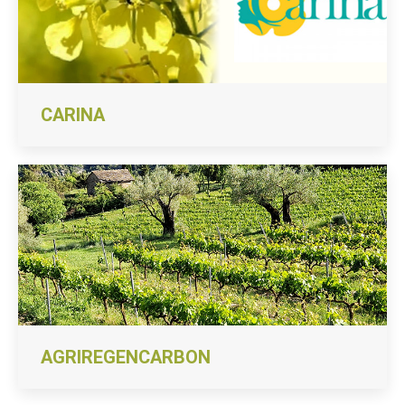
CARINA
AGRIREGENCARBON