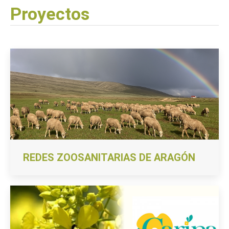
Proyectos
REDES ZOOSANITARIAS DE ARAGÓN