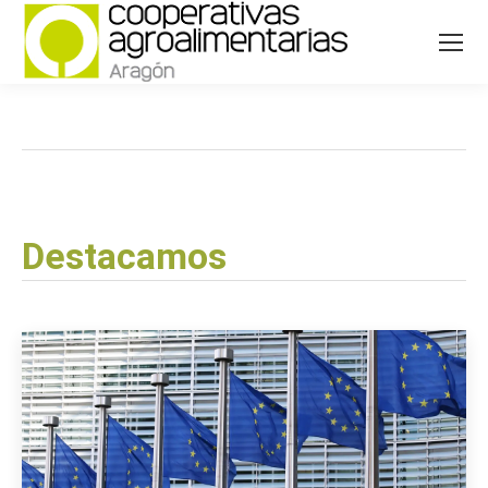
Destacamos