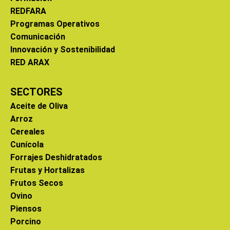
REDFARA
Programas Operativos
Comunicación
Innovación y Sostenibilidad
RED ARAX
SECTORES
Aceite de Oliva
Arroz
Cereales
Cunícola
Forrajes Deshidratados
Frutas y Hortalizas
Frutos Secos
Ovino
Piensos
Porcino