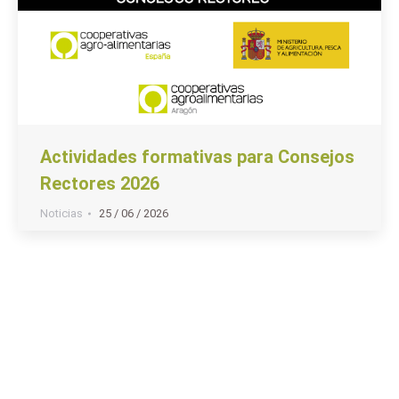
Actividades formativas para Consejos
Rectores 2026
Noticias
25 / 06 / 2026