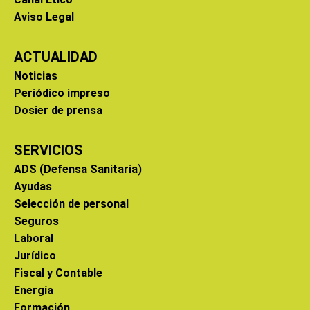
Aviso Legal
ACTUALIDAD
Noticias
Periódico impreso
Dosier de prensa
SERVICIOS
ADS (Defensa Sanitaria)
Ayudas
Selección de personal
Seguros
Laboral
Jurídico
Fiscal y Contable
Energía
Formación