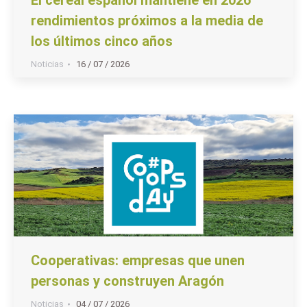
rendimientos próximos a la media de
los últimos cinco años
Noticias
16 / 07 / 2026
Cooperativas: empresas que unen
personas y construyen Aragón
Noticias
04 / 07 / 2026