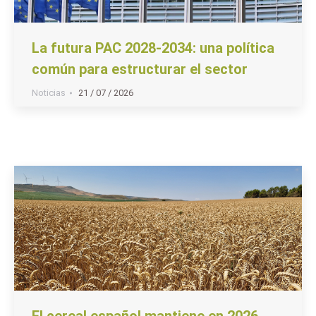
La futura PAC 2028-2034: una política
común para estructurar el sector
Noticias
21 / 07 / 2026
El cereal español mantiene en 2026