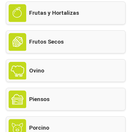
Frutas y Hortalizas
Frutos Secos
Ovino
Piensos
Porcino