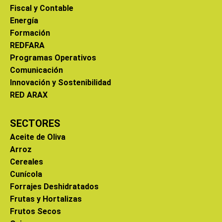
Fiscal y Contable
Energía
Formación
REDFARA
Programas Operativos
Comunicación
Innovación y Sostenibilidad
RED ARAX
SECTORES
Aceite de Oliva
Arroz
Cereales
Cunícola
Forrajes Deshidratados
Frutas y Hortalizas
Frutos Secos