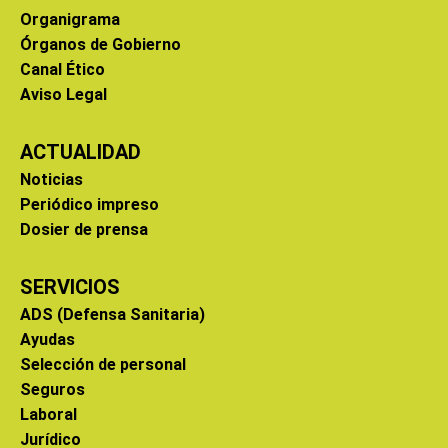
Organigrama
Órganos de Gobierno
Canal Ético
Aviso Legal
ACTUALIDAD
Noticias
Periódico impreso
Dosier de prensa
SERVICIOS
ADS (Defensa Sanitaria)
Ayudas
Selección de personal
Seguros
Laboral
Jurídico