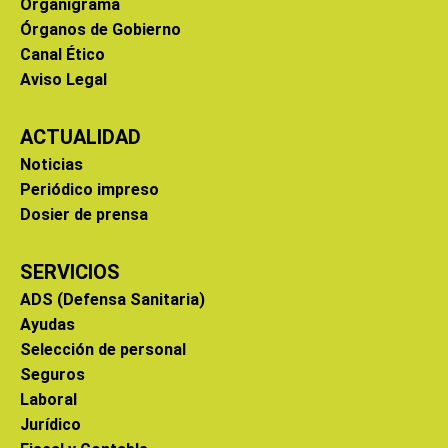
Organigrama
Órganos de Gobierno
Canal Ético
Aviso Legal
ACTUALIDAD
Noticias
Periódico impreso
Dosier de prensa
SERVICIOS
ADS (Defensa Sanitaria)
Ayudas
Selección de personal
Seguros
Laboral
Jurídico