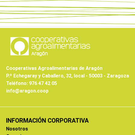
Cooperativas Agroalimentarias de Aragón
P.º Echegaray y Caballero, 32, local - 50003 - Zaragoza
Teléfono: 976 47 42 05
info@aragon.coop
INFORMACIÓN CORPORATIVA
Nosotros