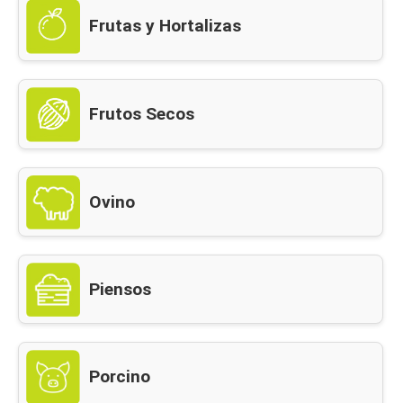
Frutas y Hortalizas
Frutos Secos
Ovino
Piensos
Porcino