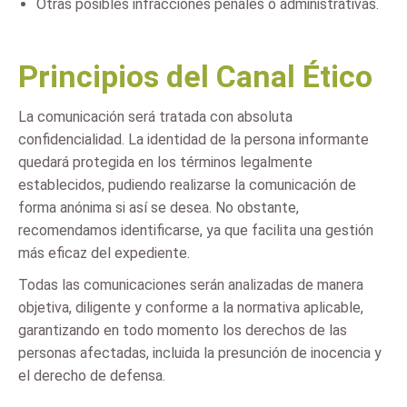
Otras posibles infracciones penales o administrativas.
Principios del Canal Ético
La comunicación será tratada con absoluta
confidencialidad. La identidad de la persona informante
quedará protegida en los términos legalmente
establecidos, pudiendo realizarse la comunicación de
forma anónima si así se desea. No obstante,
recomendamos identificarse, ya que facilita una gestión
más eficaz del expediente.
Todas las comunicaciones serán analizadas de manera
objetiva, diligente y conforme a la normativa aplicable,
garantizando en todo momento los derechos de las
personas afectadas, incluida la presunción de inocencia y
el derecho de defensa.