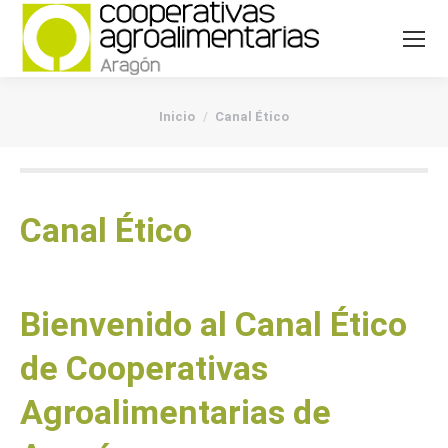
You are here:
Inicio
Canal Ético
Canal Ético
Bienvenido al Canal Ético
de Cooperativas
Agroalimentarias de