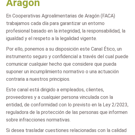
Aragón
En Cooperativas Agroalimentarias de Aragón (FACA)
trabajamos cada día para garantizar un entorno
profesional basado en la integridad, la responsabilidad, la
igualdad y el respeto a la legalidad vigente.
Por ello, ponemos a su disposición este Canal Ético, un
instrumento seguro y confidencial a través del cual puede
comunicar cualquier hecho que considere que pueda
suponer un incumplimiento normativo o una actuación
contraria a nuestros principios.
Este canal está dirigido a empleados, clientes,
proveedores y a cualquier persona vinculada con la
entidad, de conformidad con lo previsto en la Ley 2/2023,
reguladora de la protección de las personas que informen
sobre infracciones normativas.
Si desea trasladar cuestiones relacionadas con la calidad