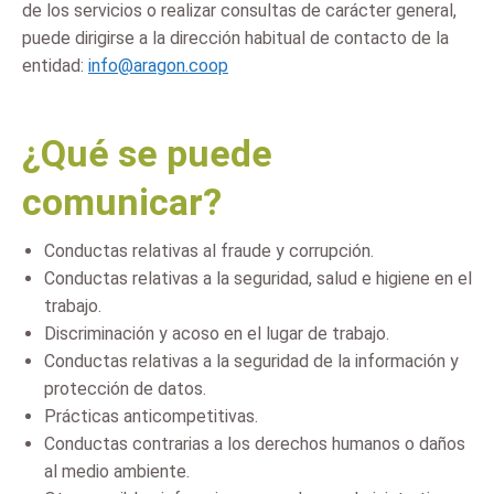
de los servicios o realizar consultas de carácter general,
puede dirigirse a la dirección habitual de contacto de la
entidad:
info@aragon.coop
¿Qué se puede
comunicar?
Conductas relativas al fraude y corrupción.
Conductas relativas a la seguridad, salud e higiene en el
trabajo.
Discriminación y acoso en el lugar de trabajo.
Conductas relativas a la seguridad de la información y
protección de datos.
Prácticas anticompetitivas.
Conductas contrarias a los derechos humanos o daños
al medio ambiente.