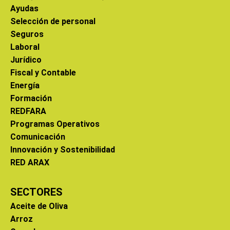
Ayudas
Selección de personal
Seguros
Laboral
Jurídico
Fiscal y Contable
Energía
Formación
REDFARA
Programas Operativos
Comunicación
Innovación y Sostenibilidad
RED ARAX
SECTORES
Aceite de Oliva
Arroz