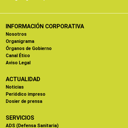
INFORMACIÓN CORPORATIVA
Nosotros
Organigrama
Órganos de Gobierno
Canal Ético
Aviso Legal
ACTUALIDAD
Noticias
Periódico impreso
Dosier de prensa
SERVICIOS
ADS (Defensa Sanitaria)