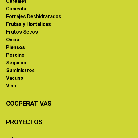
Cereales
Cunícola
Forrajes Deshidratados
Frutas y Hortalizas
Frutos Secos
Ovino
Piensos
Porcino
Seguros
Suministros
Vacuno
Vino
COOPERATIVAS
PROYECTOS