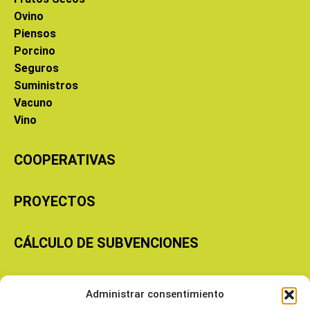
Ovino
Piensos
Porcino
Seguros
Suministros
Vacuno
Vino
COOPERATIVAS
PROYECTOS
CÁLCULO DE SUBVENCIONES
Copyright © 2026 Cooperativas Agroalimentarias de Aragón
Administrar consentimiento