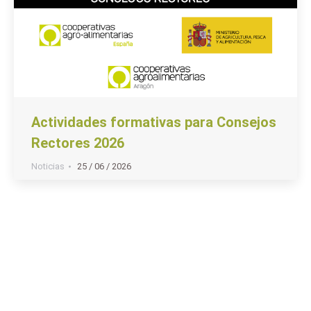
Actividades formativas para Consejos
Rectores 2026
Noticias
25 / 06 / 2026