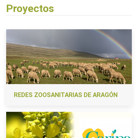
Proyectos
REDES ZOOSANITARIAS DE ARAGÓN