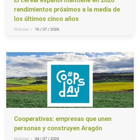
rendimientos próximos a la media de
los últimos cinco años
Noticias
16 / 07 / 2026
Cooperativas: empresas que unen
personas y construyen Aragón
Noticias
04 / 07 / 2026