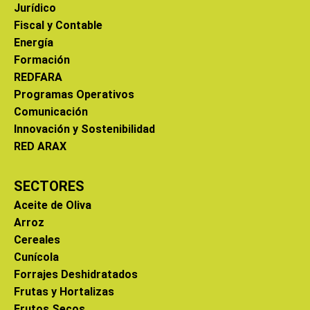
Jurídico
Fiscal y Contable
Energía
Formación
REDFARA
Programas Operativos
Comunicación
Innovación y Sostenibilidad
RED ARAX
SECTORES
Aceite de Oliva
Arroz
Cereales
Cunícola
Forrajes Deshidratados
Frutas y Hortalizas
Frutos Secos