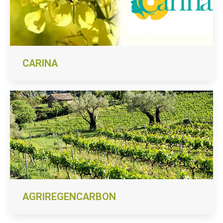
CARINA
AGRIREGENCARBON