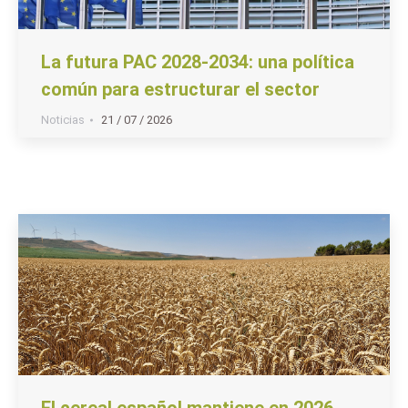
La futura PAC 2028-2034: una política
común para estructurar el sector
Noticias
21 / 07 / 2026
El cereal español mantiene en 2026