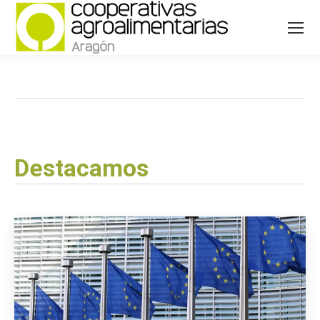
Destacamos