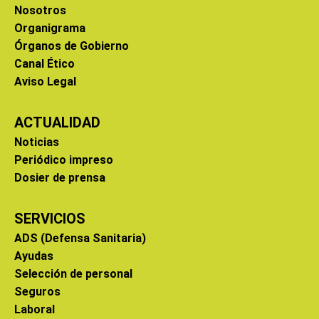
Nosotros
Organigrama
Órganos de Gobierno
Canal Ético
Aviso Legal
ACTUALIDAD
Noticias
Periódico impreso
Dosier de prensa
SERVICIOS
ADS (Defensa Sanitaria)
Ayudas
Selección de personal
Seguros
Laboral