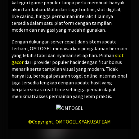
kategori game populer tanpa perlu membuat banyak
akun tambahan. Mulai dari togel online, slot digital,
live casino, hingga permainan interaktif lainnya
tersedia dalam satu platform dengan tampilan
modern dan navigasi yang mudah digunakan.
Dengan dukungan server cepat dan sistem update
terbaru, OMTOGEL menawarkan pengalaman bermain
yang lebih stabil dan nyaman setiap hari. Pilihan
slot
gacor
dari provider populer hadir dengan fitur bonus
menarik serta tampilan visual yang modern. Tidak
hanya itu, berbagai pasaran togel online internasional
juga tersedia lengkap dengan update hasil yang
berjalan secara real-time sehingga pemain dapat
menikmati akses permainan yang lebih praktis.
©Copyright, OMTOGEL X YAKUZATEAM