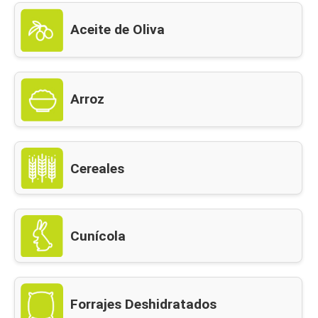
Aceite de Oliva
Arroz
Cereales
Cunícola
Forrajes Deshidratados