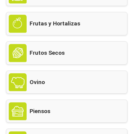
Frutas y Hortalizas
Frutos Secos
Ovino
Piensos