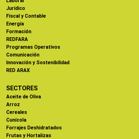
Laboral
Jurídico
Fiscal y Contable
Energía
Formación
REDFARA
Programas Operativos
Comunicación
Innovación y Sostenibilidad
RED ARAX
SECTORES
Aceite de Oliva
Arroz
Cereales
Cunícola
Forrajes Deshidratados
Frutas y Hortalizas