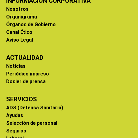
INFORMACIÓN CORPORATIVA
Nosotros
Organigrama
Órganos de Gobierno
Canal Ético
Aviso Legal
ACTUALIDAD
Noticias
Periódico impreso
Dosier de prensa
SERVICIOS
ADS (Defensa Sanitaria)
Ayudas
Selección de personal
Seguros