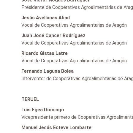
Presidente de Cooperativas Agroalimentarias de Ara
Jesús Avellanas Abad
Vocal de Cooperativas Agroalimentarias de Aragón
Juan José Cancer Rodríguez
Vocal de Cooperativas Agroalimentarias de Aragón
Ricardo Gistau Latre
Vocal de Cooperativas Agroalimentarias de Aragón
Fernando Laguna Bolea
Interventor de Cooperativas Agroalimentarias de Ara
TERUEL
Luis Egea Domingo
Vicepresidente primero de Cooperativas Agroalimenta
Manuel Jesús Esteve Lombarte