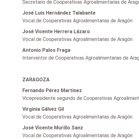
Secretario de Cooperativas Agroalimentarias de Arag
José Luis Hernández Talabante
Vocal de Cooperativas Agroalimentarias de Aragón
José Vicente Herrera Lázaro
Vocal de Cooperativas Agroalimentarias de Aragón
Antonio Palos Fraga
Interventor de Cooperativas Agroalimentarias de Ara
ZARAGOZA
Fernando Pérez Martinez
Vicepresidente segundo de Cooperativas Agroaliment
Virginia Gálvez Gil
Vocal de Cooperativas Agroalimentarias de Aragón
José Vicente Murillo Sanz
Vocal de Cooperativas Agroalimentarias de Aragón