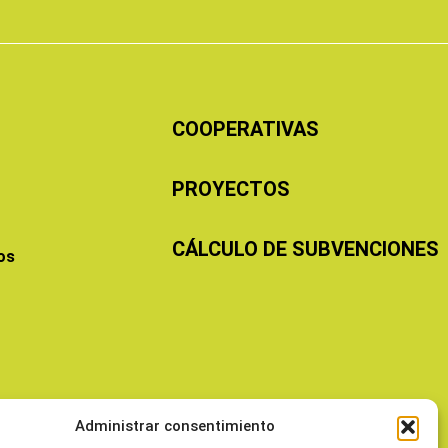
COOPERATIVAS
PROYECTOS
CÁLCULO DE SUBVENCIONES
os
Administrar consentimiento