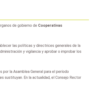
 órganos de gobierno de
Cooperativas
lecer las políticas y directrices generales de la
ministración y vigilancia y aprobar o improbar los
s por la Asamblea General para el período
 sustituyan. En la actualidad, el Consejo Rector