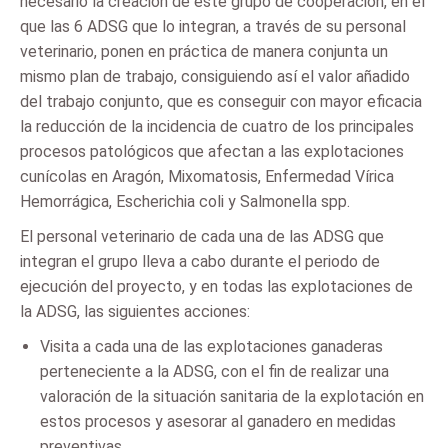
necesario la creación de este grupo de cooperación, en el
que las 6 ADSG que lo integran, a través de su personal
veterinario, ponen en práctica de manera conjunta un
mismo plan de trabajo, consiguiendo así el valor añadido
del trabajo conjunto, que es conseguir con mayor eficacia
la reducción de la incidencia de cuatro de los principales
procesos patológicos que afectan a las explotaciones
cunícolas en Aragón, Mixomatosis, Enfermedad Vírica
Hemorrágica, Escherichia coli y Salmonella spp.
El personal veterinario de cada una de las ADSG que
integran el grupo lleva a cabo durante el periodo de
ejecución del proyecto, y en todas las explotaciones de
la ADSG, las siguientes acciones:
Visita a cada una de las explotaciones ganaderas
perteneciente a la ADSG, con el fin de realizar una
valoración de la situación sanitaria de la explotación en
estos procesos y asesorar al ganadero en medidas
preventivas.