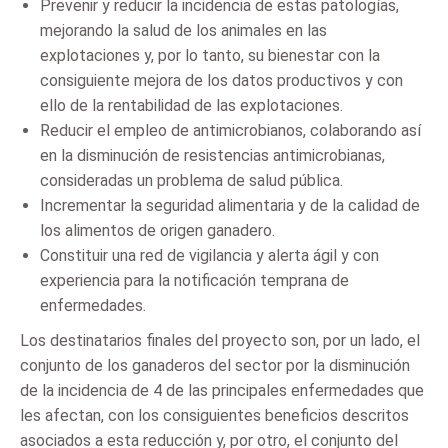
Prevenir y reducir la incidencia de estas patologías,
mejorando la salud de los animales en las
explotaciones y, por lo tanto, su bienestar con la
consiguiente mejora de los datos productivos y con
ello de la rentabilidad de las explotaciones.
Reducir el empleo de antimicrobianos, colaborando así
en la disminución de resistencias antimicrobianas,
consideradas un problema de salud pública.
Incrementar la seguridad alimentaria y de la calidad de
los alimentos de origen ganadero.
Constituir una red de vigilancia y alerta ágil y con
experiencia para la notificación temprana de
enfermedades.
Los destinatarios finales del proyecto son, por un lado, el
conjunto de los ganaderos del sector por la disminución
de la incidencia de 4 de las principales enfermedades que
les afectan, con los consiguientes beneficios descritos
asociados a esta reducción y, por otro, el conjunto del