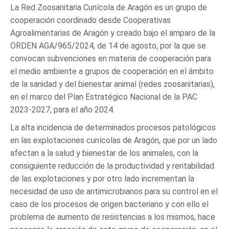
La Red Zoosanitaria Cunícola de Aragón es un grupo de
cooperación coordinado desde Cooperativas
Agroalimentarias de Aragón y creado bajo el amparo de la
ORDEN AGA/965/2024, de 14 de agosto, por la que se
convocan subvenciones en materia de cooperación para
el medio ambiente a grupos de cooperación en el ámbito
de la sanidad y del bienestar animal (redes zoosanitarias),
en el marco del Plan Estratégico Nacional de la PAC
2023-2027, para el año 2024.
La alta incidencia de determinados procesos patológicos
en las explotaciones cunícolas de Aragón, que por un lado
afectan a la salud y bienestar de los animales, con la
consiguiente reducción de la productividad y rentabilidad
de las explotaciones y por otro lado incrementan la
necesidad de uso de antimicrobianos para su control en el
caso de los procesos de origen bacteriano y con ello el
problema de aumento de resistencias a los mismos, hace