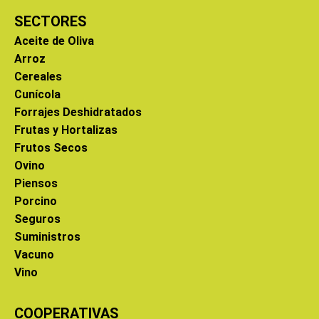
SECTORES
Aceite de Oliva
Arroz
Cereales
Cunícola
Forrajes Deshidratados
Frutas y Hortalizas
Frutos Secos
Ovino
Piensos
Porcino
Seguros
Suministros
Vacuno
Vino
COOPERATIVAS