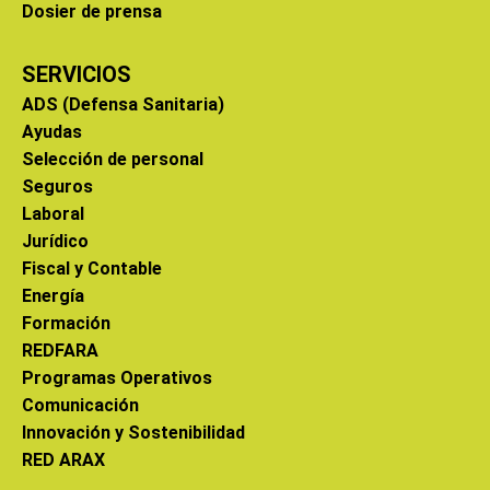
Dosier de prensa
SERVICIOS
ADS (Defensa Sanitaria)
Ayudas
Selección de personal
Seguros
Laboral
Jurídico
Fiscal y Contable
Energía
Formación
REDFARA
Programas Operativos
Comunicación
Innovación y Sostenibilidad
RED ARAX