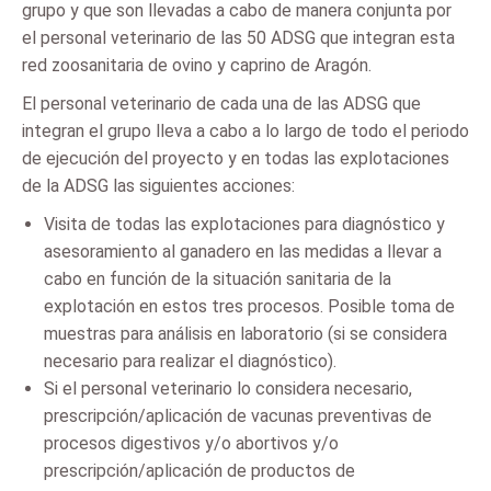
grupo y que son llevadas a cabo de manera conjunta por
el personal veterinario de las 50 ADSG que integran esta
red zoosanitaria de ovino y caprino de Aragón.
El personal veterinario de cada una de las ADSG que
integran el grupo lleva a cabo a lo largo de todo el periodo
de ejecución del proyecto y en todas las explotaciones
de la ADSG las siguientes acciones:
Visita de todas las explotaciones para diagnóstico y
asesoramiento al ganadero en las medidas a llevar a
cabo en función de la situación sanitaria de la
explotación en estos tres procesos. Posible toma de
muestras para análisis en laboratorio (si se considera
necesario para realizar el diagnóstico).
Si el personal veterinario lo considera necesario,
prescripción/aplicación de vacunas preventivas de
procesos digestivos y/o abortivos y/o
prescripción/aplicación de productos de