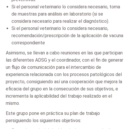
Si el personal veterinario lo considera necesario, toma
de muestras para análisis en laboratorio (si se
considera necesario para realizar el diagnóstico).
Si el personal veterinario lo considera necesario,
recomendación/prescripción de la aplicación de vacuna
correspondiente
Asimismo, se llevan a cabo reuniones en las que participan
las diferentes ADSG y el coordinador, con el fin de generar
un flujo de comunicación para el intercambio de
experiencia relacionada con los procesos patológicos del
proyecto, consiguiendo así una cooperación que mejora la
eficacia del grupo en la consecución de sus objetivos, e
incrementa la aplicabilidad del trabajo realizado en el
mismo.
Este grupo pone en práctica su plan de trabajo
persiguiendo los siguientes objetivos: