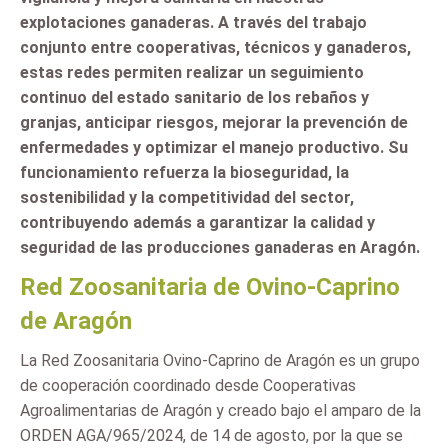
explotaciones ganaderas. A través del trabajo
conjunto entre cooperativas, técnicos y ganaderos,
estas redes permiten realizar un seguimiento
continuo del estado sanitario de los rebaños y
granjas, anticipar riesgos, mejorar la prevención de
enfermedades y optimizar el manejo productivo. Su
funcionamiento refuerza la bioseguridad, la
sostenibilidad y la competitividad del sector,
contribuyendo además a garantizar la calidad y
seguridad de las producciones ganaderas en Aragón.
Red Zoosanitaria de Ovino-Caprino
de Aragón
La Red Zoosanitaria Ovino-Caprino de Aragón es un grupo
de cooperación coordinado desde Cooperativas
Agroalimentarias de Aragón y creado bajo el amparo de la
ORDEN AGA/965/2024, de 14 de agosto, por la que se