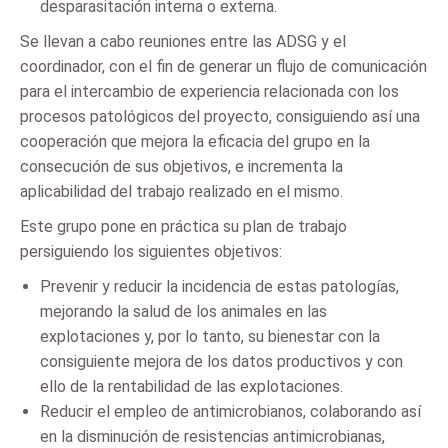
desparasitación interna o externa.
Se llevan a cabo reuniones entre las ADSG y el
coordinador, con el fin de generar un flujo de comunicación
para el intercambio de experiencia relacionada con los
procesos patológicos del proyecto, consiguiendo así una
cooperación que mejora la eficacia del grupo en la
consecución de sus objetivos, e incrementa la
aplicabilidad del trabajo realizado en el mismo.
Este grupo pone en práctica su plan de trabajo
persiguiendo los siguientes objetivos:
Prevenir y reducir la incidencia de estas patologías,
mejorando la salud de los animales en las
explotaciones y, por lo tanto, su bienestar con la
consiguiente mejora de los datos productivos y con
ello de la rentabilidad de las explotaciones.
Reducir el empleo de antimicrobianos, colaborando así
en la disminución de resistencias antimicrobianas,