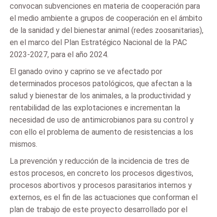
convocan subvenciones en materia de cooperación para
el medio ambiente a grupos de cooperación en el ámbito
de la sanidad y del bienestar animal (redes zoosanitarias),
en el marco del Plan Estratégico Nacional de la PAC
2023-2027, para el año 2024.
El ganado ovino y caprino se ve afectado por
determinados procesos patológicos, que afectan a la
salud y bienestar de los animales, a la productividad y
rentabilidad de las explotaciones e incrementan la
necesidad de uso de antimicrobianos para su control y
con ello el problema de aumento de resistencias a los
mismos.
La prevención y reducción de la incidencia de tres de
estos procesos, en concreto los procesos digestivos,
procesos abortivos y procesos parasitarios internos y
externos, es el fin de las actuaciones que conforman el
plan de trabajo de este proyecto desarrollado por el