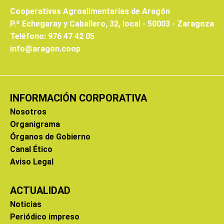
Cooperativas Agroalimentarias de Aragón
P.º Echegaray y Caballero, 32, local - 50003 - Zaragoza
Teléfono: 976 47 42 05
info@aragon.coop
INFORMACIÓN CORPORATIVA
Nosotros
Organigrama
Órganos de Gobierno
Canal Ético
Aviso Legal
ACTUALIDAD
Noticias
Periódico impreso