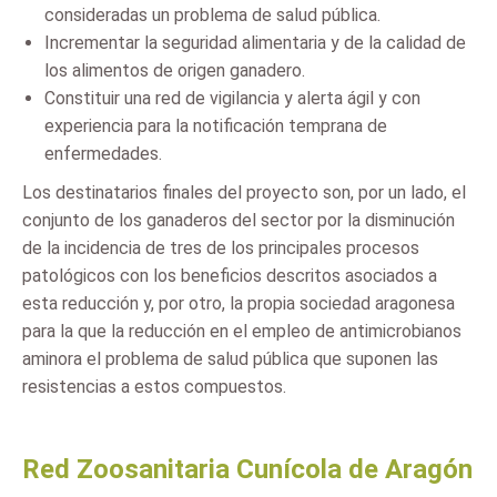
consideradas un problema de salud pública.
Incrementar la seguridad alimentaria y de la calidad de
los alimentos de origen ganadero.
Constituir una red de vigilancia y alerta ágil y con
experiencia para la notificación temprana de
enfermedades.
Los destinatarios finales del proyecto son, por un lado, el
conjunto de los ganaderos del sector por la disminución
de la incidencia de tres de los principales procesos
patológicos con los beneficios descritos asociados a
esta reducción y, por otro, la propia sociedad aragonesa
para la que la reducción en el empleo de antimicrobianos
aminora el problema de salud pública que suponen las
resistencias a estos compuestos.
Red Zoosanitaria Cunícola de Aragón