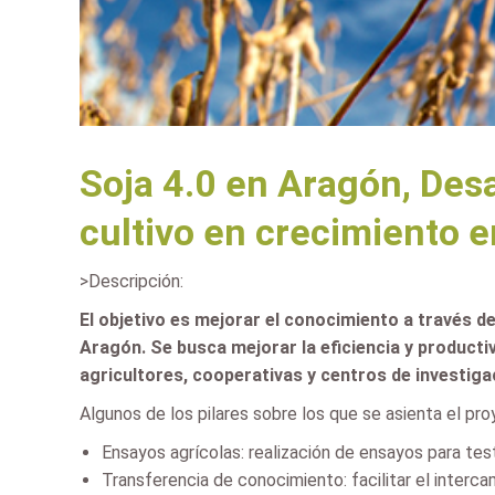
Soja 4.0 en Aragón, Des
cultivo en crecimiento 
>Descripción:
El objetivo es mejorar el conocimiento a través d
Aragón. Se busca mejorar la eficiencia y producti
agricultores, cooperativas y centros de investiga
Algunos de los pilares sobre los que se asienta el pr
Ensayos agrícolas: realización de ensayos para te
Transferencia de conocimiento: facilitar el interca