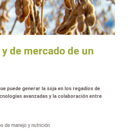
l y de mercado de un
ue puede generar la soja en los regadíos de
tecnologías avanzadas y la colaboración entre
s de manejo y nutrición.