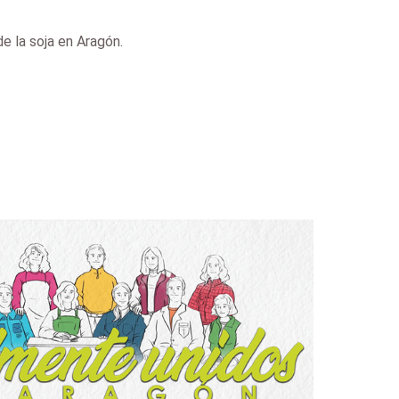
e la soja en Aragón.