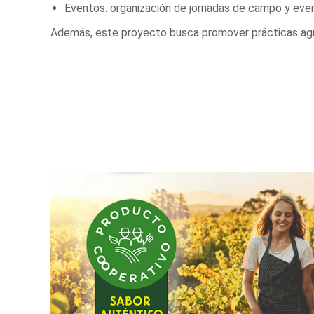
Eventos: organización de jornadas de campo y even
Además, este proyecto busca promover prácticas agríc