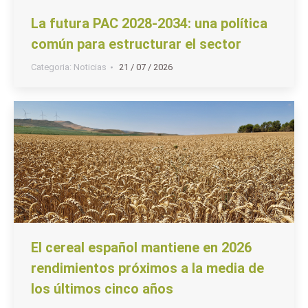
La futura PAC 2028-2034: una política
común para estructurar el sector
Categoria:
Noticias
21 / 07 / 2026
El cereal español mantiene en 2026
rendimientos próximos a la media de
los últimos cinco años