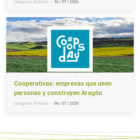
Categoria:
Noticias
16 / 07 / 2026
Cooperativas: empresas que unen
personas y construyen Aragón
Categoria:
Noticias
04 / 07 / 2026