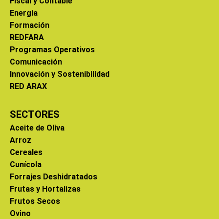
Fiscal y Contable
Energía
Formación
REDFARA
Programas Operativos
Comunicación
Innovación y Sostenibilidad
RED ARAX
SECTORES
Aceite de Oliva
Arroz
Cereales
Cunícola
Forrajes Deshidratados
Frutas y Hortalizas
Frutos Secos
Ovino