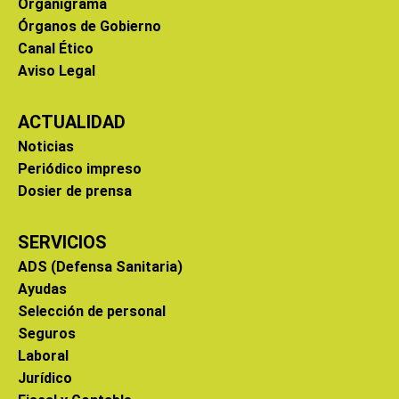
Organigrama
Órganos de Gobierno
Canal Ético
Aviso Legal
ACTUALIDAD
Noticias
Periódico impreso
Dosier de prensa
SERVICIOS
ADS (Defensa Sanitaria)
Ayudas
Selección de personal
Seguros
Laboral
Jurídico