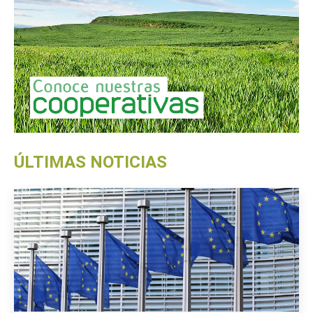
ÚLTIMAS NOTICIAS