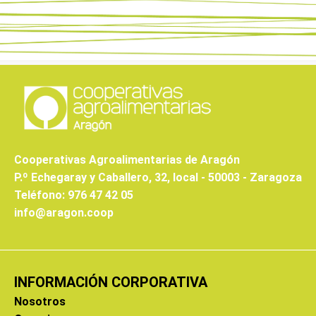
Cooperativas Agroalimentarias de Aragón
P.º Echegaray y Caballero, 32, local - 50003 - Zaragoza
Teléfono: 976 47 42 05
info@aragon.coop
INFORMACIÓN CORPORATIVA
Nosotros