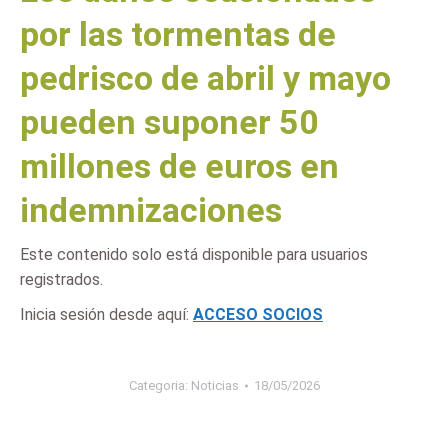
por las tormentas de
pedrisco de abril y mayo
pueden suponer 50
millones de euros en
indemnizaciones
Este contenido solo está disponible para usuarios
registrados.
Inicia sesión desde aquí:
ACCESO SOCIOS
Categoria:
Noticias
18/05/2026