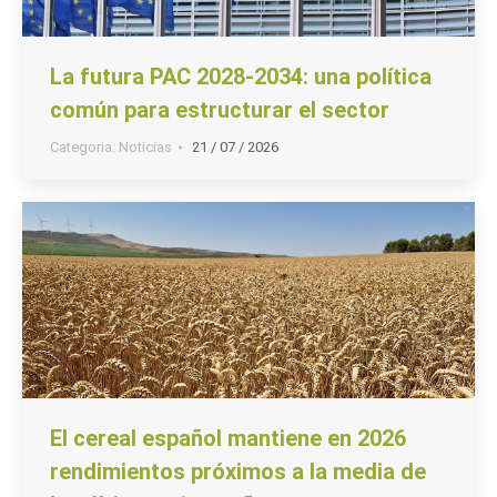
La futura PAC 2028-2034: una política
común para estructurar el sector
Categoria:
Noticias
21 / 07 / 2026
El cereal español mantiene en 2026
rendimientos próximos a la media de