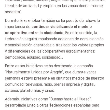
fuente de actividad y empleo en las zonas donde más se
necesita”.
Durante la asamblea también se ha puesto de relieve la
importancia de
continuar visibilizando el modelo
cooperativo entre la ciudadanía
. En este sentido, la
federación seguirá impulsando acciones de comunicación
y sensibilización orientadas a trasladar los valores propios
y diferenciales de las cooperativas agroalimentarias:
democracia, equidad, solidaridad…
Entre estas iniciativas se ha destacado la campaña
“Naturalmente Unidos por Aragón”, que durante varias
semanas estuvo presente en distintos medios de nuestra
comunidad: televisión, radio, prensa impresa y digital,
exterior, plataformas y cines.
Además, iniciativas como “Buenas hasta el Hueso”,
desarrollada junto a otras federaciones españolas para