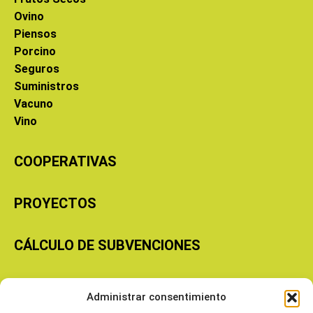
Ovino
Piensos
Porcino
Seguros
Suministros
Vacuno
Vino
COOPERATIVAS
PROYECTOS
CÁLCULO DE SUBVENCIONES
Copyright © 2026 Cooperativas Agroalimentarias de Aragón
Administrar consentimiento