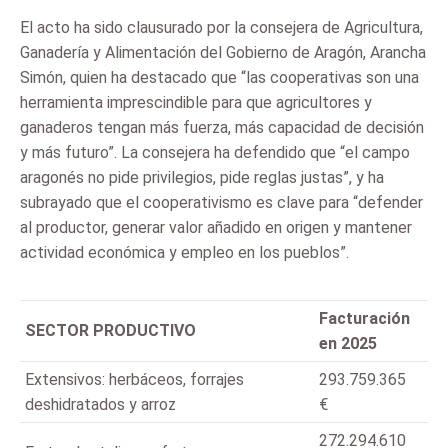
El acto ha sido clausurado por la consejera de Agricultura,
Ganadería y Alimentación del Gobierno de Aragón, Arancha
Simón, quien ha destacado que “las cooperativas son una
herramienta imprescindible para que agricultores y
ganaderos tengan más fuerza, más capacidad de decisión
y más futuro”. La consejera ha defendido que “el campo
aragonés no pide privilegios, pide reglas justas”, y ha
subrayado que el cooperativismo es clave para “defender
al productor, generar valor añadido en origen y mantener
actividad económica y empleo en los pueblos”.
Facturación
SECTOR PRODUCTIVO
en 2025
Extensivos: herbáceos, forrajes
293.759.365
deshidratados y arroz
€
272.294.610