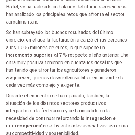
Hotel, se ha realizado un balance del último ejercicio y se
han analizado los principales retos que afronta el sector
agroalimentario.
Se han subrayado los buenos resultados del último
ejercicio, en el que la facturación alcanzó cifras cercanas
a los 1.006 millones de euros, lo que supone un
incremento superior al 7 %
respecto al año anterior. Una
cifra muy positiva teniendo en cuenta los desafíos que
han tenido que afrontar los agricultores y ganaderos
aragoneses, quienes desarrollan su labor en un contexto
cada vez más complejo y exigente.
Durante el encuentro se ha repasado, también, la
situación de los distintos sectores productivos
integrados en la federación y se ha insistido en la
necesidad de continuar reforzando la
integración e
intercooperación
de las entidades asociativas, así como
su competitividad y sostenibilidad.