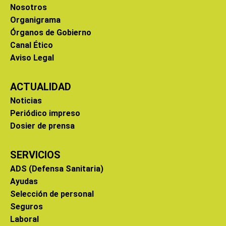
Nosotros
Organigrama
Órganos de Gobierno
Canal Ético
Aviso Legal
ACTUALIDAD
Noticias
Periódico impreso
Dosier de prensa
SERVICIOS
ADS (Defensa Sanitaria)
Ayudas
Selección de personal
Seguros
Laboral