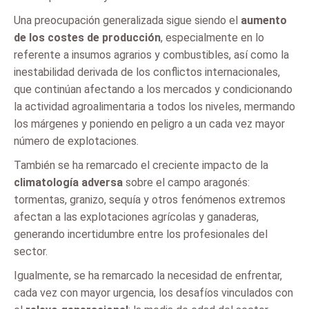
Una preocupación generalizada sigue siendo el
aumento
de los costes de producción
, especialmente en lo
referente a insumos agrarios y combustibles, así como la
inestabilidad derivada de los conflictos internacionales,
que continúan afectando a los mercados y condicionando
la actividad agroalimentaria a todos los niveles, mermando
los márgenes y poniendo en peligro a un cada vez mayor
número de explotaciones.
También se ha remarcado el creciente impacto de la
climatología adversa
sobre el campo aragonés:
tormentas, granizo, sequía y otros fenómenos extremos
afectan a las explotaciones agrícolas y ganaderas,
generando incertidumbre entre los profesionales del
sector.
Igualmente, se ha remarcado la necesidad de enfrentar,
cada vez con mayor urgencia, los desafíos vinculados con