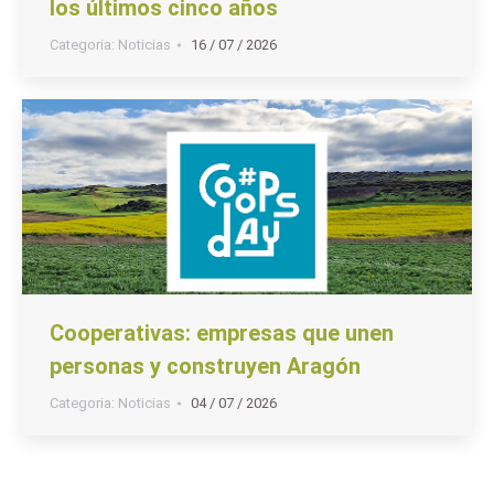
los últimos cinco años
Categoria:
Noticias
16 / 07 / 2026
Cooperativas: empresas que unen
personas y construyen Aragón
Categoria:
Noticias
04 / 07 / 2026