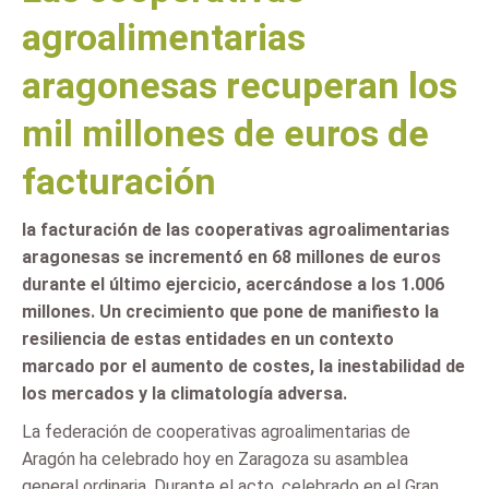
agroalimentarias
aragonesas recuperan los
mil millones de euros de
facturación
la facturación de las cooperativas agroalimentarias
aragonesas se incrementó en 68 millones de euros
durante el último ejercicio, acercándose a los 1.006
millones. Un crecimiento que pone de manifiesto la
resiliencia de estas entidades en un contexto
marcado por el aumento de costes, la inestabilidad de
los mercados y la climatología adversa.
La federación de cooperativas agroalimentarias de
Aragón ha celebrado hoy en Zaragoza su asamblea
general ordinaria. Durante el acto, celebrado en el Gran