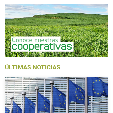
ÚLTIMAS NOTICIAS