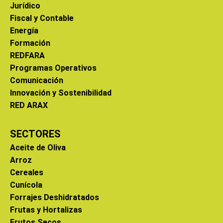
Jurídico
Fiscal y Contable
Energía
Formación
REDFARA
Programas Operativos
Comunicación
Innovación y Sostenibilidad
RED ARAX
SECTORES
Aceite de Oliva
Arroz
Cereales
Cunícola
Forrajes Deshidratados
Frutas y Hortalizas
Frutos Secos