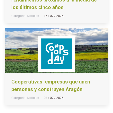
los últimos cinco años
Categoria:
Noticias
16 / 07 / 2026
Cooperativas: empresas que unen
personas y construyen Aragón
Categoria:
Noticias
04 / 07 / 2026