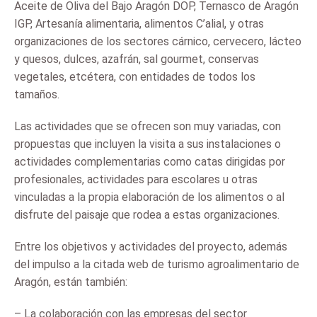
Aceite de Oliva del Bajo Aragón DOP, Ternasco de Aragón
IGP, Artesanía alimentaria, alimentos C’alial, y otras
organizaciones de los sectores cárnico, cervecero, lácteo
y quesos, dulces, azafrán, sal gourmet, conservas
vegetales, etcétera, con entidades de todos los
tamaños.
Las actividades que se ofrecen son muy variadas, con
propuestas que incluyen la visita a sus instalaciones o
actividades complementarias como catas dirigidas por
profesionales, actividades para escolares u otras
vinculadas a la propia elaboración de los alimentos o al
disfrute del paisaje que rodea a estas organizaciones.
Entre los objetivos y actividades del proyecto, además
del impulso a la citada web de turismo agroalimentario de
Aragón, están también:
– La colaboración con las empresas del sector