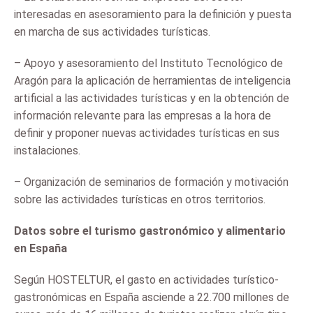
interesadas en asesoramiento para la definición y puesta
en marcha de sus actividades turísticas.
– Apoyo y asesoramiento del Instituto Tecnológico de
Aragón para la aplicación de herramientas de inteligencia
artificial a las actividades turísticas y en la obtención de
información relevante para las empresas a la hora de
definir y proponer nuevas actividades turísticas en sus
instalaciones.
– Organización de seminarios de formación y motivación
sobre las actividades turísticas en otros territorios.
Datos sobre el turismo gastronómico y alimentario
en España
Según HOSTELTUR, el gasto en actividades turístico-
gastronómicas en España asciende a 22.700 millones de