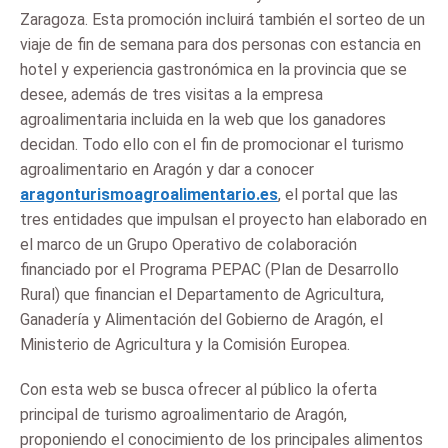
Zaragoza. Esta promoción incluirá también el sorteo de un
viaje de fin de semana para dos personas con estancia en
hotel y experiencia gastronómica en la provincia que se
desee, además de tres visitas a la empresa
agroalimentaria incluida en la web que los ganadores
decidan. Todo ello con el fin de promocionar el turismo
agroalimentario en Aragón y dar a conocer
aragonturismoagroalimentario.es
, el portal que las
tres entidades que impulsan el proyecto han elaborado en
el marco de un Grupo Operativo de colaboración
financiado por el Programa PEPAC (Plan de Desarrollo
Rural) que financian el Departamento de Agricultura,
Ganadería y Alimentación del Gobierno de Aragón, el
Ministerio de Agricultura y la Comisión Europea.
Con esta web se busca ofrecer al público la oferta
principal de turismo agroalimentario de Aragón,
proponiendo el conocimiento de los principales alimentos