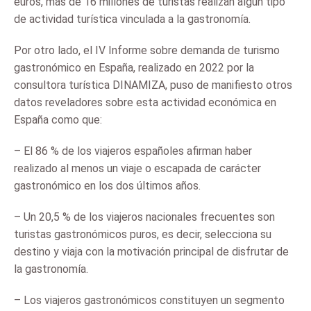
euros, más de 16 millones de turistas realizan algún tipo
de actividad turística vinculada a la gastronomía.
Por otro lado, el IV Informe sobre demanda de turismo
gastronómico en España, realizado en 2022 por la
consultora turística DINAMIZA, puso de manifiesto otros
datos reveladores sobre esta actividad económica en
España como que:
– El 86 % de los viajeros españoles afirman haber
realizado al menos un viaje o escapada de carácter
gastronómico en los dos últimos años.
– Un 20,5 % de los viajeros nacionales frecuentes son
turistas gastronómicos puros, es decir, selecciona su
destino y viaja con la motivación principal de disfrutar de
la gastronomía.
– Los viajeros gastronómicos constituyen un segmento