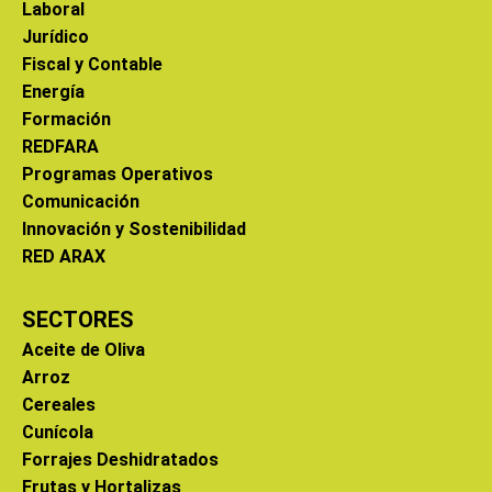
Laboral
Jurídico
Fiscal y Contable
Energía
Formación
REDFARA
Programas Operativos
Comunicación
Innovación y Sostenibilidad
RED ARAX
SECTORES
Aceite de Oliva
Arroz
Cereales
Cunícola
Forrajes Deshidratados
Frutas y Hortalizas