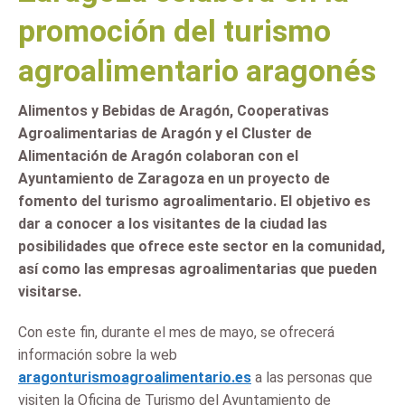
promoción del turismo
agroalimentario aragonés
Alimentos y Bebidas de Aragón, Cooperativas
Agroalimentarias de Aragón y el Cluster de
Alimentación de Aragón colaboran con el
Ayuntamiento de Zaragoza en un proyecto de
fomento del turismo agroalimentario. El objetivo es
dar a conocer a los visitantes de la ciudad las
posibilidades que ofrece este sector en la comunidad,
así como las empresas agroalimentarias que pueden
visitarse.
Con este fin, durante el mes de mayo, se ofrecerá
información sobre la web
aragonturismoagroalimentario.es
a las personas que
visiten la Oficina de Turismo del Ayuntamiento de