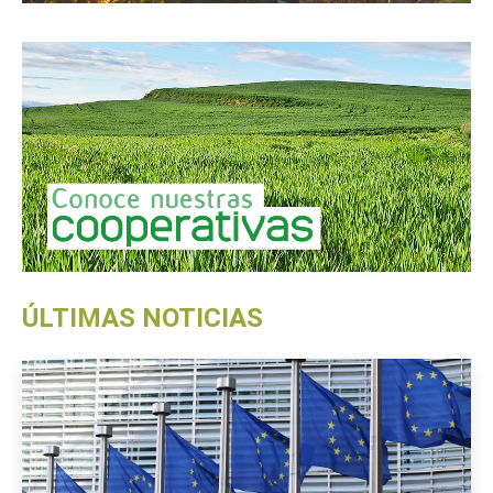
ÚLTIMAS NOTICIAS