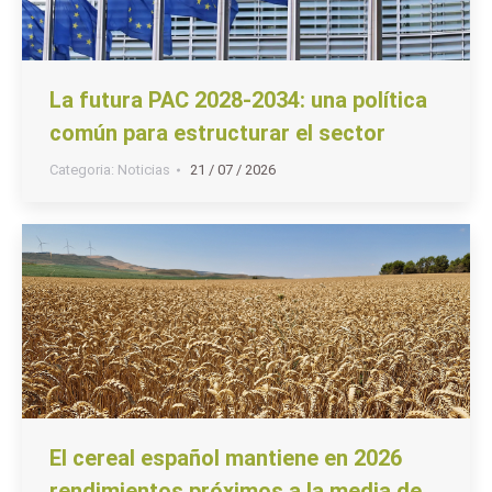
La futura PAC 2028-2034: una política
común para estructurar el sector
Categoria:
Noticias
21 / 07 / 2026
El cereal español mantiene en 2026
rendimientos próximos a la media de