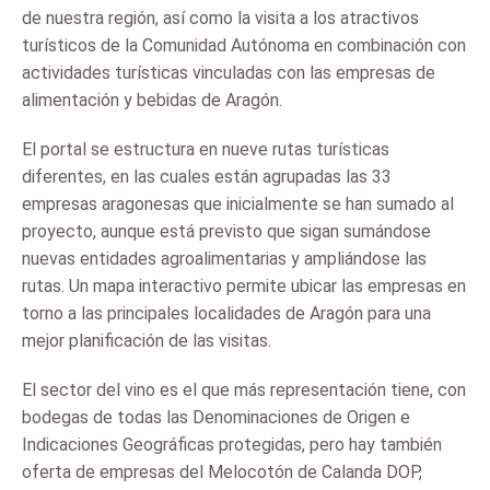
de nuestra región, así como la visita a los atractivos
turísticos de la Comunidad Autónoma en combinación con
actividades turísticas vinculadas con las empresas de
alimentación y bebidas de Aragón.
El portal se estructura en nueve rutas turísticas
diferentes, en las cuales están agrupadas las 33
empresas aragonesas que inicialmente se han sumado al
proyecto, aunque está previsto que sigan sumándose
nuevas entidades agroalimentarias y ampliándose las
rutas. Un mapa interactivo permite ubicar las empresas en
torno a las principales localidades de Aragón para una
mejor planificación de las visitas.
El sector del vino es el que más representación tiene, con
bodegas de todas las Denominaciones de Origen e
Indicaciones Geográficas protegidas, pero hay también
oferta de empresas del Melocotón de Calanda DOP,