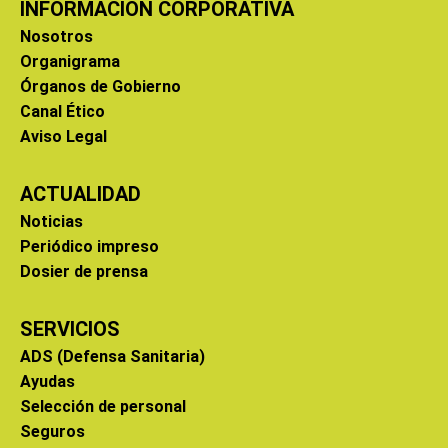
INFORMACIÓN CORPORATIVA
Nosotros
Organigrama
Órganos de Gobierno
Canal Ético
Aviso Legal
ACTUALIDAD
Noticias
Periódico impreso
Dosier de prensa
SERVICIOS
ADS (Defensa Sanitaria)
Ayudas
Selección de personal
Seguros