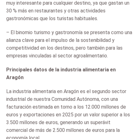
muy interesante para cualquier destino, ya que gastan un
30 % más en restaurantes y otras actividades
gastronómicas que los turistas habituales.
– El binomio turismo y gastronomía se presenta como una
alianza clave para el impulso de la sostenibilidad y
competitividad en los destinos, pero también para las
empresas vinculadas al sector agroalimentario.
Principales datos de la industria alimentaria en
Aragón
La industria alimentaria en Aragón es el segundo sector
industrial de nuestra Comunidad Autónoma, con una
facturación estimada en torno a los 12.000 millones de
euros y exportaciones en 2025 por un valor superior a los
3.500 millones de euros, generando un superávit
comercial de más de 2.500 millones de euros para la
economía local.