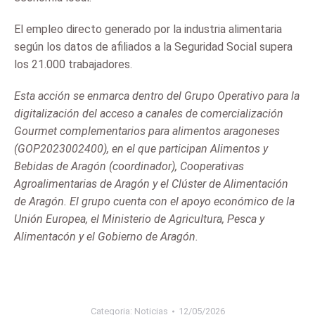
El empleo directo generado por la industria alimentaria
según los datos de afiliados a la Seguridad Social supera
los 21.000 trabajadores.
Esta acción se enmarca dentro del Grupo Operativo para la
digitalización del acceso a canales de comercialización
Gourmet complementarios para alimentos aragoneses
(GOP2023002400), en el que participan Alimentos y
Bebidas de Aragón (coordinador), Cooperativas
Agroalimentarias de Aragón y el Clúster de Alimentación
de Aragón. El grupo cuenta con el apoyo económico de la
Unión Europea, el Ministerio de Agricultura, Pesca y
Alimentacón y el Gobierno de Aragón.
Categoria:
Noticias
12/05/2026