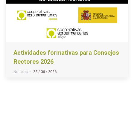
Actividades formativas para Consejos
Rectores 2026
Noticias
25 / 06 / 2026