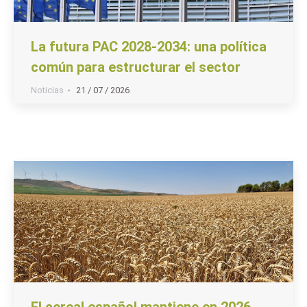
La futura PAC 2028-2034: una política
común para estructurar el sector
Noticias
21 / 07 / 2026
El cereal español mantiene en 2026