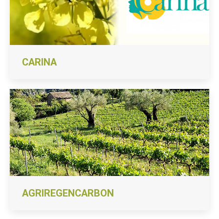
CARINA
AGRIREGENCARBON