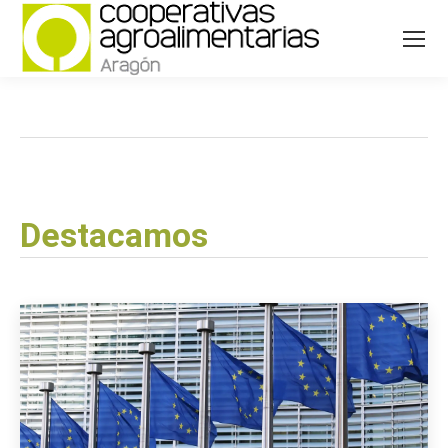
Destacamos