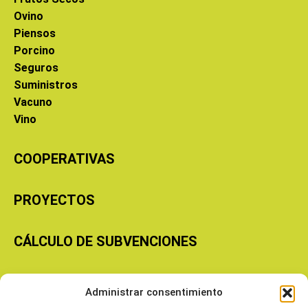
Ovino
Piensos
Porcino
Seguros
Suministros
Vacuno
Vino
COOPERATIVAS
PROYECTOS
CÁLCULO DE SUBVENCIONES
Copyright © 2026 Cooperativas Agroalimentarias de Aragón
Administrar consentimiento