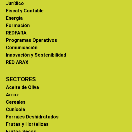
Jurídico
Fiscal y Contable
Energía
Formación
REDFARA
Programas Operativos
Comunicación
Innovación y Sostenibilidad
RED ARAX
SECTORES
Aceite de Oliva
Arroz
Cereales
Cunícola
Forrajes Deshidratados
Frutas y Hortalizas
Frutos Secos