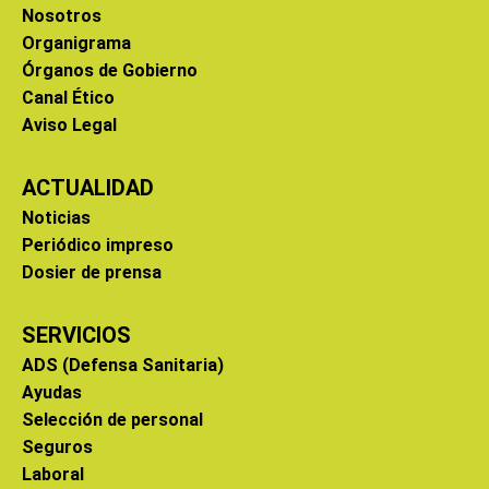
Nosotros
Organigrama
Órganos de Gobierno
Canal Ético
Aviso Legal
ACTUALIDAD
Noticias
Periódico impreso
Dosier de prensa
SERVICIOS
ADS (Defensa Sanitaria)
Ayudas
Selección de personal
Seguros
Laboral