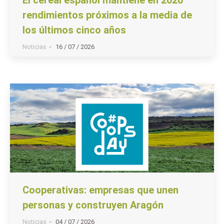
rendimientos próximos a la media de
los últimos cinco años
Noticias
16 / 07 / 2026
Cooperativas: empresas que unen
personas y construyen Aragón
Noticias
04 / 07 / 2026