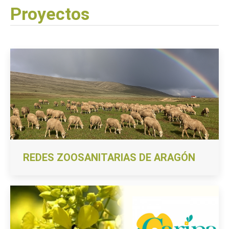
Proyectos
REDES ZOOSANITARIAS DE ARAGÓN