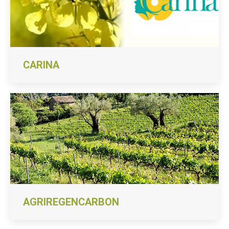
CARINA
AGRIREGENCARBON