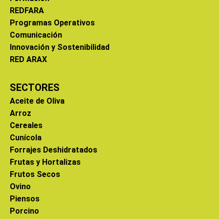
REDFARA
Programas Operativos
Comunicación
Innovación y Sostenibilidad
RED ARAX
SECTORES
Aceite de Oliva
Arroz
Cereales
Cunícola
Forrajes Deshidratados
Frutas y Hortalizas
Frutos Secos
Ovino
Piensos
Porcino