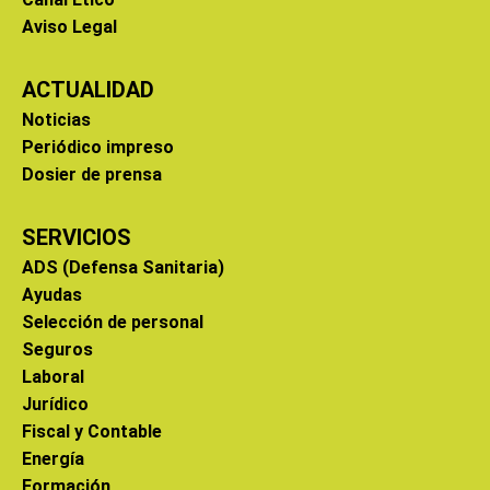
Aviso Legal
ACTUALIDAD
Noticias
Periódico impreso
Dosier de prensa
SERVICIOS
ADS (Defensa Sanitaria)
Ayudas
Selección de personal
Seguros
Laboral
Jurídico
Fiscal y Contable
Energía
Formación