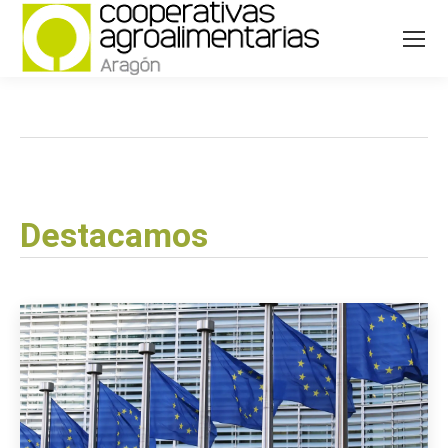
Destacamos