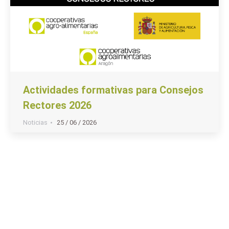
Actividades formativas para Consejos
Rectores 2026
Noticias
25 / 06 / 2026