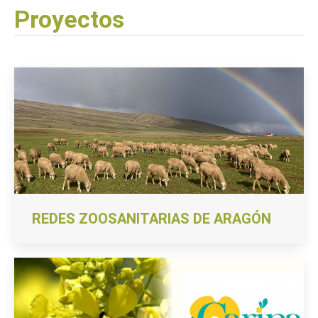
Proyectos
REDES ZOOSANITARIAS DE ARAGÓN