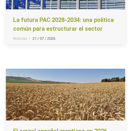
La futura PAC 2028-2034: una política
común para estructurar el sector
Noticias
21 / 07 / 2026
El cereal español mantiene en 2026