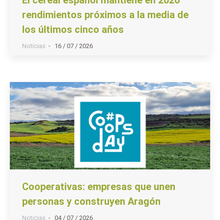
rendimientos próximos a la media de
los últimos cinco años
Noticias
16 / 07 / 2026
Cooperativas: empresas que unen
personas y construyen Aragón
Noticias
04 / 07 / 2026