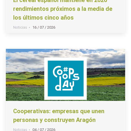
rendimientos próximos a la media de
los últimos cinco años
Noticias
16 / 07 / 2026
Cooperativas: empresas que unen
personas y construyen Aragón
Noticias
04 / 07 / 2026