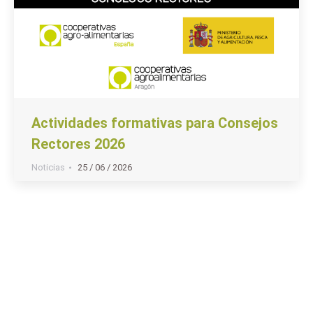
Actividades formativas para Consejos
Rectores 2026
Noticias
25 / 06 / 2026