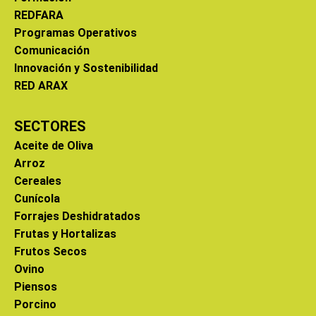
REDFARA
Programas Operativos
Comunicación
Innovación y Sostenibilidad
RED ARAX
SECTORES
Aceite de Oliva
Arroz
Cereales
Cunícola
Forrajes Deshidratados
Frutas y Hortalizas
Frutos Secos
Ovino
Piensos
Porcino