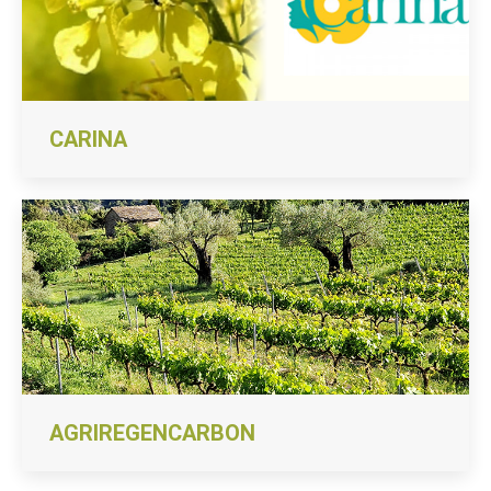
CARINA
AGRIREGENCARBON