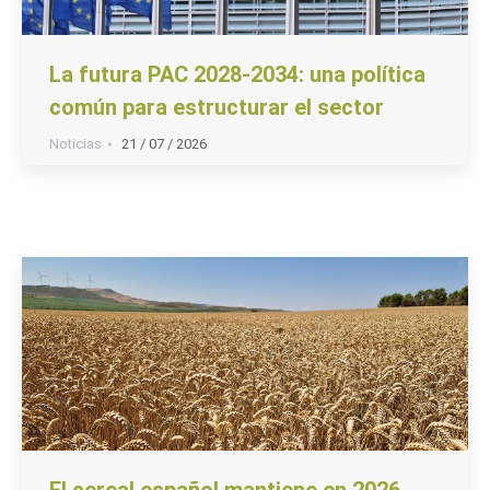
La futura PAC 2028-2034: una política
común para estructurar el sector
Noticias
21 / 07 / 2026
El cereal español mantiene en 2026