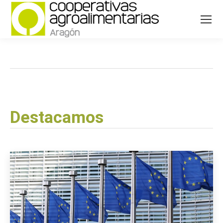
Destacamos