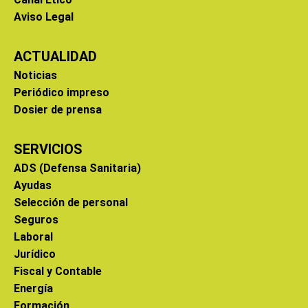
Aviso Legal
ACTUALIDAD
Noticias
Periódico impreso
Dosier de prensa
SERVICIOS
ADS (Defensa Sanitaria)
Ayudas
Selección de personal
Seguros
Laboral
Jurídico
Fiscal y Contable
Energía
Formación