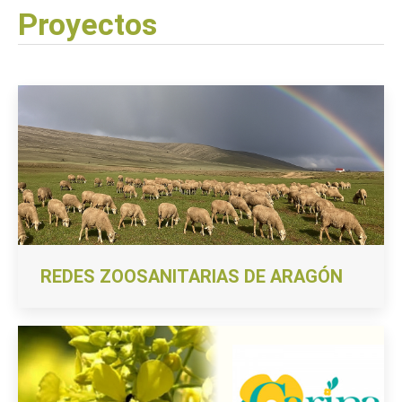
Proyectos
REDES ZOOSANITARIAS DE ARAGÓN