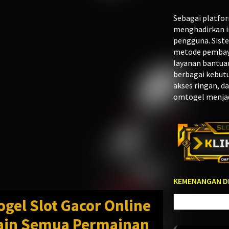
en.products.gen
en.products.gen
Sebagai platfo
menghadirkan i
pengguna. Siste
metode pembaya
layanan bantua
berbagai kebut
akses ringan, 
omtogel menjadi
KEMENANGAN DI
ogel Slot Gacor Online
main Semua Permainan