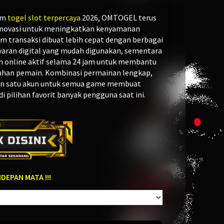
eral.regular_price
eral.sale_price
rm
togel slot terpercaya
2026, OMTOGEL terus
novasi untuk meningkatkan kenyamanan
m transaksi dibuat lebih cepat dengan berbagai
ran digital yang mudah digunakan, sementara
n online aktif selama 24 jam untuk membantu
uhan pemain. Kombinasi permainan lengkap,
dan satu akun untuk semua game membuat
 pilihan favorit banyak pengguna saat ini.
DEPAN MATA !!!