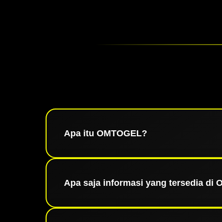
Apa itu OMTOGEL?
OMTOGEL merupakan halaman informasi terba
menarik seputar dunia hiburan online 2026.
Apa saja informasi yang tersedia d
Pengguna dapat menemukan berbagai informasi