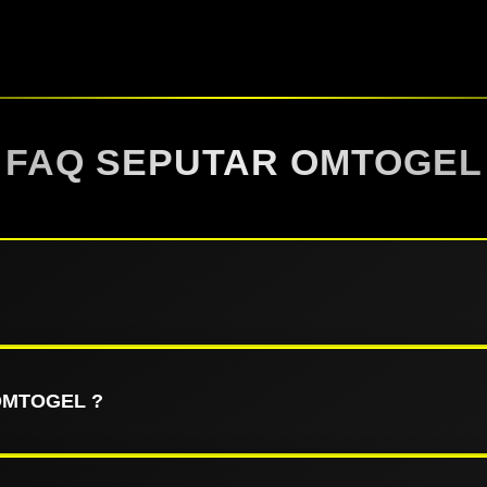
FAQ SEPUTAR OMTOGEL
ru yang membahas update permainan online, promo harian, per
i OMTOGEL ?
 seperti update permainan slot terbaru, pasaran togel popule