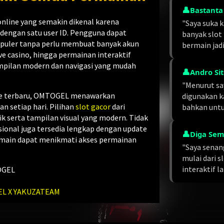
Bastanta
 online yang semakin dikenal karena
"Saya suka 
dengan satu user ID. Pengguna dapat
banyak slot
puler tanpa perlu membuat banyak akun
bermain jad
live casino, hingga permainan interaktif
ampilan modern dan navigasi yang mudah
Andro Si
"Menurut sa
ate terbaru, OMTOGEL menawarkan
digunakan k
n setiap hari. Pilihan
slot gacor
dari
bahkan untu
ik serta tampilan visual yang modern. Tidak
asional juga tersedia lengkap dengan update
Diga Sem
pemain dapat menikmati akses permainan
"Saya senan
mulai dari s
interaktif l
EL X YAKUZATEAM