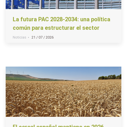
La futura PAC 2028-2034: una política
común para estructurar el sector
Noticias
21 / 07 / 2026
El cereal español mantiene en 2026