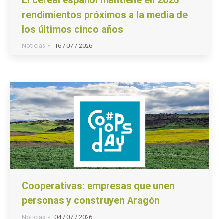
rendimientos próximos a la media de
los últimos cinco años
Noticias
16 / 07 / 2026
Cooperativas: empresas que unen
personas y construyen Aragón
Noticias
04 / 07 / 2026