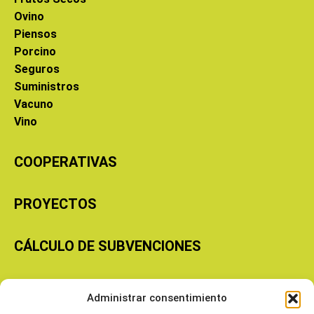
Ovino
Piensos
Porcino
Seguros
Suministros
Vacuno
Vino
COOPERATIVAS
PROYECTOS
CÁLCULO DE SUBVENCIONES
Copyright © 2026 Cooperativas Agroalimentarias de Aragón
Administrar consentimiento