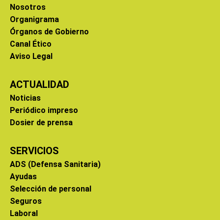
Nosotros
Organigrama
Órganos de Gobierno
Canal Ético
Aviso Legal
ACTUALIDAD
Noticias
Periódico impreso
Dosier de prensa
SERVICIOS
ADS (Defensa Sanitaria)
Ayudas
Selección de personal
Seguros
Laboral