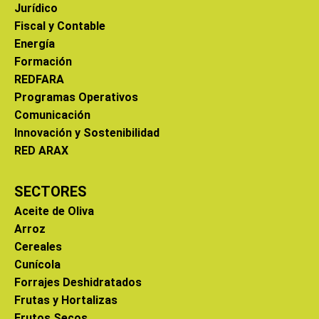
Jurídico
Fiscal y Contable
Energía
Formación
REDFARA
Programas Operativos
Comunicación
Innovación y Sostenibilidad
RED ARAX
SECTORES
Aceite de Oliva
Arroz
Cereales
Cunícola
Forrajes Deshidratados
Frutas y Hortalizas
Frutos Secos