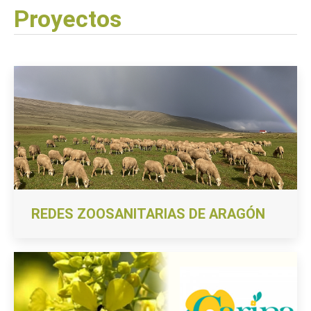
Proyectos
REDES ZOOSANITARIAS DE ARAGÓN