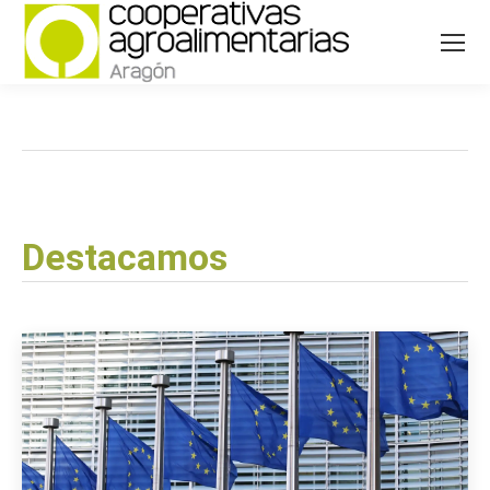
Destacamos