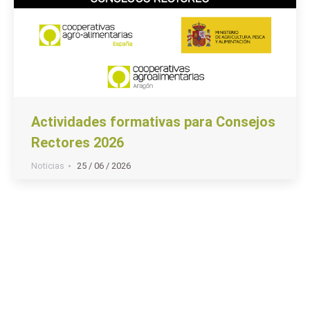
Actividades formativas para Consejos
Rectores 2026
Noticias
25 / 06 / 2026