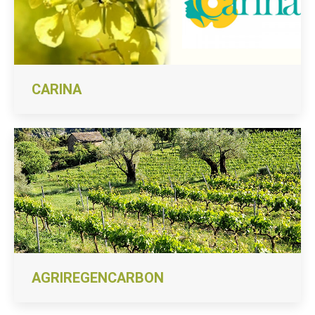
CARINA
AGRIREGENCARBON