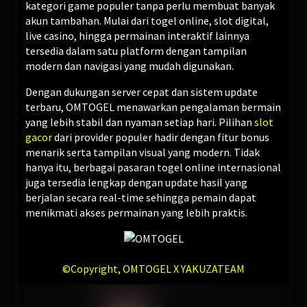
kategori game populer tanpa perlu membuat banyak
akun tambahan. Mulai dari togel online, slot digital,
live casino, hingga permainan interaktif lainnya
tersedia dalam satu platform dengan tampilan
modern dan navigasi yang mudah digunakan.
Dengan dukungan server cepat dan sistem update
terbaru, OMTOGEL menawarkan pengalaman bermain
yang lebih stabil dan nyaman setiap hari. Pilihan
slot
gacor
dari provider populer hadir dengan fitur bonus
menarik serta tampilan visual yang modern. Tidak
hanya itu, berbagai pasaran togel online internasional
juga tersedia lengkap dengan update hasil yang
berjalan secara real-time sehingga pemain dapat
menikmati akses permainan yang lebih praktis.
©Copyright, OMTOGEL X YAKUZATEAM