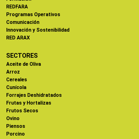
REDFARA
Programas Operativos
Comunicación
Innovación y Sostenibilidad
RED ARAX
SECTORES
Aceite de Oliva
Arroz
Cereales
Cunícola
Forrajes Deshidratados
Frutas y Hortalizas
Frutos Secos
Ovino
Piensos
Porcino