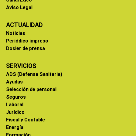
Aviso Legal
ACTUALIDAD
Noticias
Periódico impreso
Dosier de prensa
SERVICIOS
ADS (Defensa Sanitaria)
Ayudas
Selección de personal
Seguros
Laboral
Jurídico
Fiscal y Contable
Energía
Formación