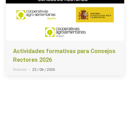
Actividades formativas para Consejos
Rectores 2026
Noticias
25 / 06 / 2026