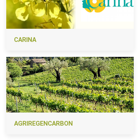
CARINA
AGRIREGENCARBON