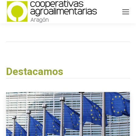
Destacamos