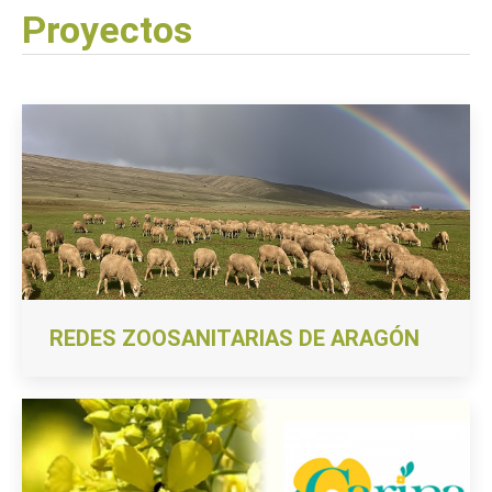
Proyectos
REDES ZOOSANITARIAS DE ARAGÓN