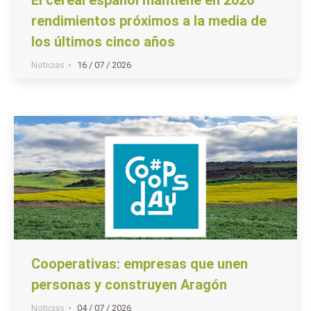
rendimientos próximos a la media de
los últimos cinco años
Noticias
16 / 07 / 2026
Cooperativas: empresas que unen
personas y construyen Aragón
Noticias
04 / 07 / 2026