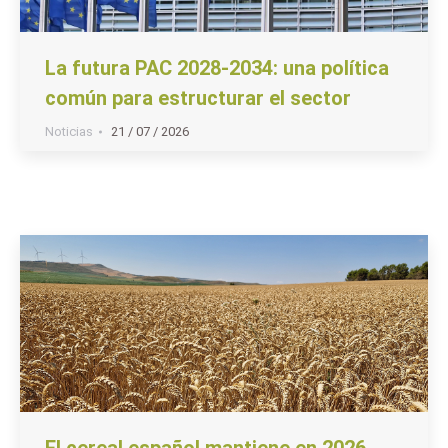
La futura PAC 2028-2034: una política
común para estructurar el sector
Noticias
21 / 07 / 2026
El cereal español mantiene en 2026