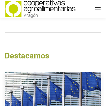
Destacamos