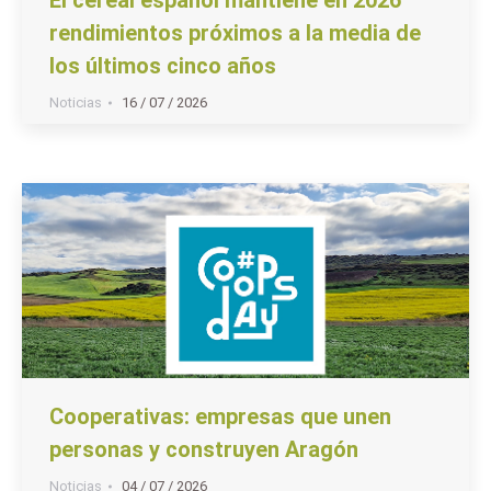
rendimientos próximos a la media de
los últimos cinco años
Noticias
16 / 07 / 2026
Cooperativas: empresas que unen
personas y construyen Aragón
Noticias
04 / 07 / 2026