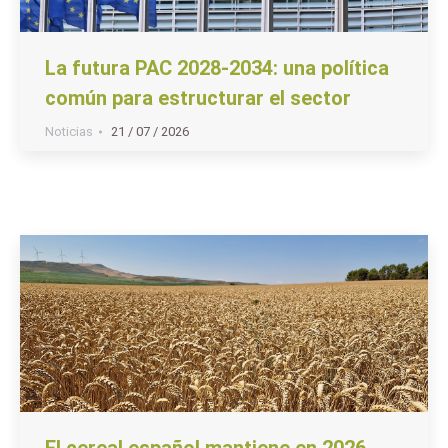
La futura PAC 2028-2034: una política
común para estructurar el sector
Noticias
21 / 07 / 2026
El cereal español mantiene en 2026