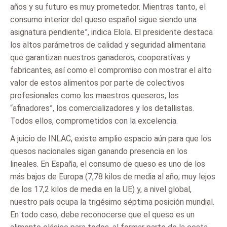
años y su futuro es muy prometedor. Mientras tanto, el
consumo interior del queso español sigue siendo una
asignatura pendiente”, indica Elola. El presidente destaca
los altos parámetros de calidad y seguridad alimentaria
que garantizan nuestros ganaderos, cooperativas y
fabricantes, así como el compromiso con mostrar el alto
valor de estos alimentos por parte de colectivos
profesionales como los maestros queseros, los
“afinadores”, los comercializadores y los detallistas.
Todos ellos, comprometidos con la excelencia.
A juicio de INLAC, existe amplio espacio aún para que los
quesos nacionales sigan ganando presencia en los
lineales. En España, el consumo de queso es uno de los
más bajos de Europa (7,78 kilos de media al año; muy lejos
de los 17,2 kilos de media en la UE) y, a nivel global,
nuestro país ocupa la trigésimo séptima posición mundial.
En todo caso, debe reconocerse que el queso es un