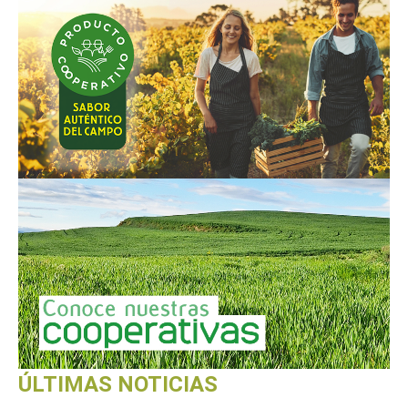
ÚLTIMAS NOTICIAS