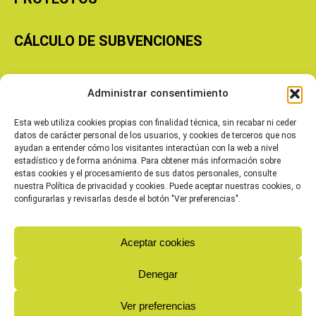
CÁLCULO DE SUBVENCIONES
Copyright © 2026 Cooperativas Agroalimentarias de Aragón
Administrar consentimiento
Esta web utiliza cookies propias con finalidad técnica, sin recabar ni ceder
datos de carácter personal de los usuarios, y cookies de terceros que nos
ayudan a entender cómo los visitantes interactúan con la web a nivel
estadístico y de forma anónima. Para obtener más información sobre
estas cookies y el procesamiento de sus datos personales, consulte
nuestra Política de privacidad y cookies. Puede aceptar nuestras cookies, o
configurarlas y revisarlas desde el botón "Ver preferencias".
Aceptar cookies
Denegar
Ver preferencias