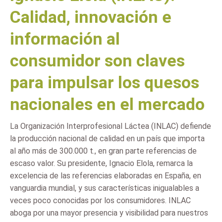
Calidad, innovación e
información al
consumidor son claves
para impulsar los quesos
nacionales en el mercado
La Organización Interprofesional Láctea (INLAC) defiende
la producción nacional de calidad en un país que importa
al año más de 300.000 t., en gran parte referencias de
escaso valor. Su presidente, Ignacio Elola, remarca la
excelencia de las referencias elaboradas en España, en
vanguardia mundial, y sus características inigualables a
veces poco conocidas por los consumidores. INLAC
aboga por una mayor presencia y visibilidad para nuestros