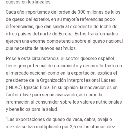
quesos en los lineales.
Cada año importamos del orden de 300 millones de kilos
de queso del exterior, en su mayoría referencias poco
diferenciadas, que dan salida al excedente de leche de
otros países del norte de Europa. Estos transformados
ejercen una enorme competencia sobre el queso nacional,
que necesita de nuevos estímulos.
Pese a esta circunstancia, el sector quesero español
tiene gran potencial de crecimiento y desarrollo tanto en
el mercado nacional como en la exportación, explica el
presidente de la Organización Interprofesional Láctea
(INLAC), Ignacio Elola. En su opinión, la innovación es un
factor clave para seguir avanzando, así como la
información al consumidor sobre los valores nutricionales
y beneficios para la salud.
“Las exportaciones de queso de vaca, cabra, oveja o
mezcla se han multiplicado por 2,6 en los últimos diez