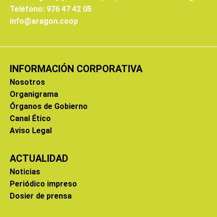
Teléfono: 976 47 42 05
info@aragon.coop
INFORMACIÓN CORPORATIVA
Nosotros
Organigrama
Órganos de Gobierno
Canal Ético
Aviso Legal
ACTUALIDAD
Noticias
Periódico impreso
Dosier de prensa