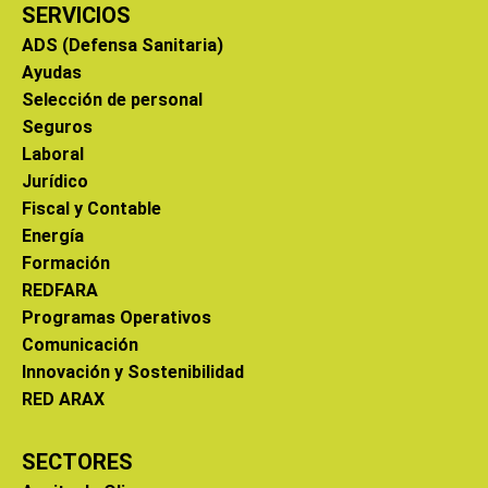
SERVICIOS
ADS (Defensa Sanitaria)
Ayudas
Selección de personal
Seguros
Laboral
Jurídico
Fiscal y Contable
Energía
Formación
REDFARA
Programas Operativos
Comunicación
Innovación y Sostenibilidad
RED ARAX
SECTORES