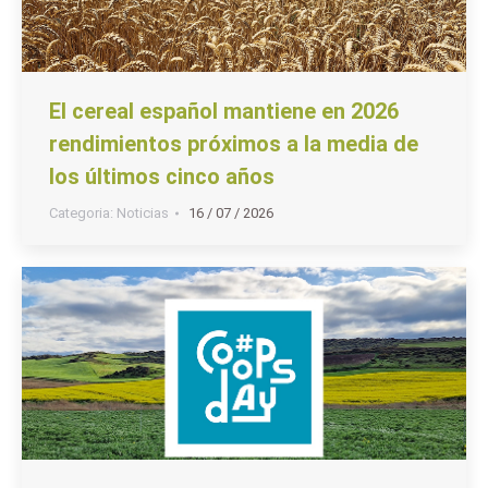
El cereal español mantiene en 2026
rendimientos próximos a la media de
los últimos cinco años
Categoria:
Noticias
16 / 07 / 2026