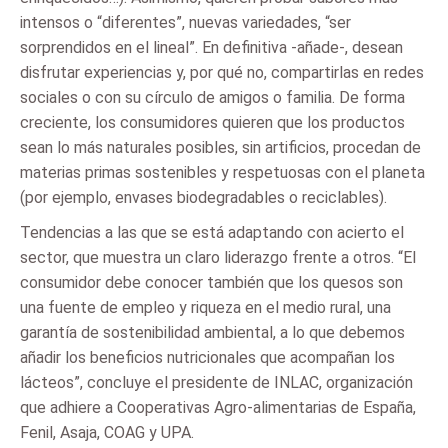
intensos o “diferentes”, nuevas variedades, “ser
sorprendidos en el lineal”. En definitiva -añade-, desean
disfrutar experiencias y, por qué no, compartirlas en redes
sociales o con su círculo de amigos o familia. De forma
creciente, los consumidores quieren que los productos
sean lo más naturales posibles, sin artificios, procedan de
materias primas sostenibles y respetuosas con el planeta
(por ejemplo, envases biodegradables o reciclables).
Tendencias a las que se está adaptando con acierto el
sector, que muestra un claro liderazgo frente a otros. “El
consumidor debe conocer también que los quesos son
una fuente de empleo y riqueza en el medio rural, una
garantía de sostenibilidad ambiental, a lo que debemos
añadir los beneficios nutricionales que acompañan los
lácteos”, concluye el presidente de INLAC, organización
que adhiere a Cooperativas Agro-alimentarias de España,
Fenil, Asaja, COAG y UPA.