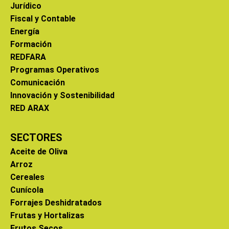
Jurídico
Fiscal y Contable
Energía
Formación
REDFARA
Programas Operativos
Comunicación
Innovación y Sostenibilidad
RED ARAX
SECTORES
Aceite de Oliva
Arroz
Cereales
Cunícola
Forrajes Deshidratados
Frutas y Hortalizas
Frutos Secos