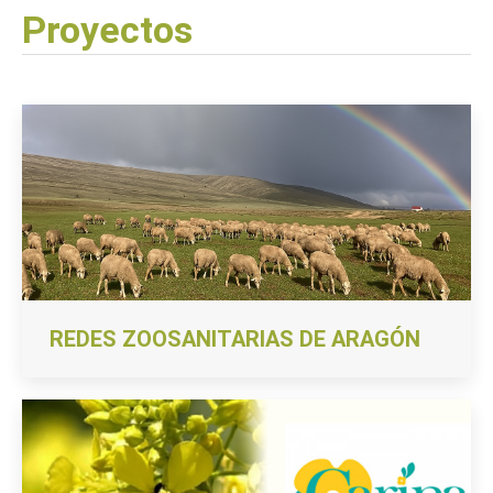
Proyectos
REDES ZOOSANITARIAS DE ARAGÓN