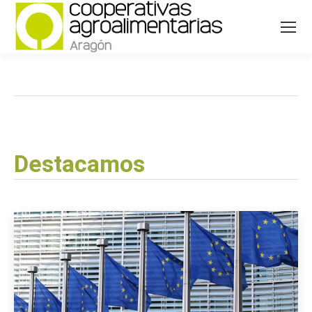
Destacamos