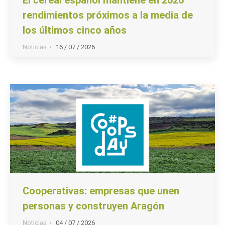
rendimientos próximos a la media de
los últimos cinco años
Noticias
16 / 07 / 2026
Cooperativas: empresas que unen
personas y construyen Aragón
Noticias
04 / 07 / 2026