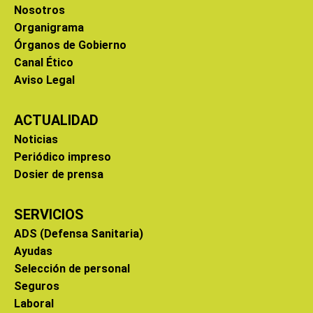
Nosotros
Organigrama
Órganos de Gobierno
Canal Ético
Aviso Legal
ACTUALIDAD
Noticias
Periódico impreso
Dosier de prensa
SERVICIOS
ADS (Defensa Sanitaria)
Ayudas
Selección de personal
Seguros
Laboral