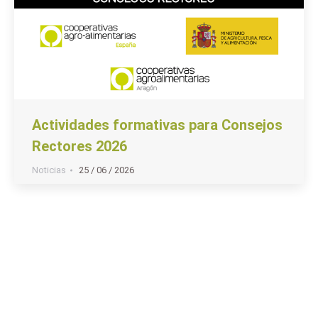
Actividades formativas para Consejos
Rectores 2026
Noticias
25 / 06 / 2026