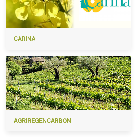
CARINA
AGRIREGENCARBON