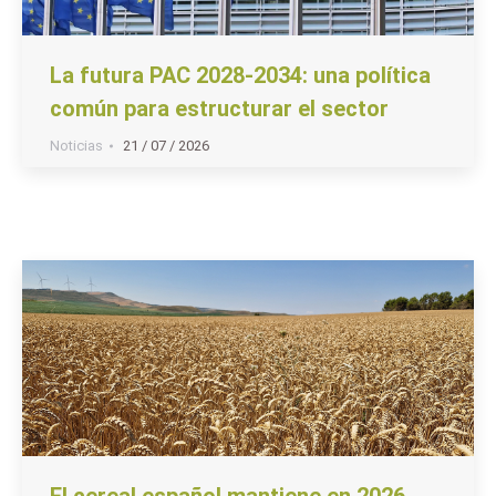
La futura PAC 2028-2034: una política
común para estructurar el sector
Noticias
21 / 07 / 2026
El cereal español mantiene en 2026