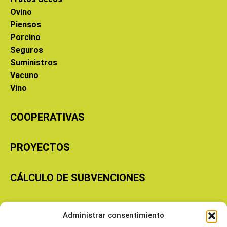
Ovino
Piensos
Porcino
Seguros
Suministros
Vacuno
Vino
COOPERATIVAS
PROYECTOS
CÁLCULO DE SUBVENCIONES
Copyright © 2026 Cooperativas Agroalimentarias de Aragón
Administrar consentimiento