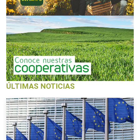
ÚLTIMAS NOTICIAS