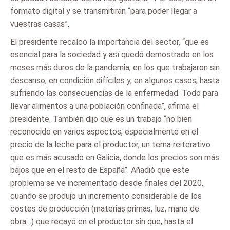
formato digital y se transmitirán “para poder llegar a
vuestras casas”.
El presidente recalcó la importancia del sector, “que es
esencial para la sociedad y así quedó demostrado en los
meses más duros de la pandemia, en los que trabajaron sin
descanso, en condición difíciles y, en algunos casos, hasta
sufriendo las consecuencias de la enfermedad. Todo para
llevar alimentos a una población confinada”, afirma el
presidente. También dijo que es un trabajo “no bien
reconocido en varios aspectos, especialmente en el
precio de la leche para el productor, un tema reiterativo
que es más acusado en Galicia, donde los precios son más
bajos que en el resto de España”. Añadió que este
problema se ve incrementado desde finales del 2020,
cuando se produjo un incremento considerable de los
costes de producción (materias primas, luz, mano de
obra…) que recayó en el productor sin que, hasta el