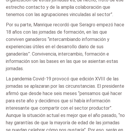
estrecho contacto y de la amplia colaboración que
tenemos con las agrupaciones vinculadas al sector”.
Por su parte, Manrique recordó que Seragro empezó hace
18 años con las jornadas de formación, en las que
conviven ganaderos “intercambiando información y
experiencias útiles en el desarrollo diario de sus
ganaderías”. Convivencia, intercambio, formación e
información son las bases en las que se asientan estas
jornadas.
La pandemia Covid-19 provocó que edición XVIII de las
jornadas se aplazaran por las circunstancias. El presidente
afirmó que desde hace seis meses “pensamos qué hacer
para este año y decidimos que sí había información
interesante que compartir con el sector productor”.
Aunque la situación actual es mejor que el año pasado, “no
hay garantías de que la mayoría de edad de las jornadas
se puedan celebrar cómo nos gustaría”. Por eso, serán en