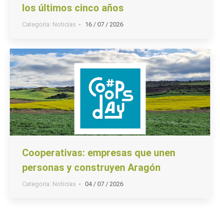
los últimos cinco años
Categoria:
Noticias
16 / 07 / 2026
Cooperativas: empresas que unen
personas y construyen Aragón
Categoria:
Noticias
04 / 07 / 2026