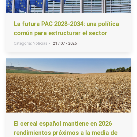
La futura PAC 2028-2034: una política
común para estructurar el sector
Categoria:
Noticias
21 / 07 / 2026
El cereal español mantiene en 2026
rendimientos próximos a la media de