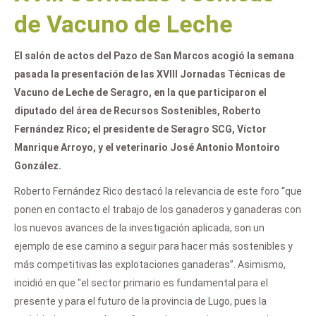
de Vacuno de Leche
El salón de actos del Pazo de San Marcos acogió la semana
pasada la presentación de las XVIII Jornadas Técnicas de
Vacuno de Leche de Seragro, en la que participaron el
diputado del área de Recursos Sostenibles, Roberto
Fernández Rico; el presidente de Seragro SCG, Víctor
Manrique Arroyo, y el veterinario José Antonio Montoiro
González.
Roberto Fernández Rico destacó la relevancia de este foro “que
ponen en contacto el trabajo de los ganaderos y ganaderas con
los nuevos avances de la investigación aplicada, son un
ejemplo de ese camino a seguir para hacer más sostenibles y
más competitivas las explotaciones ganaderas”. Asimismo,
incidió en que "el sector primario es fundamental para el
presente y para el futuro de la provincia de Lugo, pues la