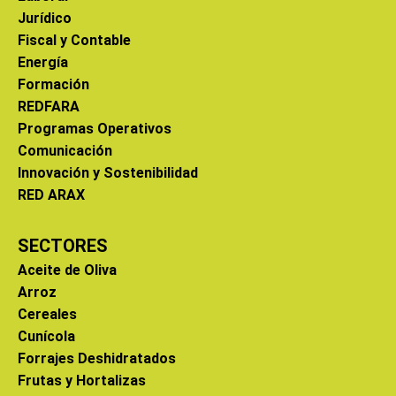
Jurídico
Fiscal y Contable
Energía
Formación
REDFARA
Programas Operativos
Comunicación
Innovación y Sostenibilidad
RED ARAX
SECTORES
Aceite de Oliva
Arroz
Cereales
Cunícola
Forrajes Deshidratados
Frutas y Hortalizas