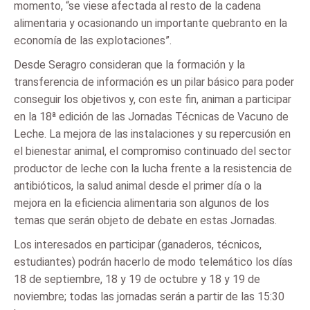
momento, “se viese afectada al resto de la cadena
alimentaria y ocasionando un importante quebranto en la
economía de las explotaciones”.
Desde Seragro consideran que la formación y la
transferencia de información es un pilar básico para poder
conseguir los objetivos y, con este fin, animan a participar
en la 18ª edición de las Jornadas Técnicas de Vacuno de
Leche. La mejora de las instalaciones y su repercusión en
el bienestar animal, el compromiso continuado del sector
productor de leche con la lucha frente a la resistencia de
antibióticos, la salud animal desde el primer día o la
mejora en la eficiencia alimentaria son algunos de los
temas que serán objeto de debate en estas Jornadas.
Los interesados en participar (ganaderos, técnicos,
estudiantes) podrán hacerlo de modo telemático los días
18 de septiembre, 18 y 19 de octubre y 18 y 19 de
noviembre; todas las jornadas serán a partir de las 15:30