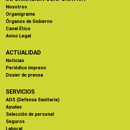
Nosotros
Organigrama
Órganos de Gobierno
Canal Ético
Aviso Legal
ACTUALIDAD
Noticias
Periódico impreso
Dosier de prensa
SERVICIOS
ADS (Defensa Sanitaria)
Ayudas
Selección de personal
Seguros
Laboral