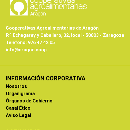
Cooperativas Agroalimentarias de Aragón
P.º Echegaray y Caballero, 32, local - 50003 - Zaragoza
Teléfono: 976 47 42 05
info@aragon.coop
INFORMACIÓN CORPORATIVA
Nosotros
Organigrama
Órganos de Gobierno
Canal Ético
Aviso Legal