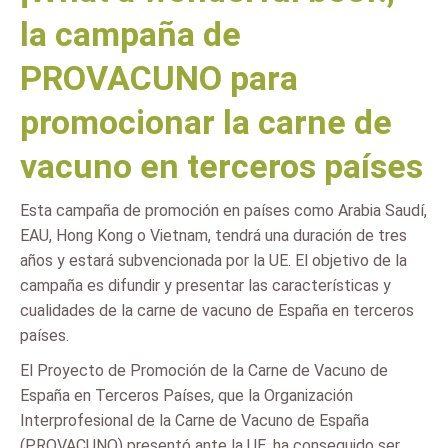
la campaña de
PROVACUNO para
promocionar la carne de
vacuno en terceros países
Esta campaña de promoción en países como Arabia Saudí,
EAU, Hong Kong o Vietnam, tendrá una duración de tres
años y estará subvencionada por la UE. El objetivo de la
campaña es difundir y presentar las características y
cualidades de la carne de vacuno de España en terceros
países.
El Proyecto de Promoción de la Carne de Vacuno de
España en Terceros Países, que la Organización
Interprofesional de la Carne de Vacuno de España
(PROVACUNO) presentó ante la UE, ha conseguido ser