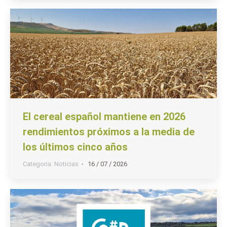
El cereal español mantiene en 2026
rendimientos próximos a la media de
los últimos cinco años
Categoria:
Noticias
16 / 07 / 2026