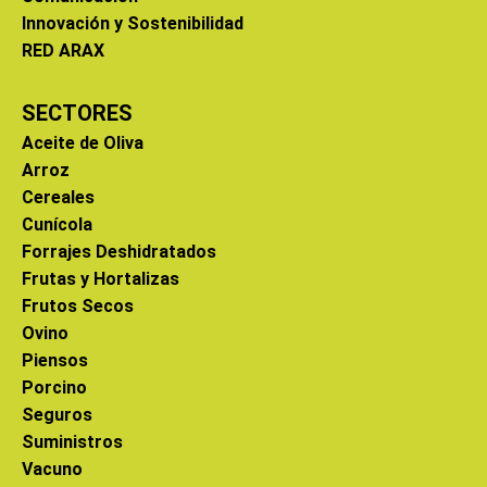
Innovación y Sostenibilidad
RED ARAX
SECTORES
Aceite de Oliva
Arroz
Cereales
Cunícola
Forrajes Deshidratados
Frutas y Hortalizas
Frutos Secos
Ovino
Piensos
Porcino
Seguros
Suministros
Vacuno