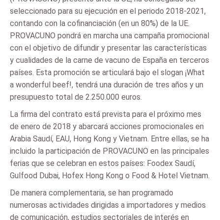
seleccionado para su ejecución en el periodo 2018-2021,
contando con la cofinanciación (en un 80%) de la UE.
PROVACUNO pondrá en marcha una campaña promocional
con el objetivo de difundir y presentar las características
y cualidades de la carne de vacuno de España en terceros
países. Esta promoción se articulará bajo el slogan ¡What
a wonderful beef!, tendrá una duración de tres años y un
presupuesto total de 2.250.000 euros.
La firma del contrato está prevista para el próximo mes
de enero de 2018 y abarcará acciones promocionales en
Arabia Saudí, EAU, Hong Kong y Vietnam. Entre ellas, se ha
incluido la participación de PROVACUNO en las principales
ferias que se celebran en estos países: Foodex Saudí,
Gulfood Dubai, Hofex Hong Kong o Food & Hotel Vietnam.
De manera complementaria, se han programado
numerosas actividades dirigidas a importadores y medios
de comunicación, estudios sectoriales de interés en