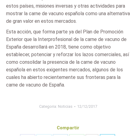
estos países, misiones inversas y otras actividades para
mostrar la carne de vacuno española como una alternativa
de gran valor en estos mercados.
Esta acción, que forma parte ya del Plan de Promoción
Exterior que la Interprofesional de la carne de vacuno de
España desarrollará en 2018, tiene como objetivo
establecer, potenciar y reforzar los lazos comerciales, así
como consolidar la presencia de la carne de vacuno
española en estos exigentes mercados, algunos de los
cuales ha abierto recientemente sus fronteras para la
carne de vacuno de España.
Categoria:
Noticias
12/12/2017
Compartir