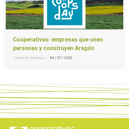
Cooperativas: empresas que unen
personas y construyen Aragón
Categoria:
Noticias
04 / 07 / 2026