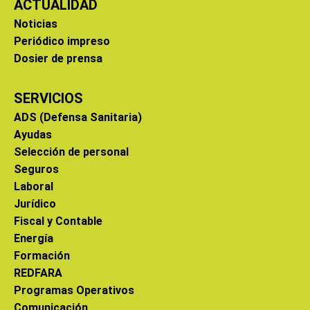
ACTUALIDAD
Noticias
Periódico impreso
Dosier de prensa
SERVICIOS
ADS (Defensa Sanitaria)
Ayudas
Selección de personal
Seguros
Laboral
Jurídico
Fiscal y Contable
Energía
Formación
REDFARA
Programas Operativos
Comunicación