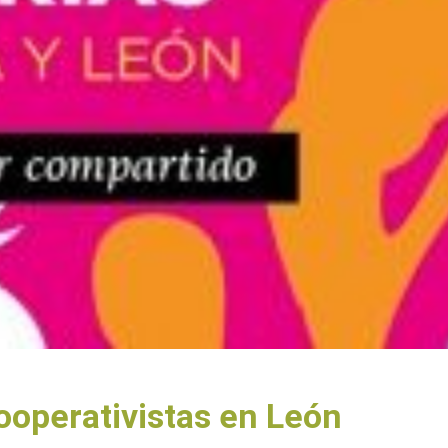
operativistas en León