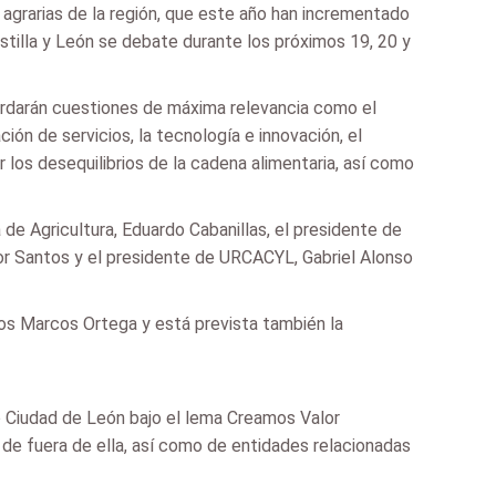
 agrarias de la región, que este año han incrementado
stilla y León se debate durante los próximos 19, 20 y
ordarán cuestiones de máxima relevancia como el
ción de servicios, la tecnología e innovación, el
 los desequilibrios de la cadena alimentaria, así como
 de Agricultura, Eduardo Cabanillas, el presidente de
nor Santos y el presidente de URCACYL, Gabriel Alonso
gros Marcos Ortega y está prevista también la
o Ciudad de León bajo el lema Creamos Valor
 de fuera de ella, así como de entidades relacionadas