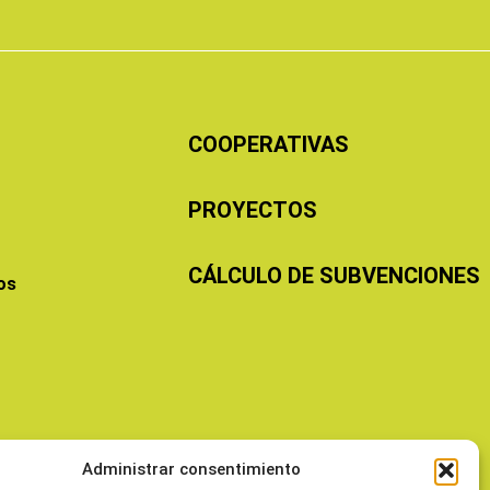
COOPERATIVAS
PROYECTOS
CÁLCULO DE SUBVENCIONES
os
Administrar consentimiento