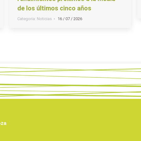
de los últimos cinco años
Categoria:
Noticias
16 / 07 / 2026
oza