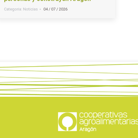
Categoria:
Noticias
04 / 07 / 2026