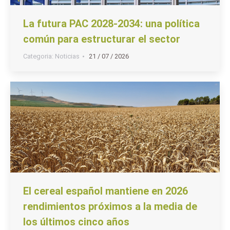
La futura PAC 2028-2034: una política
común para estructurar el sector
Categoria:
Noticias
21 / 07 / 2026
El cereal español mantiene en 2026
rendimientos próximos a la media de
los últimos cinco años