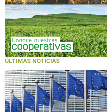
ÚLTIMAS NOTICIAS