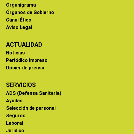
Organigrama
Órganos de Gobierno
Canal Ético
Aviso Legal
ACTUALIDAD
Noticias
Periódico impreso
Dosier de prensa
SERVICIOS
ADS (Defensa Sanitaria)
Ayudas
Selección de personal
Seguros
Laboral
Jurídico