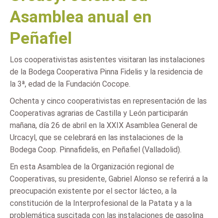
Asamblea anual en
Peñafiel
Los cooperativistas asistentes visitaran las instalaciones
de la Bodega Cooperativa Pinna Fidelis y la residencia de
la 3ª, edad de la Fundación Cocope.
Ochenta y cinco cooperativistas en representación de las
Cooperativas agrarias de Castilla y León participarán
mañana, día 26 de abril en la XXIX Asamblea General de
Urcacyl, que se celebrará en las instalaciones de la
Bodega Coop. Pinnafidelis, en Peñafiel (Valladolid).
En esta Asamblea de la Organización regional de
Cooperativas, su presidente, Gabriel Alonso se referirá a la
preocupación existente por el sector lácteo, a la
constitución de la Interprofesional de la Patata y a la
problemática suscitada con las instalaciones de gasolina