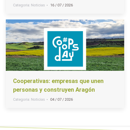
Categoria:
Noticias
16 / 07 / 2026
Cooperativas: empresas que unen
personas y construyen Aragón
Categoria:
Noticias
04 / 07 / 2026