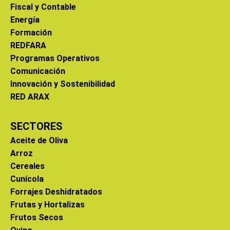
Fiscal y Contable
Energía
Formación
REDFARA
Programas Operativos
Comunicación
Innovación y Sostenibilidad
RED ARAX
SECTORES
Aceite de Oliva
Arroz
Cereales
Cunícola
Forrajes Deshidratados
Frutas y Hortalizas
Frutos Secos