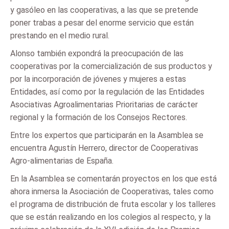
y gasóleo en las cooperativas, a las que se pretende
poner trabas a pesar del enorme servicio que están
prestando en el medio rural.
Alonso también expondrá la preocupación de las
cooperativas por la comercialización de sus productos y
por la incorporación de jóvenes y mujeres a estas
Entidades, así como por la regulación de las Entidades
Asociativas Agroalimentarias Prioritarias de carácter
regional y la formación de los Consejos Rectores.
Entre los expertos que participarán en la Asamblea se
encuentra Agustín Herrero, director de Cooperativas
Agro-alimentarias de España.
En la Asamblea se comentarán proyectos en los que está
ahora inmersa la Asociación de Cooperativas, tales como
el programa de distribución de fruta escolar y los talleres
que se están realizando en los colegios al respecto, y la