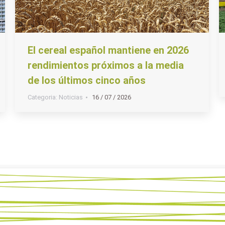
El cereal español mantiene en 2026
rendimientos próximos a la media
de los últimos cinco años
Categoria:
Noticias
16 / 07 / 2026