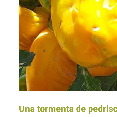
Una tormenta de pedrisc