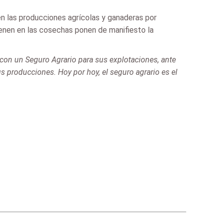
n las producciones agrícolas y ganaderas por
ienen en las cosechas ponen de manifiesto la
con un Seguro Agrario para sus explotaciones, ante
 producciones. Hoy por hoy, el seguro agrario es el