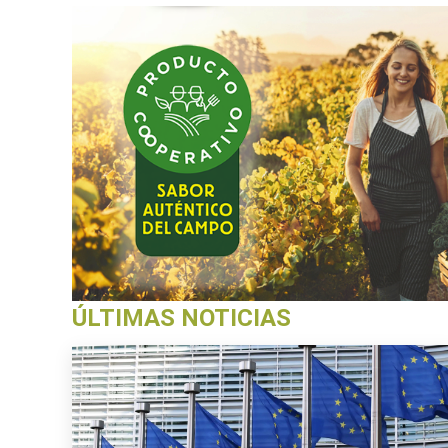
ÚLTIMAS NOTICIAS