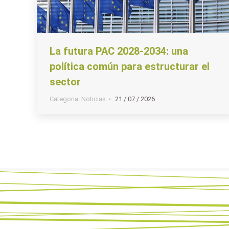
La futura PAC 2028-2034: una
política común para estructurar el
sector
Categoria:
Noticias
21 / 07 / 2026