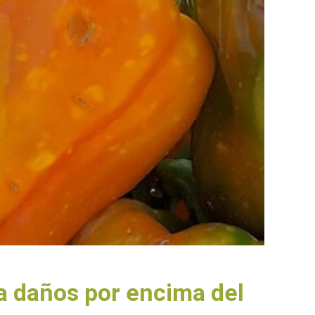
a daños por encima del