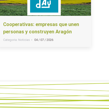
Cooperativas: empresas que unen
personas y construyen Aragón
Categoria:
Noticias
04 / 07 / 2026