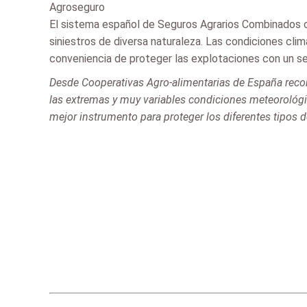
Agroseguro
El sistema español de Seguros Agrarios Combinados of
siniestros de diversa naturaleza. Las condiciones cli
conveniencia de proteger las explotaciones con un se
Desde Cooperativas Agro-alimentarias de España recor
las extremas y muy variables condiciones meteorológic
mejor instrumento para proteger los diferentes tipos d