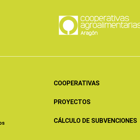
COOPERATIVAS
PROYECTOS
CÁLCULO DE SUBVENCIONES
os