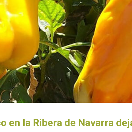
o en la Ribera de Navarra dej