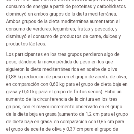
consumo de energía a partir de proteínas y carbohidratos
disminuyó en ambos grupos de la dieta mediterránea.
Ambos grupos de la dieta mediterránea aumentaron el
consumo de verduras, legumbres, frutas y pescado, y
disminuyó el consumo de productos de carne, dulces y
productos lácteos.
Los participantes en los tres grupos perdieron algo de
peso, dándose la mayor pérdida de peso en los que
siguieron la dieta mediterránea rica en aceite de oliva
(0,88 kg reducción de peso en el grupo de aceite de oliva,
en comparación con 0,60 kg para el grupo de dieta baja en
grasa y 0,40 kg para el grupo de frutos secos). Hubo un
aumento de la circunferencia de la cintura en los tres
grupos, con el mayor incremento observado en el grupo
de la dieta baja en grasa (aumento de 1,2 cm para el grupo
de dieta baja en grasa, en comparación con 0,85 cm para
el grupo de aceite de oliva y 0,37 cm para el grupo de