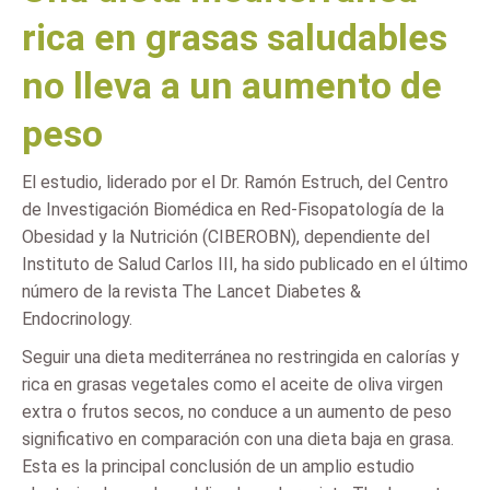
rica en grasas saludables
no lleva a un aumento de
peso
El estudio, liderado por el Dr. Ramón Estruch, del Centro
de Investigación Biomédica en Red-Fisopatología de la
Obesidad y la Nutrición (CIBEROBN), dependiente del
Instituto de Salud Carlos III, ha sido publicado en el último
número de la revista The Lancet Diabetes &
Endocrinology.
Seguir una dieta mediterránea no restringida en calorías y
rica en grasas vegetales como el aceite de oliva virgen
extra o frutos secos, no conduce a un aumento de peso
significativo en comparación con una dieta baja en grasa.
Esta es la principal conclusión de un amplio estudio