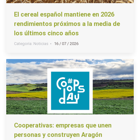
El cereal español mantiene en 2026
rendimientos próximos a la media de
los últimos cinco años
Categoria:
Noticias
16 / 07 / 2026
Cooperativas: empresas que unen
personas y construyen Aragón