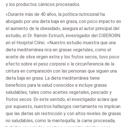
y los productos cárnicos procesados.
«Durante más de 40 años, la política nutricional ha
abogado por una dieta baja en grasa, con poco impacto en
el aumento de la obesidad», asegura el autor principal del
estudio, el Dr. Ramón Estruch, investigador del CIBEROBN
en el Hospital Clínic. «Nuestro estudio muestra que una
dieta mediterránea rica en grasas vegetales, como el
aceite de oliva virgen extra y los frutos secos, tuvo poco
efecto sobre el peso corporal o la circunferencia de la
cintura en comparación con las personas que siguen una
dieta baja en grasa. La dieta mediterránea tiene
beneficios para la salud conocidos e incluye grasas
saludables, tales como aceites vegetales, pescado y
frutos secos. En este sentido, el investigador aclara que
por supuesto, nuestros hallazgos ciertamente no implican
que las dietas sin restricción y con altos niveles de grasas
no saludables, como la mantequilla, la carne procesada,