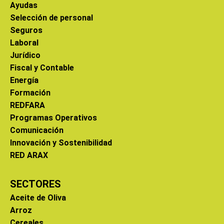
Ayudas
Selección de personal
Seguros
Laboral
Jurídico
Fiscal y Contable
Energía
Formación
REDFARA
Programas Operativos
Comunicación
Innovación y Sostenibilidad
RED ARAX
SECTORES
Aceite de Oliva
Arroz
Cereales