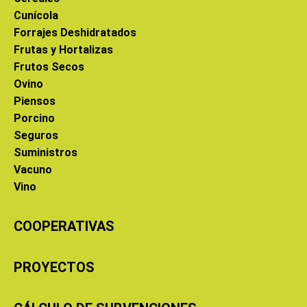
Cunícola
Forrajes Deshidratados
Frutas y Hortalizas
Frutos Secos
Ovino
Piensos
Porcino
Seguros
Suministros
Vacuno
Vino
COOPERATIVAS
PROYECTOS