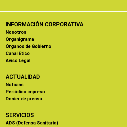
INFORMACIÓN CORPORATIVA
Nosotros
Organigrama
Órganos de Gobierno
Canal Ético
Aviso Legal
ACTUALIDAD
Noticias
Periódico impreso
Dosier de prensa
SERVICIOS
ADS (Defensa Sanitaria)