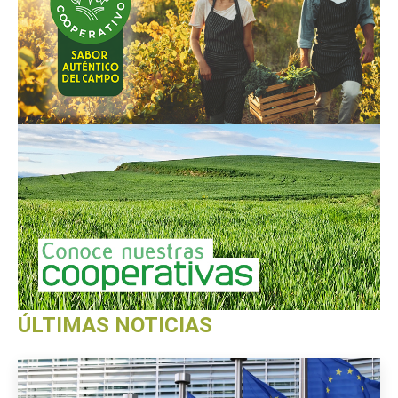
ÚLTIMAS NOTICIAS