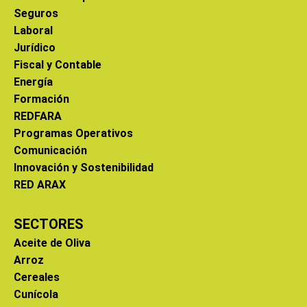
Seguros
Laboral
Jurídico
Fiscal y Contable
Energía
Formación
REDFARA
Programas Operativos
Comunicación
Innovación y Sostenibilidad
RED ARAX
SECTORES
Aceite de Oliva
Arroz
Cereales
Cunícola