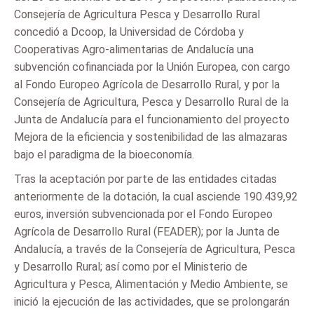
Consejería de Agricultura Pesca y Desarrollo Rural
concedió a Dcoop, la Universidad de Córdoba y
Cooperativas Agro-alimentarias de Andalucía una
subvención cofinanciada por la Unión Europea, con cargo
al Fondo Europeo Agrícola de Desarrollo Rural, y por la
Consejería de Agricultura, Pesca y Desarrollo Rural de la
Junta de Andalucía para el funcionamiento del proyecto
Mejora de la eficiencia y sostenibilidad de las almazaras
bajo el paradigma de la bioeconomía.
Tras la aceptación por parte de las entidades citadas
anteriormente de la dotación, la cual asciende 190.439,92
euros, inversión subvencionada por el Fondo Europeo
Agrícola de Desarrollo Rural (FEADER); por la Junta de
Andalucía, a través de la Consejería de Agricultura, Pesca
y Desarrollo Rural; así como por el Ministerio de
Agricultura y Pesca, Alimentación y Medio Ambiente, se
inició la ejecución de las actividades, que se prolongarán