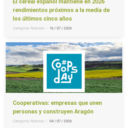
El cereal español mantiene en 2026
rendimientos próximos a la media de
los últimos cinco años
Categoria:
Noticias
16 / 07 / 2026
Cooperativas: empresas que unen
personas y construyen Aragón
Categoria:
Noticias
04 / 07 / 2026