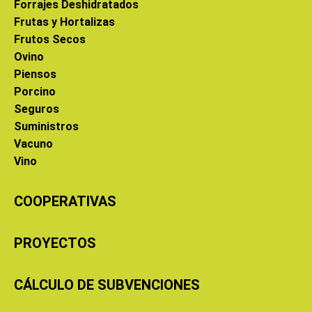
Forrajes Deshidratados
Frutas y Hortalizas
Frutos Secos
Ovino
Piensos
Porcino
Seguros
Suministros
Vacuno
Vino
COOPERATIVAS
PROYECTOS
CÁLCULO DE SUBVENCIONES