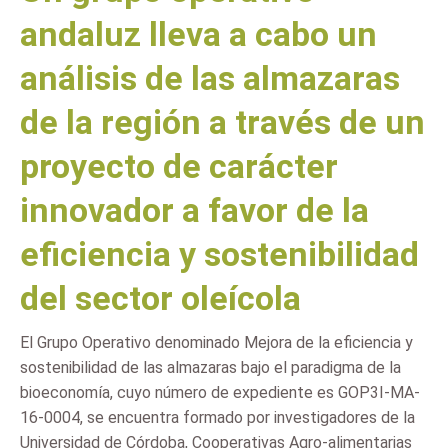
andaluz lleva a cabo un
análisis de las almazaras
de la región a través de un
proyecto de carácter
innovador a favor de la
eficiencia y sostenibilidad
del sector oleícola
El Grupo Operativo denominado Mejora de la eficiencia y
sostenibilidad de las almazaras bajo el paradigma de la
bioeconomía, cuyo número de expediente es GOP3I-MA-
16-0004, se encuentra formado por investigadores de la
Universidad de Córdoba, Cooperativas Agro-alimentarias