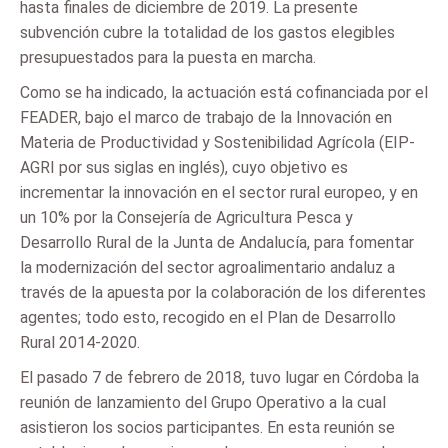
hasta finales de diciembre de 2019. La presente
subvención cubre la totalidad de los gastos elegibles
presupuestados para la puesta en marcha.
Como se ha indicado, la actuación está cofinanciada por el
FEADER, bajo el marco de trabajo de la Innovación en
Materia de Productividad y Sostenibilidad Agrícola (EIP-
AGRI por sus siglas en inglés), cuyo objetivo es
incrementar la innovación en el sector rural europeo, y en
un 10% por la Consejería de Agricultura Pesca y
Desarrollo Rural de la Junta de Andalucía, para fomentar
la modernización del sector agroalimentario andaluz a
través de la apuesta por la colaboración de los diferentes
agentes; todo esto, recogido en el Plan de Desarrollo
Rural 2014-2020.
El pasado 7 de febrero de 2018, tuvo lugar en Córdoba la
reunión de lanzamiento del Grupo Operativo a la cual
asistieron los socios participantes. En esta reunión se