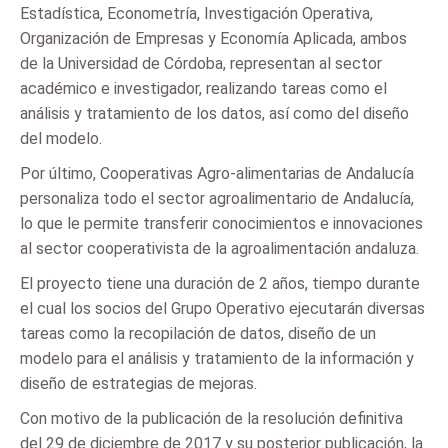
Estadística, Econometría, Investigación Operativa,
Organización de Empresas y Economía Aplicada, ambos
de la Universidad de Córdoba, representan al sector
académico e investigador, realizando tareas como el
análisis y tratamiento de los datos, así como del diseño
del modelo.
Por último, Cooperativas Agro-alimentarias de Andalucía
personaliza todo el sector agroalimentario de Andalucía,
lo que le permite transferir conocimientos e innovaciones
al sector cooperativista de la agroalimentación andaluza.
El proyecto tiene una duración de 2 años, tiempo durante
el cual los socios del Grupo Operativo ejecutarán diversas
tareas como la recopilación de datos, diseño de un
modelo para el análisis y tratamiento de la información y
diseño de estrategias de mejoras.
Con motivo de la publicación de la resolución definitiva
del 29 de diciembre de 2017 y su posterior publicación, la