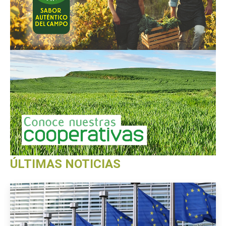
ÚLTIMAS NOTICIAS