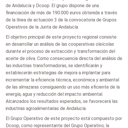
de Andalucía y Dcoop. El grupo dispone de una
financiación de más de 190.000 euros obtenida a través
de la línea de actuación 3 de la convocatoria de Grupos
Operativos de la Junta de Andalucía.
El objetivo principal de este proyecto regional consiste
en desarrollar un análisis de las cooperativas oleícolas
durante el proceso de extracción y transformación del
aceite de oliva. Como consecuencia directa del análisis de
las industrias transformadoras, se identificarán y
establecerán estrategias de mejora a implantar para
incrementar la eficiencia técnica, económica y ambiental
de las almazaras consiguiendo un uso más eficiente de la
energía, agua y reducción del impacto ambiental.
Alcanzados los resultados esperados, se favorecerá las
industrias agroalimentarias de Andalucía.
El Grupo Operativo de este proyecto está compuesto por
Dcoop, como representante del Grupo Operativo; la