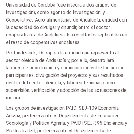
Universidad de Córdoba (que integra a dos grupos de
investigación), como agente de investigación; y
Cooperativas Agro-alimentarias de Andalucía, entidad con
la capacidad de divulgar y difundir, entre el sector
cooperativista de Andalucía, los resultados replicables en
el resto de cooperativas andaluzas.
Profundizando, Dcoop es la entidad que representa al
sector oleícola de Andalucía y, por ello, desarrollará
labores de coordinación y comunicación entre los socios
participantes, divulgación del proyecto y sus resultados
dentro del sector oleícola, y labores técnicas como
supervisión, verificación y adopción de las actuaciones de
mejora.
Los grupos de investigación PAIDi SEJ-109 Economía
Agraria, perteneciente al Departamento de Economía,
Sociología y Política Agraria, y PAIDI SEJ-395 Eficiencia y
Productividad, perteneciente al Departamento de