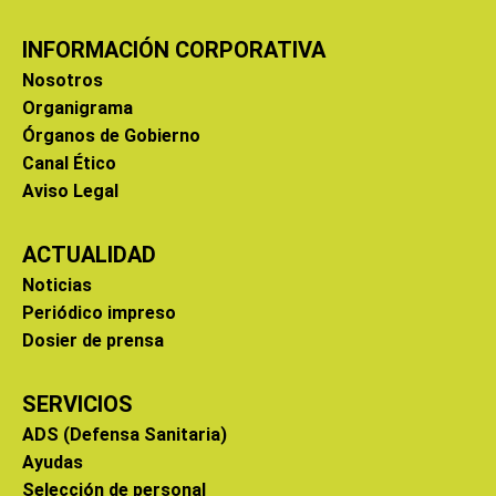
INFORMACIÓN CORPORATIVA
Nosotros
Organigrama
Órganos de Gobierno
Canal Ético
Aviso Legal
ACTUALIDAD
Noticias
Periódico impreso
Dosier de prensa
SERVICIOS
ADS (Defensa Sanitaria)
Ayudas
Selección de personal