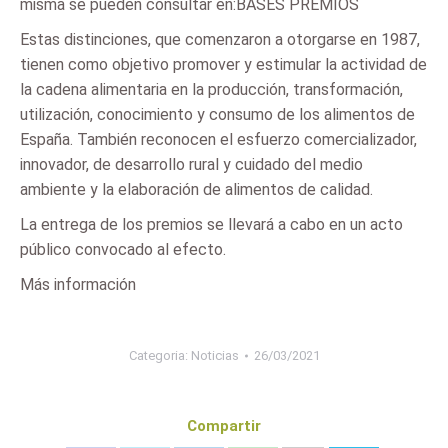
misma se pueden consultar en:BASES PREMIOS
Estas distinciones, que comenzaron a otorgarse en 1987,
tienen como objetivo promover y estimular la actividad de
la cadena alimentaria en la producción, transformación,
utilización, conocimiento y consumo de los alimentos de
España. También reconocen el esfuerzo comercializador,
innovador, de desarrollo rural y cuidado del medio
ambiente y la elaboración de alimentos de calidad.
La entrega de los premios se llevará a cabo en un acto
público convocado al efecto.
Más información
Categoria:
Noticias
26/03/2021
Compartir