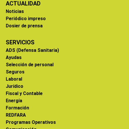
ACTUALIDAD
Noticias
Periódico impreso
Dosier de prensa
SERVICIOS
ADS (Defensa Sanitaria)
Ayudas
Selección de personal
Seguros
Laboral
Jurídico
Fiscal y Contable
Energía
Formación
REDFARA
Programas Operativos