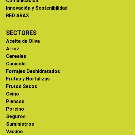
Comunicación
Innovación y Sostenibilidad
RED ARAX
SECTORES
Aceite de Oliva
Arroz
Cereales
Cunícola
Forrajes Deshidratados
Frutas y Hortalizas
Frutos Secos
Ovino
Piensos
Porcino
Seguros
Suministros
Vacuno