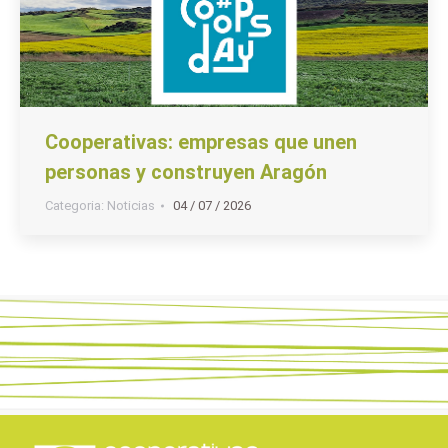
Cooperativas: empresas que unen
personas y construyen Aragón
Categoria:
Noticias
04 / 07 / 2026