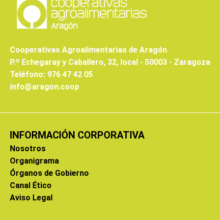
Cooperativas Agroalimentarias de Aragón
P.º Echegaray y Caballero, 32, local - 50003 - Zaragoza
Teléfono: 976 47 42 05
info@aragon.coop
INFORMACIÓN CORPORATIVA
Nosotros
Organigrama
Órganos de Gobierno
Canal Ético
Aviso Legal