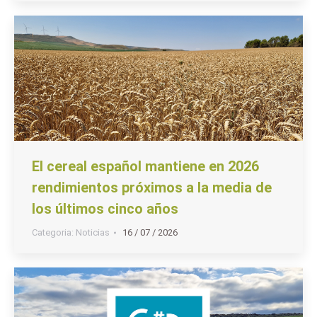
El cereal español mantiene en 2026
rendimientos próximos a la media de
los últimos cinco años
Categoria:
Noticias
16 / 07 / 2026