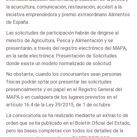
la acuicultura, comunicación, restauración, accésit a la
iniciativa emprendedora y premio extraordinario Alimentos
de España.
Las solicitudes de participación habrán de dirigirse al
ministro de Agricultura, Pesca y Alimentación y se
presentarán, a través del registro electrónico del MAPA,
en la sede electrónica: Presentación de Solicitudes
donde existe un modelo normalizado de solicitud.
No obstante, cuando los concursantes sean personas
físicas podrán optar por presentar las solicitudes
presencialmente y en papel en el Registro General del
MAPA o en cualquiera de los lugares previstos en el
artículo 16.4 de la Ley 39/2015, de 1 de octubre.
La convocatoria se ha realizado mediante un extracto de
orden que se ha publicado en el Boletín Oficial del Estado,
pero las bases completas con todos los detalles de la