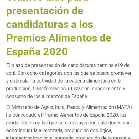
presentación de
candidaturas a los
Premios Alimentos de
España 2020
El plazo de presentación de candidaturas termina el 9 de
abril. Son ocho categorías con las que se busca promover
y estimular la actividad de la cadena alimentaria en la
producción, transformación, utilización, conocimiento y
consumo de los alimentos de España
El Ministerio de Agricultura, Pesca y Alimentación (MAPA)
ha convocado el Premio Alimentos de España 2020, las
modalidades en las que se distribuyen los galardones son
ocho: industria alimentaria, producción ecológica,
internacionalización alimentaria, producción de la pesca y