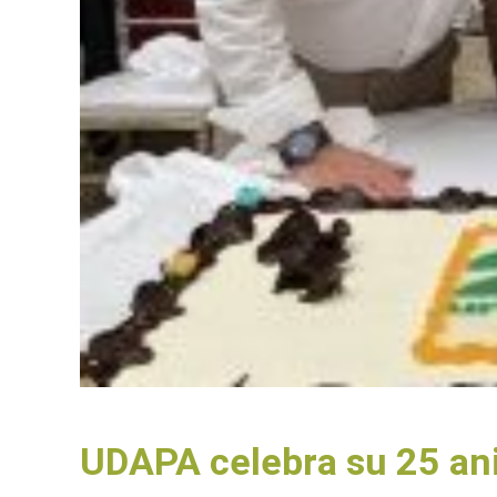
UDAPA celebra su 25 aniv