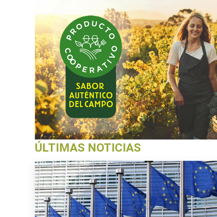
ÚLTIMAS NOTICIAS