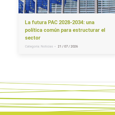
La futura PAC 2028-2034: una
política común para estructurar el
sector
Categoria:
Noticias
21 / 07 / 2026