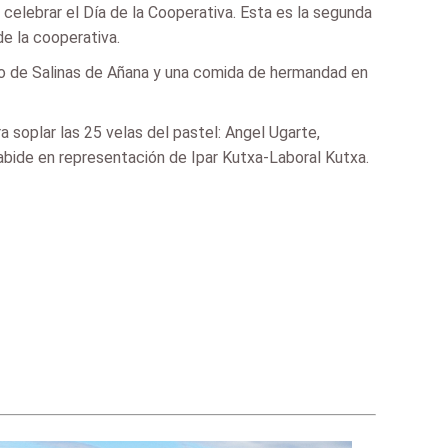
celebrar el Día de la Cooperativa. Esta es la segunda
de la cooperativa.
ueblo de Salinas de Añana y una comida de hermandad en
a soplar las 25 velas del pastel: Angel Ugarte,
abide en representación de Ipar Kutxa-Laboral Kutxa.