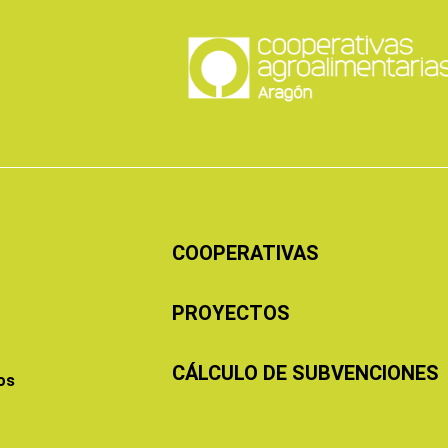
COOPERATIVAS
PROYECTOS
CÁLCULO DE SUBVENCIONES
os