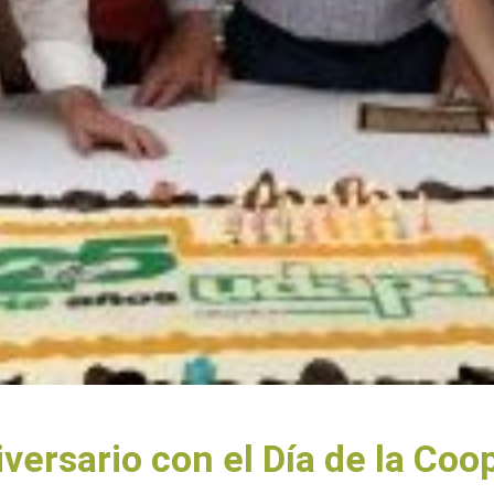
ersario con el Día de la Coo