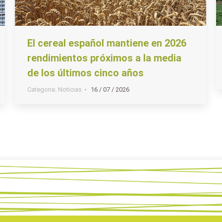
El cereal español mantiene en 2026
rendimientos próximos a la media
de los últimos cinco años
Categoria:
Noticias
16 / 07 / 2026