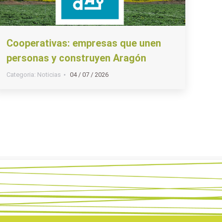
Cooperativas: empresas que unen
personas y construyen Aragón
Categoria:
Noticias
04 / 07 / 2026