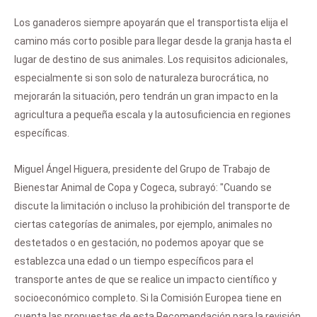
Los ganaderos siempre apoyarán que el transportista elija el
camino más corto posible para llegar desde la granja hasta el
lugar de destino de sus animales. Los requisitos adicionales,
especialmente si son solo de naturaleza burocrática, no
mejorarán la situación, pero tendrán un gran impacto en la
agricultura a pequeña escala y la autosuficiencia en regiones
específicas.
Miguel Ángel Higuera, presidente del Grupo de Trabajo de
Bienestar Animal de Copa y Cogeca, subrayó: "Cuando se
discute la limitación o incluso la prohibición del transporte de
ciertas categorías de animales, por ejemplo, animales no
destetados o en gestación, no podemos apoyar que se
establezca una edad o un tiempo específicos para el
transporte antes de que se realice un impacto científico y
socioeconómico completo. Si la Comisión Europea tiene en
cuenta las propuestas de esta Recomendación para la revisión