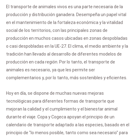
El transporte de animales vivos es una parte necesaria de la
producción y distribución ganadera. Desempeña un papel vital
en el mantenimiento de la fortaleza económica y la vitalidad
social de los territorios, con las principales zonas de
producción en muchos casos ubicadas en zonas despobladas
o casi despobladas en la UE-27. El clima, el medio ambiente y la
tradición han llevado al desarrollo de diferentes modelos de
producción en cada región. Por lo tanto, el transporte de
animales es necesario, ya que les permite ser
complementarios y, por lo tanto, más sostenibles y eficientes.
Hoy en día, se dispone de muchas nuevas mejoras
tecnológicas para diferentes formas de transporte que
mejoran la calidad y el cumplimiento y el bienestar animal
durante el viaje. Copa y Cogeca apoyan el principio de un
calendario de transporte adaptado a las especies, basado en el
principio de "lo menos posible, tanto como sea necesario" para