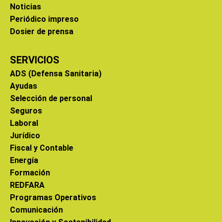
Noticias
Periódico impreso
Dosier de prensa
SERVICIOS
ADS (Defensa Sanitaria)
Ayudas
Selección de personal
Seguros
Laboral
Jurídico
Fiscal y Contable
Energía
Formación
REDFARA
Programas Operativos
Comunicación