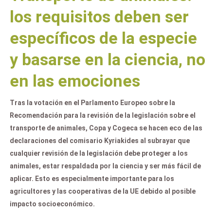
los requisitos deben ser
específicos de la especie
y basarse en la ciencia, no
en las emociones
Tras la votación en el Parlamento Europeo sobre la
Recomendación para la revisión de la legislación sobre el
transporte de animales, Copa y Cogeca se hacen eco de las
declaraciones del comisario Kyriakides al subrayar que
cualquier revisión de la legislación debe proteger a los
animales, estar respaldada por la ciencia y ser más fácil de
aplicar. Esto es especialmente importante para los
agricultores y las cooperativas de la UE debido al posible
impacto socioeconómico.