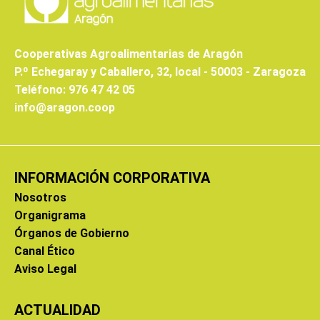
Cooperativas Agroalimentarias de Aragón
P.º Echegaray y Caballero, 32, local - 50003 - Zaragoza
Teléfono: 976 47 42 05
info@aragon.coop
INFORMACIÓN CORPORATIVA
Nosotros
Organigrama
Órganos de Gobierno
Canal Ético
Aviso Legal
ACTUALIDAD