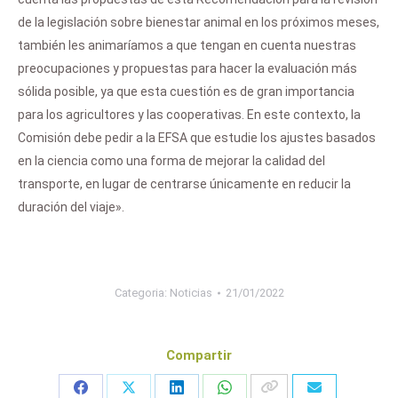
de la legislación sobre bienestar animal en los próximos meses,
también les animaríamos a que tengan en cuenta nuestras
preocupaciones y propuestas para hacer la evaluación más
sólida posible, ya que esta cuestión es de gran importancia
para los agricultores y las cooperativas. En este contexto, la
Comisión debe pedir a la EFSA que estudie los ajustes basados
en la ciencia como una forma de mejorar la calidad del
transporte, en lugar de centrarse únicamente en reducir la
duración del viaje».
Categoria:
Noticias
21/01/2022
Compartir