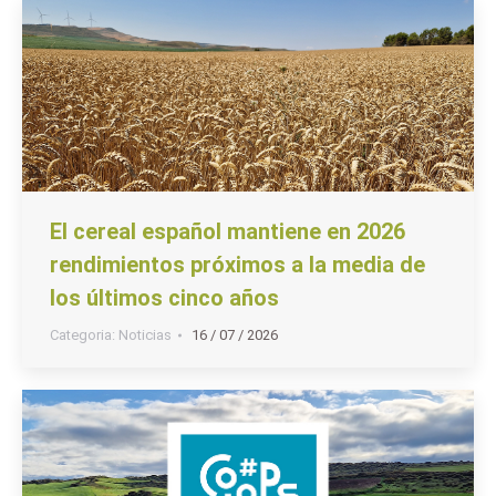
El cereal español mantiene en 2026
rendimientos próximos a la media de
los últimos cinco años
Categoria:
Noticias
16 / 07 / 2026