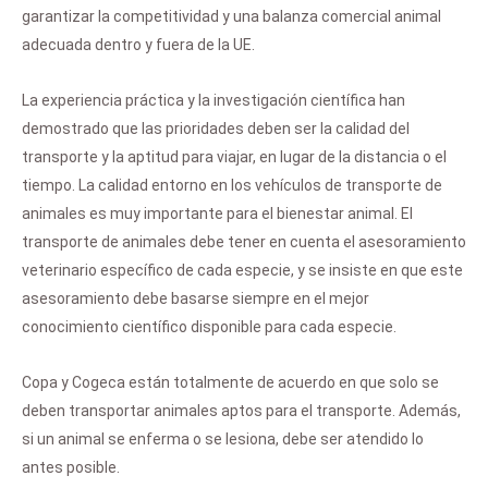
garantizar la competitividad y una balanza comercial animal
adecuada dentro y fuera de la UE.
La experiencia práctica y la investigación científica han
demostrado que las prioridades deben ser la calidad del
transporte y la aptitud para viajar, en lugar de la distancia o el
tiempo. La calidad entorno en los vehículos de transporte de
animales es muy importante para el bienestar animal. El
transporte de animales debe tener en cuenta el asesoramiento
veterinario específico de cada especie, y se insiste en que este
asesoramiento debe basarse siempre en el mejor
conocimiento científico disponible para cada especie.
Copa y Cogeca están totalmente de acuerdo en que solo se
deben transportar animales aptos para el transporte. Además,
si un animal se enferma o se lesiona, debe ser atendido lo
antes posible.