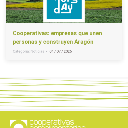
Cooperativas: empresas que unen
personas y construyen Aragón
Categoria:
Noticias
04 / 07 / 2026