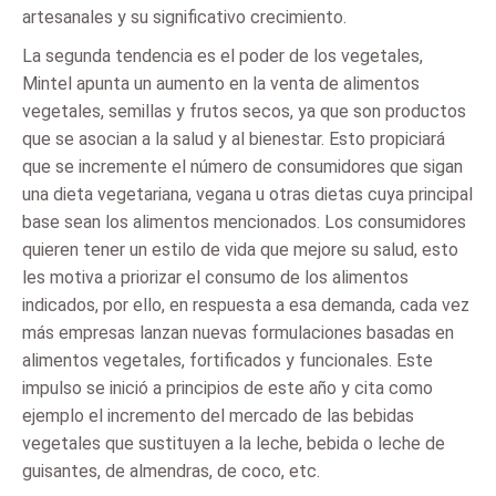
artesanales y su significativo crecimiento.
La segunda tendencia es el poder de los vegetales,
Mintel apunta un aumento en la venta de alimentos
vegetales, semillas y frutos secos, ya que son productos
que se asocian a la salud y al bienestar. Esto propiciará
que se incremente el número de consumidores que sigan
una dieta vegetariana, vegana u otras dietas cuya principal
base sean los alimentos mencionados. Los consumidores
quieren tener un estilo de vida que mejore su salud, esto
les motiva a priorizar el consumo de los alimentos
indicados, por ello, en respuesta a esa demanda, cada vez
más empresas lanzan nuevas formulaciones basadas en
alimentos vegetales, fortificados y funcionales. Este
impulso se inició a principios de este año y cita como
ejemplo el incremento del mercado de las bebidas
vegetales que sustituyen a la leche, bebida o leche de
guisantes, de almendras, de coco, etc.