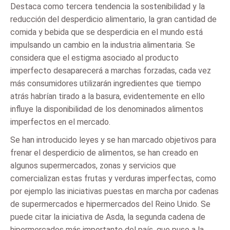
Destaca como tercera tendencia la sostenibilidad y la
reducción del desperdicio alimentario, la gran cantidad de
comida y bebida que se desperdicia en el mundo está
impulsando un cambio en la industria alimentaria. Se
considera que el estigma asociado al producto
imperfecto desaparecerá a marchas forzadas, cada vez
más consumidores utilizarán ingredientes que tiempo
atrás habrían tirado a la basura, evidentemente en ello
influye la disponibilidad de los denominados alimentos
imperfectos en el mercado.
Se han introducido leyes y se han marcado objetivos para
frenar el desperdicio de alimentos, se han creado en
algunos supermercados, zonas y servicios que
comercializan estas frutas y verduras imperfectas, como
por ejemplo las iniciativas puestas en marcha por cadenas
de supermercados e hipermercados del Reino Unido. Se
puede citar la iniciativa de Asda, la segunda cadena de
hipermercados más importante del país, que puso a la