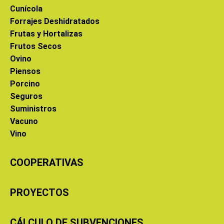
Cunícola
Forrajes Deshidratados
Frutas y Hortalizas
Frutos Secos
Ovino
Piensos
Porcino
Seguros
Suministros
Vacuno
Vino
COOPERATIVAS
PROYECTOS
CÁLCULO DE SUBVENCIONES