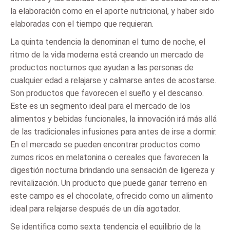
la elaboración como en el aporte nutricional, y haber sido
elaboradas con el tiempo que requieran.
La quinta tendencia la denominan el turno de noche, el
ritmo de la vida moderna está creando un mercado de
productos nocturnos que ayudan a las personas de
cualquier edad a relajarse y calmarse antes de acostarse.
Son productos que favorecen el sueño y el descanso.
Este es un segmento ideal para el mercado de los
alimentos y bebidas funcionales, la innovación irá más allá
de las tradicionales infusiones para antes de irse a dormir.
En el mercado se pueden encontrar productos como
zumos ricos en melatonina o cereales que favorecen la
digestión nocturna brindando una sensación de ligereza y
revitalización. Un producto que puede ganar terreno en
este campo es el chocolate, ofrecido como un alimento
ideal para relajarse después de un día agotador.
Se identifica como sexta tendencia el equilibrio de la