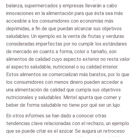
balanza, supermercados y empresas llevarán a cabo
innovaciones en la alimentación para que ésta sea más
accesible a los consumidores con economías más
deprimidas, a fin de que puedan alcanzar sus objetivos
saludables. Un ejemplo es la venta de frutas y verduras
consideradas imperfectas por no cumplir los estándares
de mercado en cuanto a forma, color o tamaño, son
alimentos de calidad cuyo aspecto exterior no resta valor
al aspecto saludable, nutricional o su calidad interior.
Estos alimentos se comercializan más baratos, por lo que
los consumidores con menos dinero pueden acceder a
una alimentación de calidad que cumpla sus objetivos
nutricionales y saludables. Mintel apunta que comer y
beber de forma saludable no tiene por qué ser un lujo.
En otros informes se han dado a conocer otras
tendencias clave relacionadas con el rechazo, un ejemplo
que se puede citar es el azúcar. Se augura un retroceso