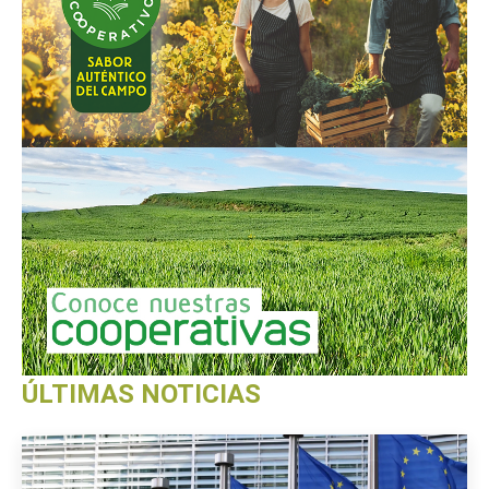
ÚLTIMAS NOTICIAS