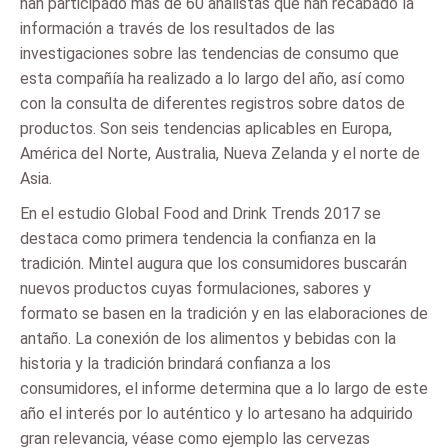
han participado más de 60 analistas que han recabado la
información a través de los resultados de las
investigaciones sobre las tendencias de consumo que
esta compañía ha realizado a lo largo del año, así como
con la consulta de diferentes registros sobre datos de
productos. Son seis tendencias aplicables en Europa,
América del Norte, Australia, Nueva Zelanda y el norte de
Asia.
En el estudio Global Food and Drink Trends 2017 se
destaca como primera tendencia la confianza en la
tradición. Mintel augura que los consumidores buscarán
nuevos productos cuyas formulaciones, sabores y
formato se basen en la tradición y en las elaboraciones de
antaño. La conexión de los alimentos y bebidas con la
historia y la tradición brindará confianza a los
consumidores, el informe determina que a lo largo de este
año el interés por lo auténtico y lo artesano ha adquirido
gran relevancia, véase como ejemplo las cervezas