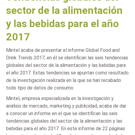
sector de la alimentación
y las bebidas para el año
2017
Mintel acaba de presentar el informe Global Food and
Drink Trends 2017, en él se identifican las seis tendencias
globales del sector de la alimentación y las bebidas para
el año 2017. Estas tendencias se apuntan como resultado
de la investigación realizada en la que se han recabado
todo tipo de datos de consumo.
Mintel, empresa especializada en la investigación y
análisis de mercado, marketing y publicidad, acaba de dar
a conocer un informe en el que se identifican las seis
tendencias globales del sector de la alimentación y las
bebidas para el año 2017. En este informe de 22 páginas