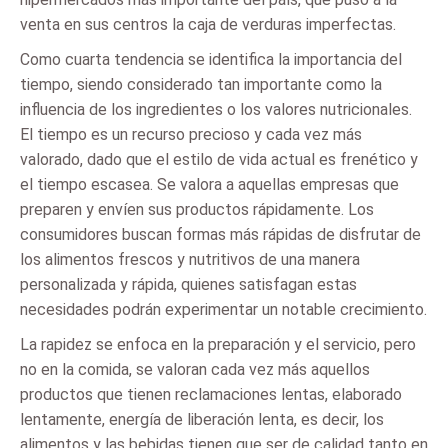
venta en sus centros la caja de verduras imperfectas.
Como cuarta tendencia se identifica la importancia del
tiempo, siendo considerado tan importante como la
influencia de los ingredientes o los valores nutricionales.
El tiempo es un recurso precioso y cada vez más
valorado, dado que el estilo de vida actual es frenético y
el tiempo escasea. Se valora a aquellas empresas que
preparen y envíen sus productos rápidamente. Los
consumidores buscan formas más rápidas de disfrutar de
los alimentos frescos y nutritivos de una manera
personalizada y rápida, quienes satisfagan estas
necesidades podrán experimentar un notable crecimiento.
La rapidez se enfoca en la preparación y el servicio, pero
no en la comida, se valoran cada vez más aquellos
productos que tienen reclamaciones lentas, elaborado
lentamente, energía de liberación lenta, es decir, los
alimentos y las bebidas tienen que ser de calidad tanto en