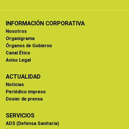
INFORMACIÓN CORPORATIVA
Nosotros
Organigrama
Órganos de Gobierno
Canal Ético
Aviso Legal
ACTUALIDAD
Noticias
Periódico impreso
Dosier de prensa
SERVICIOS
ADS (Defensa Sanitaria)