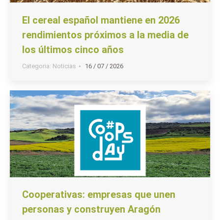
El cereal español mantiene en 2026
rendimientos próximos a la media de
los últimos cinco años
Categoria:
Noticias
16 / 07 / 2026
Cooperativas: empresas que unen
personas y construyen Aragón