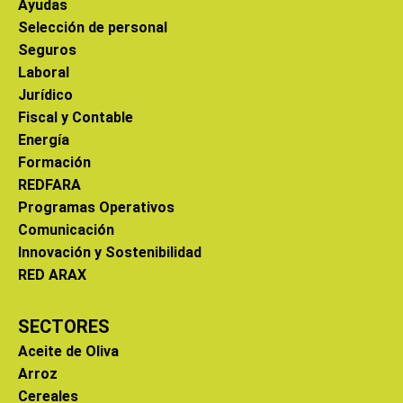
Ayudas
Selección de personal
Seguros
Laboral
Jurídico
Fiscal y Contable
Energía
Formación
REDFARA
Programas Operativos
Comunicación
Innovación y Sostenibilidad
RED ARAX
SECTORES
Aceite de Oliva
Arroz
Cereales