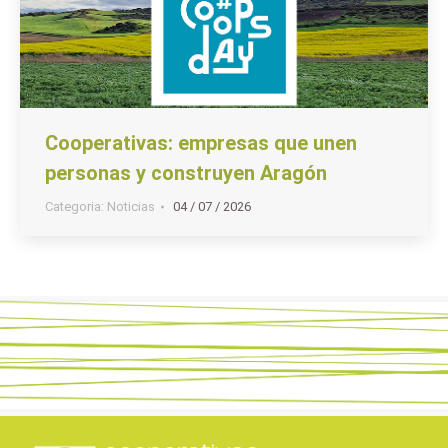
Cooperativas: empresas que unen
personas y construyen Aragón
Categoria:
Noticias
04 / 07 / 2026