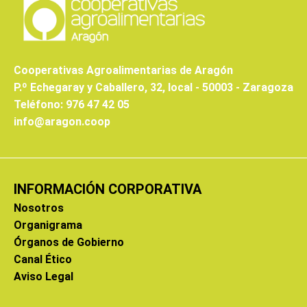
Cooperativas Agroalimentarias de Aragón
P.º Echegaray y Caballero, 32, local - 50003 - Zaragoza
Teléfono: 976 47 42 05
info@aragon.coop
INFORMACIÓN CORPORATIVA
Nosotros
Organigrama
Órganos de Gobierno
Canal Ético
Aviso Legal