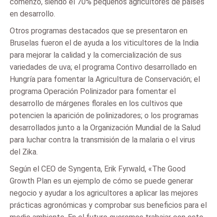
comenzó, siendo el 70% pequeños agricultores de países
en desarrollo.
Otros programas destacados que se presentaron en
Bruselas fueron el de ayuda a los viticultores de la India
para mejorar la calidad y la comercialización de sus
variedades de uva; el programa Contivo desarrollado en
Hungría para fomentar la Agricultura de Conservación; el
programa Operación Polinizador para fomentar el
desarrollo de márgenes florales en los cultivos que
potencien la aparición de polinizadores; o los programas
desarrollados junto a la Organización Mundial de la Salud
para luchar contra la transmisión de la malaria o el virus
del Zika.
Según el CEO de Syngenta, Erik Fyrwald, «The Good
Growth Plan es un ejemplo de cómo se puede generar
negocio y ayudar a los agricultores a aplicar las mejores
prácticas agronómicas y comprobar sus beneficios para el