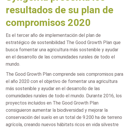
resultados de su plan de
compromisos 2020
Es el tercer año de implementación del plan de
estratégico de sostenibilidad The Good Growth Plan que
busca fomentar una agricultura más sostenible y ayudar
en el desarrollo de las comunidades rurales de todo el
mundo.
The Good Growth Plan comprende seis compromisos para
el año 2020 con el objetivo de fomentar una agricultura
más sostenible y ayudar en el desarrollo de las
comunidades rurales de todo el mundo. Durante 2016, los
proyectos incluidos en The Good Growth Plan
consiguieron aumentar la biodiversidad y mejorar la
conservación del suelo en un total de 9.200 ha de terreno
agrícola, creando nuevos hábitats ricos en vida silvestre