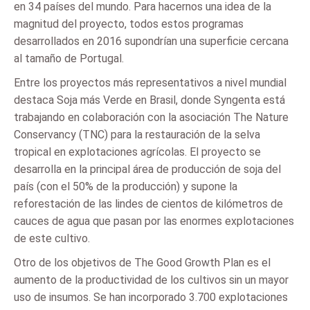
en 34 países del mundo. Para hacernos una idea de la
magnitud del proyecto, todos estos programas
desarrollados en 2016 supondrían una superficie cercana
al tamaño de Portugal.
Entre los proyectos más representativos a nivel mundial
destaca Soja más Verde en Brasil, donde Syngenta está
trabajando en colaboración con la asociación The Nature
Conservancy (TNC) para la restauración de la selva
tropical en explotaciones agrícolas. El proyecto se
desarrolla en la principal área de producción de soja del
país (con el 50% de la producción) y supone la
reforestación de las lindes de cientos de kilómetros de
cauces de agua que pasan por las enormes explotaciones
de este cultivo.
Otro de los objetivos de The Good Growth Plan es el
aumento de la productividad de los cultivos sin un mayor
uso de insumos. Se han incorporado 3.700 explotaciones