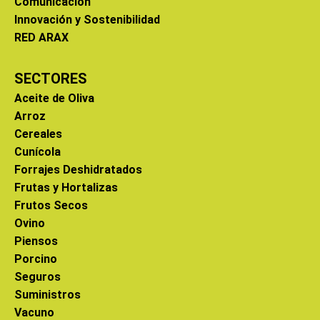
Comunicación
Innovación y Sostenibilidad
RED ARAX
SECTORES
Aceite de Oliva
Arroz
Cereales
Cunícola
Forrajes Deshidratados
Frutas y Hortalizas
Frutos Secos
Ovino
Piensos
Porcino
Seguros
Suministros
Vacuno