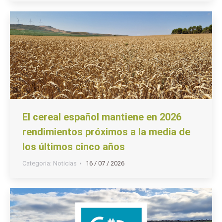
El cereal español mantiene en 2026
rendimientos próximos a la media de
los últimos cinco años
Categoria:
Noticias
16 / 07 / 2026