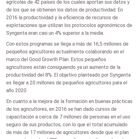
agrícolas de 42 países de los cuales aportan sus datos y
de los que se obtienen los datos de productividad. En
2016 la productividad y la eficiencia de recursos de
explotaciones que utilizan los protocolos agronómicos de
Syngenta eran casi un 4% superior a la media.
Con estos programas se llega a más de 16,5 millones de
pequeños agricultores actualmente colaborando en el
marco del Good Growth Plan. Estos pequeños
agricultores están consiguiendo ya un aumento de la
productividad del 8%. El objetivo planteado por Syngenta
es llegar a 20 millones de pequeños agricultores para el
año 2020.
En cuanto a la mejora de la formación en buenas prácticas
de los agricultores, en 2016 se han dado cursos de
capacitación a cerca de 7 millones de personas en el uso
seguro de sus productos, con lo que el total acumulado
de más de 17 millones de agricultores desde que el plan