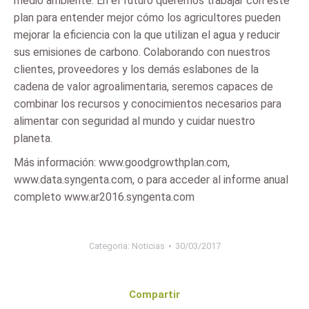
medio ambiente. En el futuro queremos trabajar con este
plan para entender mejor cómo los agricultores pueden
mejorar la eficiencia con la que utilizan el agua y reducir
sus emisiones de carbono. Colaborando con nuestros
clientes, proveedores y los demás eslabones de la
cadena de valor agroalimentaria, seremos capaces de
combinar los recursos y conocimientos necesarios para
alimentar con seguridad al mundo y cuidar nuestro
planeta.
Más información: www.goodgrowthplan.com,
www.data.syngenta.com, o para acceder al informe anual
completo www.ar2016.syngenta.com
Categoria:
Noticias
30/03/2017
Compartir