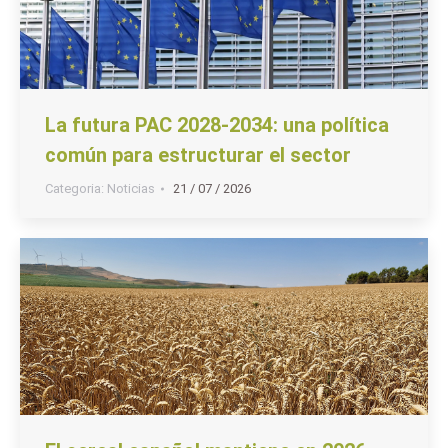
La futura PAC 2028-2034: una política
común para estructurar el sector
Categoria:
Noticias
21 / 07 / 2026