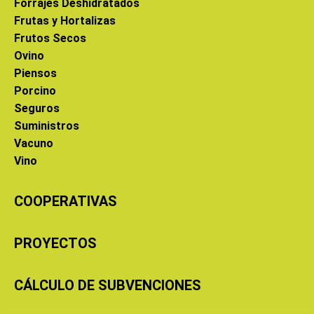
Forrajes Deshidratados
Frutas y Hortalizas
Frutos Secos
Ovino
Piensos
Porcino
Seguros
Suministros
Vacuno
Vino
COOPERATIVAS
PROYECTOS
CÁLCULO DE SUBVENCIONES