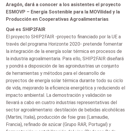
Aragón, dará a conocer a los asistentes el proyecto
ESMOVP – Energía Sostenible para la MOVilidad y la
Producción en Cooperativas Agroalimentarias
.
Qué es SHIP2FAIR
El proyecto SHIP2FAIR -proyecto financiado por la UE a
través del programa Horizonte 2020- pretende fomentar
la integración de la energía solar térmica en procesos de
la industria agroalimentaria. Para ello, SHIP2FAIR diseñará
y pondrá a disposición de las agroindustrias un conjunto
de herramientas y métodos para el desarrollo de
proyectos de energía solar térmica durante todo su ciclo
de vida, mejorando la eficiencia energética y reduciendo el
impacto ambiental. La demostración y validación se
llevará a cabo en cuatro industrias representativas del
sector agroalimentario: destilación de bebidas alcohólicas
(Martini, Italia), producción de foie gras (Larnaudie,
Francia), refinado de azúcar (Grupo RAR, Portugal) y