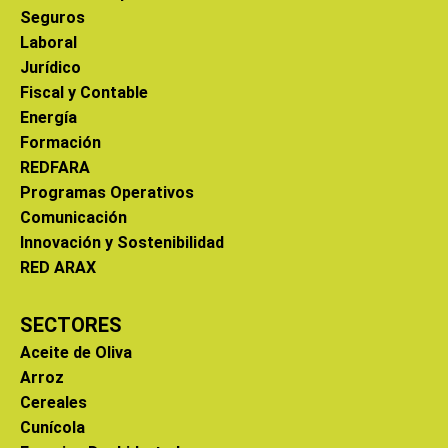
Seguros
Laboral
Jurídico
Fiscal y Contable
Energía
Formación
REDFARA
Programas Operativos
Comunicación
Innovación y Sostenibilidad
RED ARAX
SECTORES
Aceite de Oliva
Arroz
Cereales
Cunícola