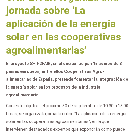
jornada sobre ‘La
aplicación de la energía
solar en las cooperativas
agroalimentarias’
El proyecto SHIP2FAIR, en el que participan 15 socios de 8
países europeos, entre ellos Cooperativas Agro-
alimentarias de España, pretende fomentar la integración de
la energía solar en los procesos de la industria
agroalimentaria.
Con este objetivo, el próximo 30 de septiembre de 10:30 a 13:00
horas, se organiza la jornada online "La aplicación de la energía
solar en las cooperativas agroalimentarias", en la que
intervienen destacados expertos que expondrán cómo puede