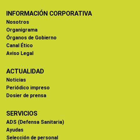
INFORMACIÓN CORPORATIVA
Nosotros
Organigrama
Órganos de Gobierno
Canal Ético
Aviso Legal
ACTUALIDAD
Noticias
Periódico impreso
Dosier de prensa
SERVICIOS
ADS (Defensa Sanitaria)
Ayudas
Selección de personal