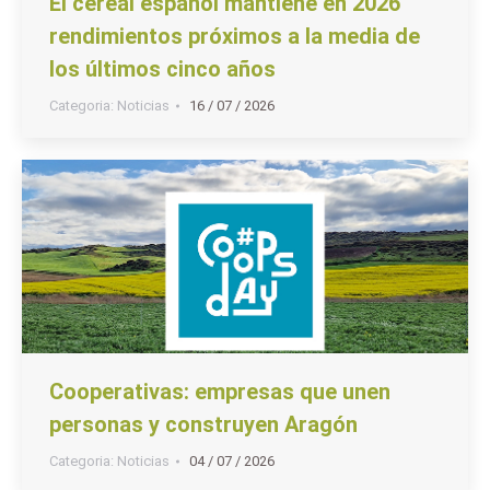
El cereal español mantiene en 2026
rendimientos próximos a la media de
los últimos cinco años
Categoria:
Noticias
16 / 07 / 2026
Cooperativas: empresas que unen
personas y construyen Aragón
Categoria:
Noticias
04 / 07 / 2026