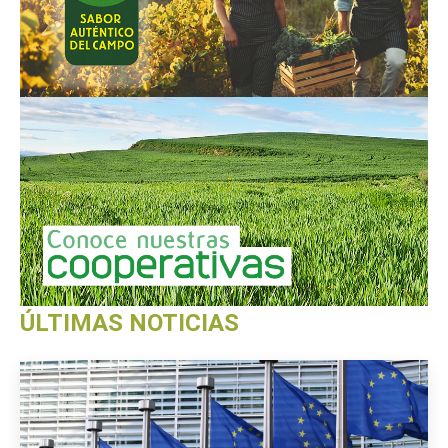
ÚLTIMAS NOTICIAS