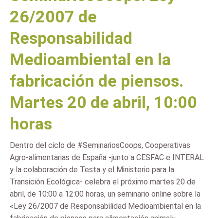
26/2007 de
Responsabilidad
Medioambiental en la
fabricación de piensos.
Martes 20 de abril, 10:00
horas
Dentro del ciclo de #SeminariosCoops, Cooperativas
Agro-alimentarias de España -junto a CESFAC e INTERAL
y la colaboración de Testa y el Ministerio para la
Transición Ecológica- celebra el próximo martes 20 de
abril, de 10:00 a 12:00 horas, un seminario online sobre la
«Ley 26/2007 de Responsabilidad Medioambiental en la