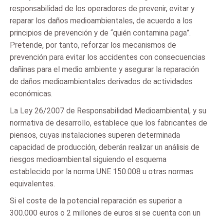
responsabilidad de los operadores de prevenir, evitar y
reparar los daños medioambientales, de acuerdo a los
principios de prevención y de “quién contamina paga”.
Pretende, por tanto, reforzar los mecanismos de
prevención para evitar los accidentes con consecuencias
dañinas para el medio ambiente y asegurar la reparación
de daños medioambientales derivados de actividades
económicas.
La Ley 26/2007 de Responsabilidad Medioambiental, y su
normativa de desarrollo, establece que los fabricantes de
piensos, cuyas instalaciones superen determinada
capacidad de producción, deberán realizar un análisis de
riesgos medioambiental siguiendo el esquema
establecido por la norma UNE 150.008 u otras normas
equivalentes.
Si el coste de la potencial reparación es superior a
300.000 euros o 2 millones de euros si se cuenta con un