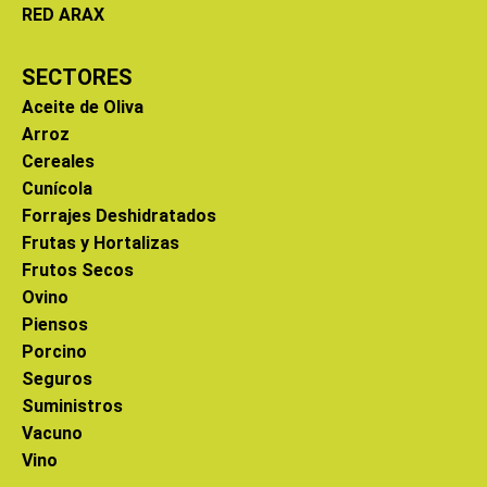
RED ARAX
SECTORES
Aceite de Oliva
Arroz
Cereales
Cunícola
Forrajes Deshidratados
Frutas y Hortalizas
Frutos Secos
Ovino
Piensos
Porcino
Seguros
Suministros
Vacuno
Vino