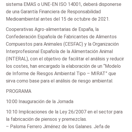
sistema EMAS o UNE-EN ISO 14001, deberá disponerse
de una Garantía Financiera de Responsabilidad
Medioambiental antes del 15 de octubre de 2021.
Cooperativas Agro-alimentarias de España, la
Confederación Española de Fabricantes de Alimentos
Compuestos para Animales (CESFAC) y la Organización
Interprofesional Española de la Alimentación Animal
(INTERAL), con el objetivo de facilitar el análisis y reducir
los costes, han encargado la elaboración de un “Modelo
de Informe de Riesgos Ambiental Tipo – MIRAT” que
sirva como base para el análisis de riesgo ambiental.
PROGRAMA
10:00 Inauguración de la Jornada
10:10 Implicaciones de la Ley 26/2007 en el sector para
la fabricación de piensos y premezclas.
– Paloma Ferrero Jiménez de los Galanes. Jefa de