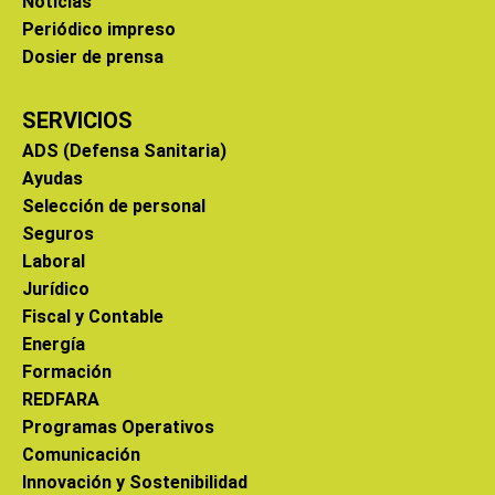
Noticias
Periódico impreso
Dosier de prensa
SERVICIOS
ADS (Defensa Sanitaria)
Ayudas
Selección de personal
Seguros
Laboral
Jurídico
Fiscal y Contable
Energía
Formación
REDFARA
Programas Operativos
Comunicación
Innovación y Sostenibilidad