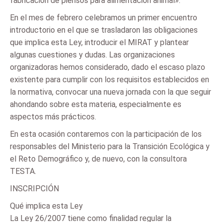
fabricación de piensos para alimentación animal».
En el mes de febrero celebramos un primer encuentro
introductorio en el que se trasladaron las obligaciones
que implica esta Ley, introducir el MIRAT y plantear
algunas cuestiones y dudas. Las organizaciones
organizadoras hemos considerado, dado el escaso plazo
existente para cumplir con los requisitos establecidos en
la normativa, convocar una nueva jornada con la que seguir
ahondando sobre esta materia, especialmente es
aspectos más prácticos.
En esta ocasión contaremos con la participación de los
responsables del Ministerio para la Transición Ecológica y
el Reto Demográfico y, de nuevo, con la consultora
TESTA.
INSCRIPCIÓN
Qué implica esta Ley
La Ley 26/2007 tiene como finalidad regular la