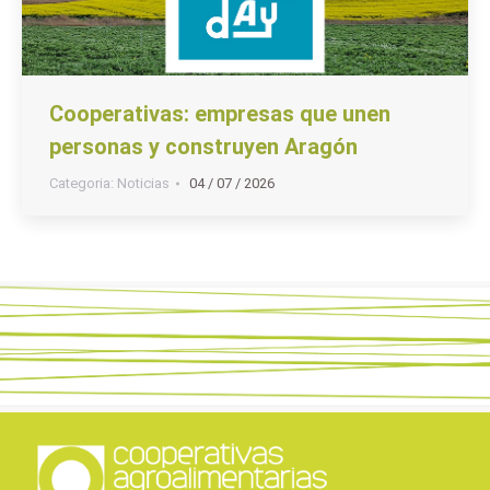
Cooperativas: empresas que unen
personas y construyen Aragón
Categoria:
Noticias
04 / 07 / 2026