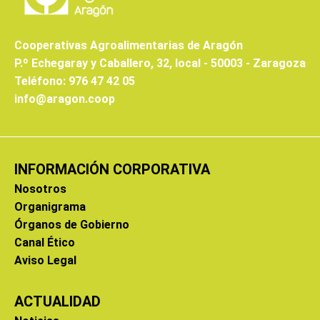
Cooperativas Agroalimentarias de Aragón
P.º Echegaray y Caballero, 32, local - 50003 - Zaragoza
Teléfono: 976 47 42 05
info@aragon.coop
INFORMACIÓN CORPORATIVA
Nosotros
Organigrama
Órganos de Gobierno
Canal Ético
Aviso Legal
ACTUALIDAD