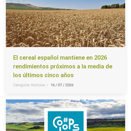
El cereal español mantiene en 2026
rendimientos próximos a la media de
los últimos cinco años
Categoria:
Noticias
16 / 07 / 2026