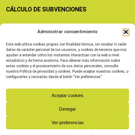
CÁLCULO DE SUBVENCIONES
Copyright © 2026 Cooperativas Agroalimentarias de Aragón
Administrar consentimiento
Esta web utiliza cookies propias con finalidad técnica, sin recabar ni ceder
datos de carácter personal de los usuarios, y cookies de terceros que nos
ayudan a entender cómo los visitantes interactúan con la web a nivel
estadístico y de forma anónima. Para obtener más información sobre
estas cookies y el procesamiento de sus datos personales, consulte
nuestra Política de privacidad y cookies. Puede aceptar nuestras cookies, o
configurarlas y revisarlas desde el botón "Ver preferencias".
Aceptar cookies
Denegar
Ver preferencias