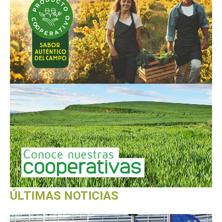
ÚLTIMAS NOTICIAS