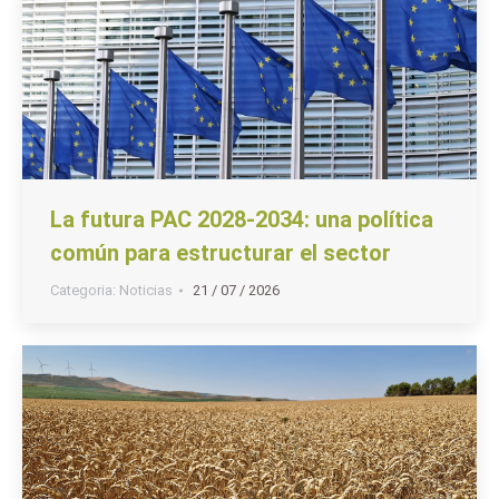
La futura PAC 2028-2034: una política
común para estructurar el sector
Categoria:
Noticias
21 / 07 / 2026