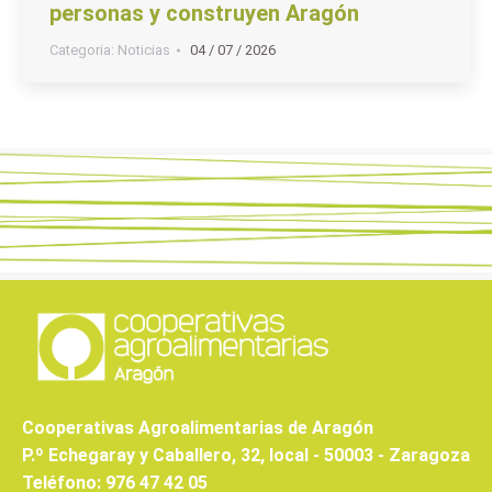
personas y construyen Aragón
Categoria:
Noticias
04 / 07 / 2026
Cooperativas Agroalimentarias de Aragón
P.º Echegaray y Caballero, 32, local - 50003 - Zaragoza
Teléfono: 976 47 42 05