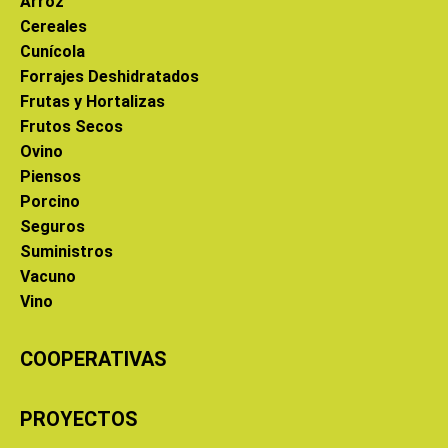
Arroz
Cereales
Cunícola
Forrajes Deshidratados
Frutas y Hortalizas
Frutos Secos
Ovino
Piensos
Porcino
Seguros
Suministros
Vacuno
Vino
COOPERATIVAS
PROYECTOS