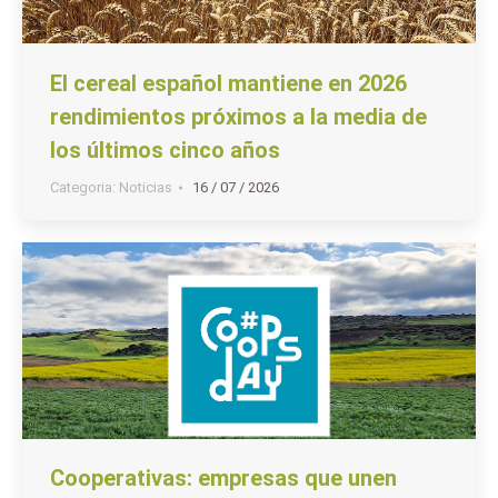
El cereal español mantiene en 2026
rendimientos próximos a la media de
los últimos cinco años
Categoria:
Noticias
16 / 07 / 2026
Cooperativas: empresas que unen