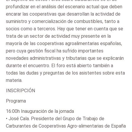
profundizar en el análisis del escenario actual que deben
encarar las cooperativas que desarrollan la actividad de
suministro y comercialización de combustibles, tanto a
socios como a terceros. Hay que tener en cuenta que se
trata de un sector de actividad muy presente en la
mayoría de las cooperativas agroalimentarias españolas,
pero cuya gestión fiscal ha sufrido importantes
novedades administrativas y tributarias que se explicarán
durante el encuentro. El foro está abierto también a
todas las dudas y preguntas de los asistentes sobre esta
materia.
INSCRIPCIÓN
Programa
16:00h Inauguración de la jornada
• José Cala. Presidente del Grupo de Trabajo de
Carburantes de Cooperativas Agro-alimentarias de España