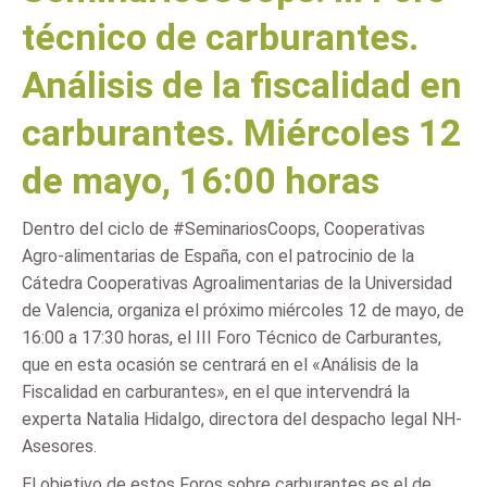
técnico de carburantes.
Análisis de la fiscalidad en
carburantes. Miércoles 12
de mayo, 16:00 horas
Dentro del ciclo de #SeminariosCoops, Cooperativas
Agro-alimentarias de España, con el patrocinio de la
Cátedra Cooperativas Agroalimentarias de la Universidad
de Valencia, organiza el próximo miércoles 12 de mayo, de
16:00 a 17:30 horas, el III Foro Técnico de Carburantes,
que en esta ocasión se centrará en el «Análisis de la
Fiscalidad en carburantes», en el que intervendrá la
experta Natalia Hidalgo, directora del despacho legal NH-
Asesores.
El objetivo de estos Foros sobre carburantes es el de