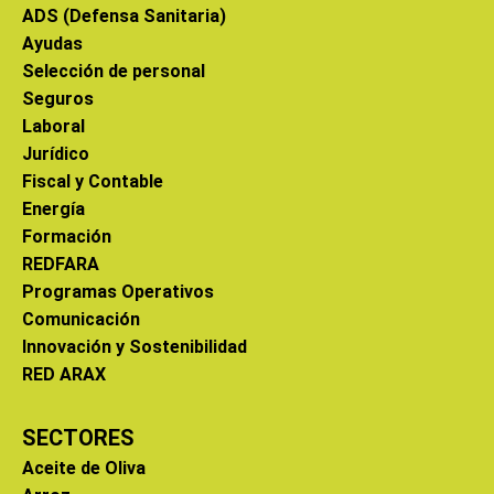
ADS (Defensa Sanitaria)
Ayudas
Selección de personal
Seguros
Laboral
Jurídico
Fiscal y Contable
Energía
Formación
REDFARA
Programas Operativos
Comunicación
Innovación y Sostenibilidad
RED ARAX
SECTORES
Aceite de Oliva