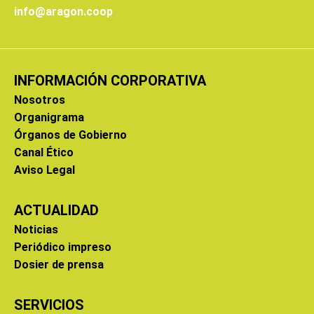
info@aragon.coop
INFORMACIÓN CORPORATIVA
Nosotros
Organigrama
Órganos de Gobierno
Canal Ético
Aviso Legal
ACTUALIDAD
Noticias
Periódico impreso
Dosier de prensa
SERVICIOS