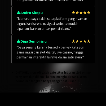
Andro Sitepu
"Menurut saya salah satu platform yang nyaman
digunakan karena navigasi website mudah
dipahami bahkan untuk pemain baru."
Diga Sembiring
"Saya senang karena tersedia banyak kategori
game mulai dari slot digital, live casino, hingga
permainan interaktif lainnya dalam satu akun."
OMTOGEL menjadi salah satu situs hiburan slot online
yang semakin dikenal karena menghadirkan sistem
permainan lengkap hanya dengan satu user ID.