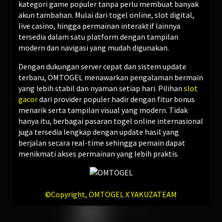
kategori game populer tanpa perlu membuat banyak
akun tambahan. Mulai dari togel online, slot digital,
live casino, hingga permainan interaktif lainnya
tersedia dalam satu platform dengan tampilan
modern dan navigasi yang mudah digunakan.
Dengan dukungan server cepat dan sistem update
terbaru, OMTOGEL menawarkan pengalaman bermain
yang lebih stabil dan nyaman setiap hari. Pilihan
slot
gacor
dari provider populer hadir dengan fitur bonus
menarik serta tampilan visual yang modern. Tidak
hanya itu, berbagai pasaran togel online internasional
juga tersedia lengkap dengan update hasil yang
berjalan secara real-time sehingga pemain dapat
menikmati akses permainan yang lebih praktis.
©Copyright, OMTOGEL X YAKUZATEAM