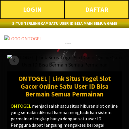
LOGIN
DAFTAR
SITUS TERLENGKAP SATU USER ID BISA MAIN SEMUA GAME
OMTOGEL | Link Situs Togel Slot
Gacor Online Satu User ID Bisa
Bermain Semua Permainan
OMTOGEL
menjadi salah satu situs hiburan slot online
yang semakin dikenal karena menghadirkan sistem
permainan lengkap hanya dengan satu user ID.
Pengguna dapat langsung mengakses berbagai