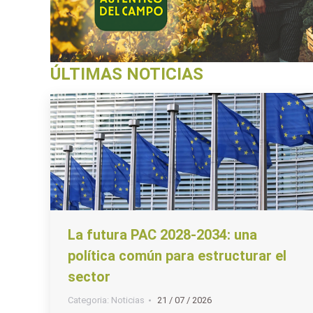
ÚLTIMAS NOTICIAS
La futura PAC 2028-2034: una
política común para estructurar el
sector
Categoria:
Noticias
21 / 07 / 2026