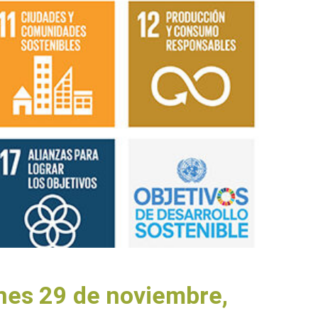
nes 29 de noviembre,