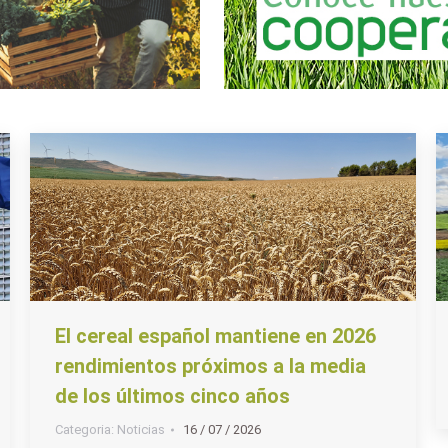
El cereal español mantiene en 2026
rendimientos próximos a la media
de los últimos cinco años
Categoria:
Noticias
16 / 07 / 2026