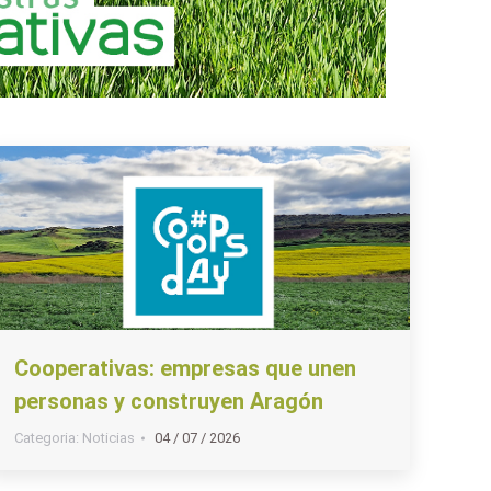
Cooperativas: empresas que unen
personas y construyen Aragón
Categoria:
Noticias
04 / 07 / 2026