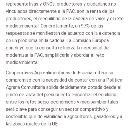
representativas y ONGs, productores y ciudadanos no
vinculados directamente a la PAC, son la renta de los
productores, el reequilibrio de la cadena de valor y el reto
medioambiental. Concretamente, un 97% de las
respuestas se manifiestan de acuerdo con la existencia
de un problema en la cadena. La Comisión Europea
concluyó que la consulta refuerza la necesidad de
modernizar la PAC, simplificarla y abordar el reto
medioambiental.
Cooperativas Agro-alimentarias de España reiteró su
compromiso con la necesidad de contar con una Política
Agraria Comunitaria sólida debidamente dotada desde el
punto de vista del presupuesto. Encontrar el equilibrio
entre los retos socio-económicos y medioambientales
será clave para conseguir un sector competitivo y
sostenible que de viabilidad a agricultores, ganaderos y a
las zonas rurales de la UE.