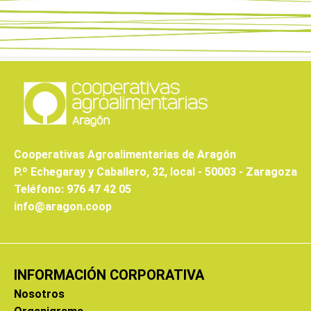
Cooperativas Agroalimentarias de Aragón
P.º Echegaray y Caballero, 32, local - 50003 - Zaragoza
Teléfono: 976 47 42 05
info@aragon.coop
INFORMACIÓN CORPORATIVA
Nosotros