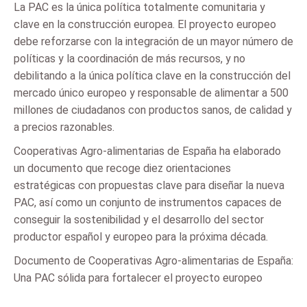
La PAC es la única política totalmente comunitaria y
clave en la construcción europea. El proyecto europeo
debe reforzarse con la integración de un mayor número de
políticas y la coordinación de más recursos, y no
debilitando a la única política clave en la construcción del
mercado único europeo y responsable de alimentar a 500
millones de ciudadanos con productos sanos, de calidad y
a precios razonables.
Cooperativas Agro-alimentarias de España ha elaborado
un documento que recoge diez orientaciones
estratégicas con propuestas clave para diseñar la nueva
PAC, así como un conjunto de instrumentos capaces de
conseguir la sostenibilidad y el desarrollo del sector
productor español y europeo para la próxima década.
Documento de Cooperativas Agro-alimentarias de España:
Una PAC sólida para fortalecer el proyecto europeo