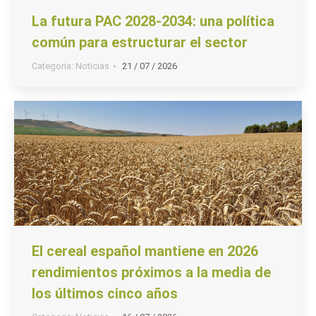
La futura PAC 2028-2034: una política
común para estructurar el sector
Categoria:
Noticias
21 / 07 / 2026
El cereal español mantiene en 2026
rendimientos próximos a la media de
los últimos cinco años