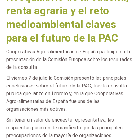
renta agraria y el reto
medioambiental claves
para el futuro de la PAC
Cooperativas Agro-alimentarias de España participó en la
presentación de la Comisión Europea sobre los resultados
de la consulta
El viernes 7 de julio la Comisión presentó las principales
conclusiones sobre el futuro de la PAC, tras la consulta
pública que lanzó en febrero y, en la que Cooperativas
Agro-alimentarias de España fue una de las
organizaciones más activas.
Sin tener un valor de encuesta representativa, las
respuestas pusieron de manifiesto que las principales
preocupaciones de la mayoría de organizaciones