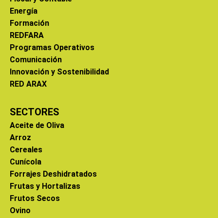
Energía
Formación
REDFARA
Programas Operativos
Comunicación
Innovación y Sostenibilidad
RED ARAX
SECTORES
Aceite de Oliva
Arroz
Cereales
Cunícola
Forrajes Deshidratados
Frutas y Hortalizas
Frutos Secos
Ovino