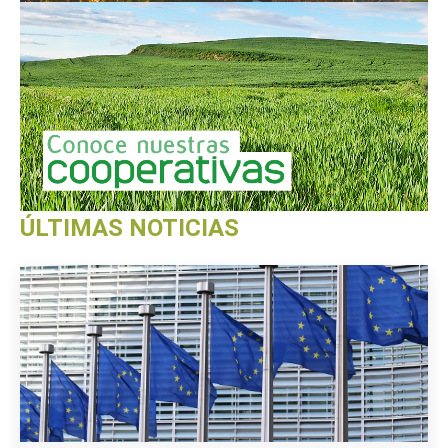
ÚLTIMAS NOTICIAS