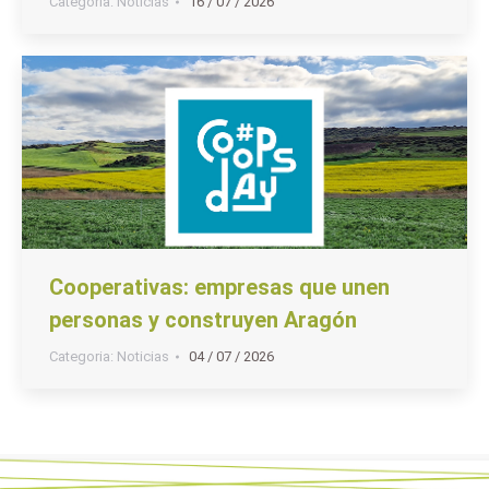
Categoria:
Noticias
16 / 07 / 2026
Cooperativas: empresas que unen
personas y construyen Aragón
Categoria:
Noticias
04 / 07 / 2026