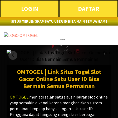
LOGIN
DAFTAR
SITUS TERLENGKAP SATU USER ID BISA MAIN SEMUA GAME
OMTOGEL | Link Situs Togel Slot
Gacor Online Satu User ID Bisa
Bermain Semua Permainan
OMTOGEL
menjadi salah satu situs hiburan slot online
yang semakin dikenal karena menghadirkan sistem
permainan lengkap hanya dengan satu user ID.
Pengguna dapat langsung mengakses berbagai