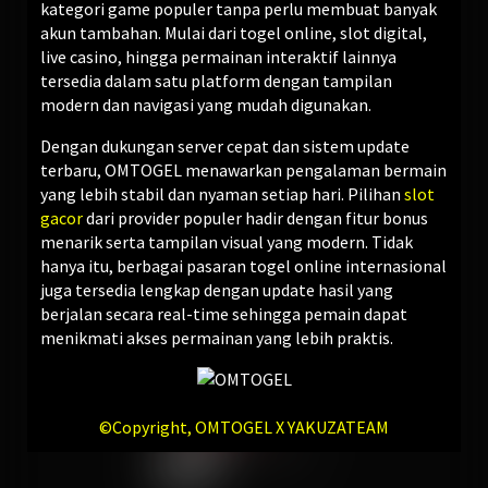
kategori game populer tanpa perlu membuat banyak
akun tambahan. Mulai dari togel online, slot digital,
live casino, hingga permainan interaktif lainnya
tersedia dalam satu platform dengan tampilan
modern dan navigasi yang mudah digunakan.
Dengan dukungan server cepat dan sistem update
terbaru, OMTOGEL menawarkan pengalaman bermain
yang lebih stabil dan nyaman setiap hari. Pilihan
slot
gacor
dari provider populer hadir dengan fitur bonus
menarik serta tampilan visual yang modern. Tidak
hanya itu, berbagai pasaran togel online internasional
juga tersedia lengkap dengan update hasil yang
berjalan secara real-time sehingga pemain dapat
menikmati akses permainan yang lebih praktis.
©Copyright, OMTOGEL X YAKUZATEAM