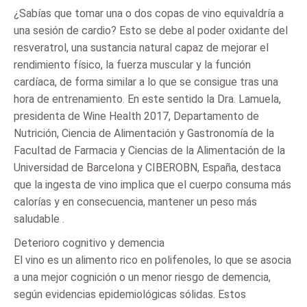
¿Sabías que tomar una o dos copas de vino equivaldría a
una sesión de cardio? Esto se debe al poder oxidante del
resveratrol, una sustancia natural capaz de mejorar el
rendimiento físico, la fuerza muscular y la función
cardíaca, de forma similar a lo que se consigue tras una
hora de entrenamiento. En este sentido la Dra. Lamuela,
presidenta de Wine Health 2017, Departamento de
Nutrición, Ciencia de Alimentación y Gastronomía de la
Facultad de Farmacia y Ciencias de la Alimentación de la
Universidad de Barcelona y CIBEROBN, España, destaca
que la ingesta de vino implica que el cuerpo consuma más
calorías y en consecuencia, mantener un peso más
saludable .
Deterioro cognitivo y demencia
El vino es un alimento rico en polifenoles, lo que se asocia
a una mejor cognición o un menor riesgo de demencia,
según evidencias epidemiológicas sólidas. Estos