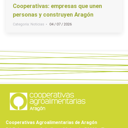
Cooperativas: empresas que unen
personas y construyen Aragón
Categoria:
Noticias
04 / 07 / 2026
Cooperativas Agroalimentarias de Aragón