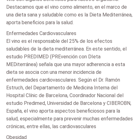
Destacamos que el vino como alimento, en el marco de
una dieta sana y saludable como es la Dieta Mediterránea,
aporta beneficios para la salud.
Enfermedades Cardiovasculares
El vino es el responsable del 25% de los efectos
saludables de la dieta mediterránea. En este sentido, el
estudio PREDIMED (PREvención con DIeta
MEDiterránea) señala que una mayor adherencia a esta
dieta se asocia con una menor incidencia de
enfermedades cardiovasculares. Según el Dr. Ramón
Estruch, del Departamento de Medicina Interna del
Hospital Clínic de Barcelona, Coordinador Nacional del
estudio Predimed, Universidad de Barcelona y CIBEROBN,
España, el vino aporta aspectos beneficiosos para la
salud, especialmente para prevenir muchas enfermedades
crónicas, entre ellas, las cardiovasculares
Obesidad