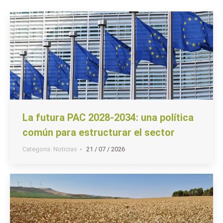
La futura PAC 2028-2034: una política
común para estructurar el sector
Categoria:
Noticias
21 / 07 / 2026