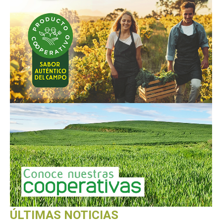
ÚLTIMAS NOTICIAS