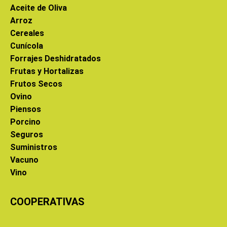
Aceite de Oliva
Arroz
Cereales
Cunícola
Forrajes Deshidratados
Frutas y Hortalizas
Frutos Secos
Ovino
Piensos
Porcino
Seguros
Suministros
Vacuno
Vino
COOPERATIVAS