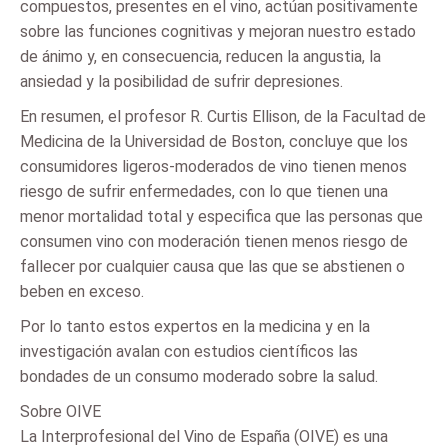
compuestos, presentes en el vino, actúan positivamente
sobre las funciones cognitivas y mejoran nuestro estado
de ánimo y, en consecuencia, reducen la angustia, la
ansiedad y la posibilidad de sufrir depresiones.
En resumen, el profesor R. Curtis Ellison, de la Facultad de
Medicina de la Universidad de Boston, concluye que los
consumidores ligeros-moderados de vino tienen menos
riesgo de sufrir enfermedades, con lo que tienen una
menor mortalidad total y especifica que las personas que
consumen vino con moderación tienen menos riesgo de
fallecer por cualquier causa que las que se abstienen o
beben en exceso.
Por lo tanto estos expertos en la medicina y en la
investigación avalan con estudios científicos las
bondades de un consumo moderado sobre la salud.
Sobre OIVE
La Interprofesional del Vino de España (OIVE) es una