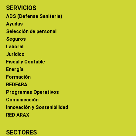
SERVICIOS
ADS (Defensa Sanitaria)
Ayudas
Selección de personal
Seguros
Laboral
Jurídico
Fiscal y Contable
Energía
Formación
REDFARA
Programas Operativos
Comunicación
Innovación y Sostenibilidad
RED ARAX
SECTORES