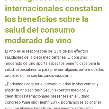
internacionales constatan
los beneficios sobre la
salud del consumo
moderado de vino
El vino es el responsable del 25% de los efectos
saludables de la dieta mediterránea. El consumo
moderado de vino aporta aspectos beneficiosos para la
salud, especialmente para prevenir algunas enfermedades
crónicas como son las cardiovasculares.
¿Podríamos adaptar el proverbio latino In vino veritas y
añadir In vino sanitas? Según expertos médicos y
científicos internacionales presentes en el último
congreso Wine and Health 2017, podríamos relacionar el
vino con algunos beneficios para nuestro organismo.