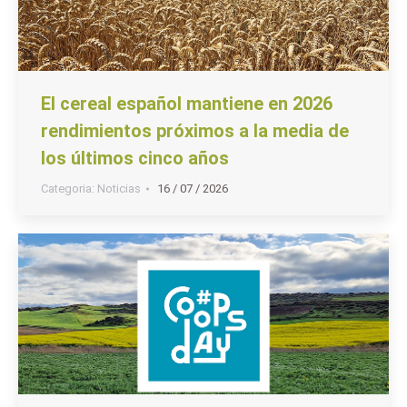
El cereal español mantiene en 2026
rendimientos próximos a la media de
los últimos cinco años
Categoria:
Noticias
16 / 07 / 2026