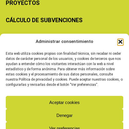
PROYECTOS
CÁLCULO DE SUBVENCIONES
Copyright © 2026 Cooperativas Agroalimentarias de Aragón
Administrar consentimiento
Esta web utiliza cookies propias con finalidad técnica, sin recabar ni ceder
datos de carácter personal de los usuarios, y cookies de terceros que nos
ayudan a entender cómo los visitantes interactúan con la web a nivel
estadístico y de forma anónima. Para obtener más información sobre
estas cookies y el procesamiento de sus datos personales, consulte
nuestra Política de privacidad y cookies. Puede aceptar nuestras cookies, o
configurarlas y revisarlas desde el botón "Ver preferencias".
Aceptar cookies
Denegar
Ver preferencias