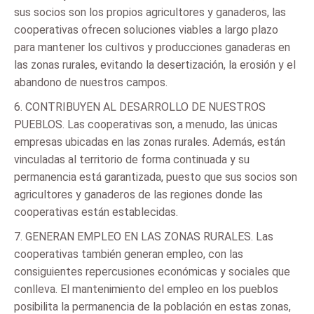
sus socios son los propios agricultores y ganaderos, las
cooperativas ofrecen soluciones viables a largo plazo
para mantener los cultivos y producciones ganaderas en
las zonas rurales, evitando la desertización, la erosión y el
abandono de nuestros campos.
6. CONTRIBUYEN AL DESARROLLO DE NUESTROS
PUEBLOS. Las cooperativas son, a menudo, las únicas
empresas ubicadas en las zonas rurales. Además, están
vinculadas al territorio de forma continuada y su
permanencia está garantizada, puesto que sus socios son
agricultores y ganaderos de las regiones donde las
cooperativas están establecidas.
7. GENERAN EMPLEO EN LAS ZONAS RURALES. Las
cooperativas también generan empleo, con las
consiguientes repercusiones económicas y sociales que
conlleva. El mantenimiento del empleo en los pueblos
posibilita la permanencia de la población en estas zonas,