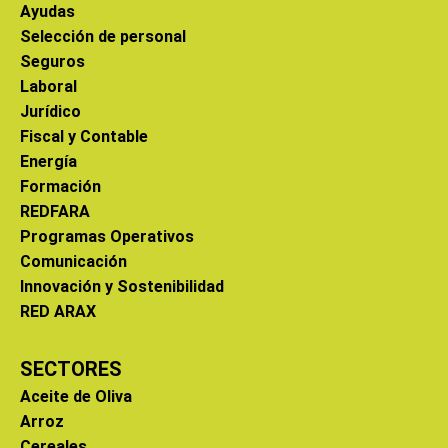
Ayudas
Selección de personal
Seguros
Laboral
Jurídico
Fiscal y Contable
Energía
Formación
REDFARA
Programas Operativos
Comunicación
Innovación y Sostenibilidad
RED ARAX
SECTORES
Aceite de Oliva
Arroz
Cereales