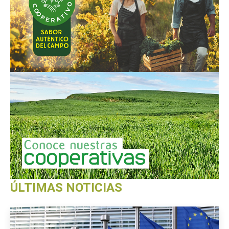
ÚLTIMAS NOTICIAS