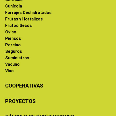
Cunícola
Forrajes Deshidratados
Frutas y Hortalizas
Frutos Secos
Ovino
Piensos
Porcino
Seguros
Suministros
Vacuno
Vino
COOPERATIVAS
PROYECTOS