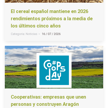
El cereal español mantiene en 2026
rendimientos próximos a la media de
los últimos cinco años
Categoria:
Noticias
16 / 07 / 2026
Cooperativas: empresas que unen
personas y construyen Aragón