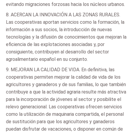
evitando migraciones forzosas hacia los núcleos urbanos.
8. ACERCAN LA INNOVACIÓN A LAS ZONAS RURALES.
Las cooperativas aportan servicios como la formación, la
información a sus socios, la introducción de nuevas
tecnologías y la difusión de conocimientos que mejoran la
eficiencia de las explotaciones asociadas y, por
consiguiente, contribuyen al desarrollo del sector
agroalimentario español en su conjunto.
9. MEJORAN LA CALIDAD DE VIDA. En definitiva, las
cooperativas permiten mejorar la calidad de vida de los
agricultores y ganaderos y de sus familias, lo que también
contribuye a que la actividad agraria resulte más atractiva
para la incorporación de jóvenes al sector y posibilite el
relevo generacional. Las cooperativas ofrecen servicios
como la utilización de maquinaria compartida, el personal
de sustitución para que los agricultores y ganaderos
puedan disfrutar de vacaciones, o disponer en común de