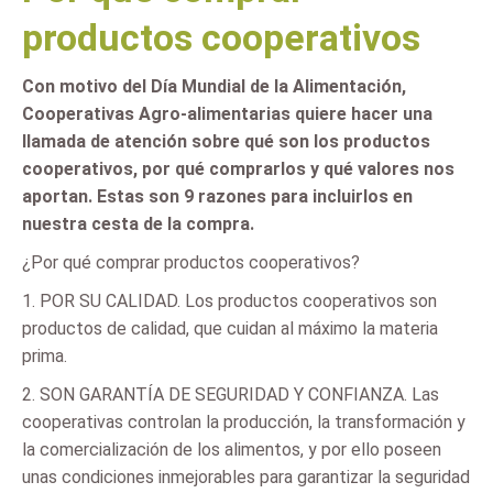
productos cooperativos
Con motivo del Día Mundial de la Alimentación,
Cooperativas Agro-alimentarias quiere hacer una
llamada de atención sobre qué son los productos
cooperativos, por qué comprarlos y qué valores nos
aportan. Estas son 9 razones para incluirlos en
nuestra cesta de la compra.
¿Por qué comprar productos cooperativos?
1. POR SU CALIDAD. Los productos cooperativos son
productos de calidad, que cuidan al máximo la materia
prima.
2. SON GARANTÍA DE SEGURIDAD Y CONFIANZA. Las
cooperativas controlan la producción, la transformación y
la comercialización de los alimentos, y por ello poseen
unas condiciones inmejorables para garantizar la seguridad