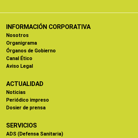
INFORMACIÓN CORPORATIVA
Nosotros
Organigrama
Órganos de Gobierno
Canal Ético
Aviso Legal
ACTUALIDAD
Noticias
Periódico impreso
Dosier de prensa
SERVICIOS
ADS (Defensa Sanitaria)