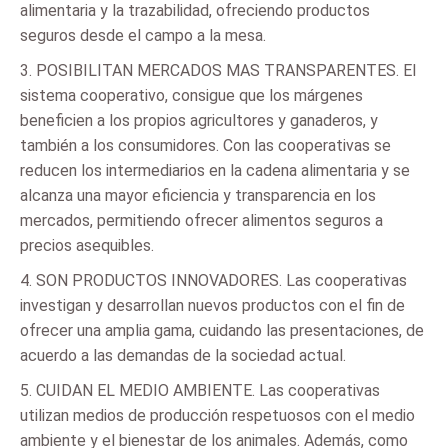
alimentaria y la trazabilidad, ofreciendo productos
seguros desde el campo a la mesa.
3. POSIBILITAN MERCADOS MAS TRANSPARENTES. El
sistema cooperativo, consigue que los márgenes
beneficien a los propios agricultores y ganaderos, y
también a los consumidores. Con las cooperativas se
reducen los intermediarios en la cadena alimentaria y se
alcanza una mayor eficiencia y transparencia en los
mercados, permitiendo ofrecer alimentos seguros a
precios asequibles.
4. SON PRODUCTOS INNOVADORES. Las cooperativas
investigan y desarrollan nuevos productos con el fin de
ofrecer una amplia gama, cuidando las presentaciones, de
acuerdo a las demandas de la sociedad actual.
5. CUIDAN EL MEDIO AMBIENTE. Las cooperativas
utilizan medios de producción respetuosos con el medio
ambiente y el bienestar de los animales. Además, como