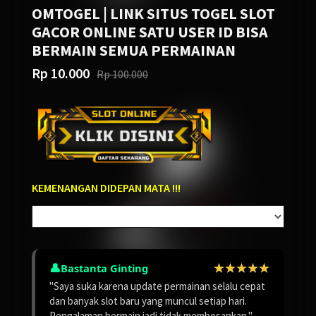
OMTOGEL | LINK SITUS TOGEL SLOT
GACOR ONLINE SATU USER ID BISA
BERMAIN SEMUA PERMAINAN
Rp 10.000
Translation
Translation
Rp 100.000
missing:
missing:
en.products.general.regular_price
en.products.general.sale_price
KEMENANGAN DIDEPAN MATA !!!
Bastanta Ginting
"Saya suka karena update permainan selalu cepat
dan banyak slot baru yang muncul setiap hari.
Pengalaman bermain jadi tidak membosankan."