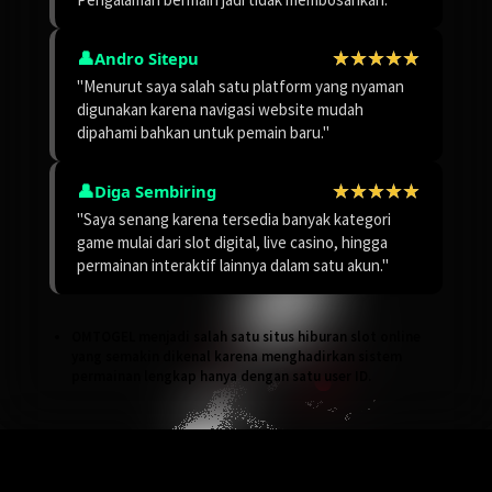
Andro Sitepu
"Menurut saya salah satu platform yang nyaman
digunakan karena navigasi website mudah
dipahami bahkan untuk pemain baru."
Diga Sembiring
"Saya senang karena tersedia banyak kategori
game mulai dari slot digital, live casino, hingga
permainan interaktif lainnya dalam satu akun."
OMTOGEL menjadi salah satu situs hiburan slot online
yang semakin dikenal karena menghadirkan sistem
permainan lengkap hanya dengan satu user ID.