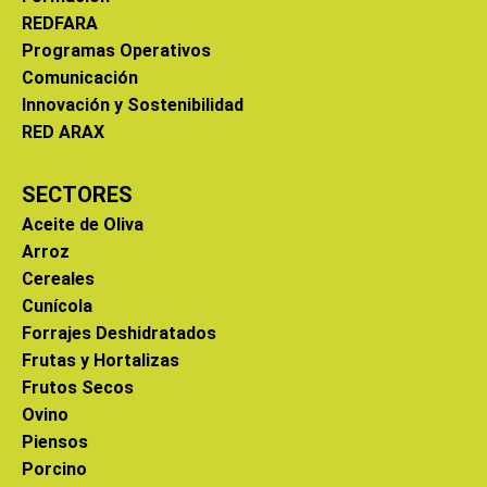
REDFARA
Programas Operativos
Comunicación
Innovación y Sostenibilidad
RED ARAX
SECTORES
Aceite de Oliva
Arroz
Cereales
Cunícola
Forrajes Deshidratados
Frutas y Hortalizas
Frutos Secos
Ovino
Piensos
Porcino