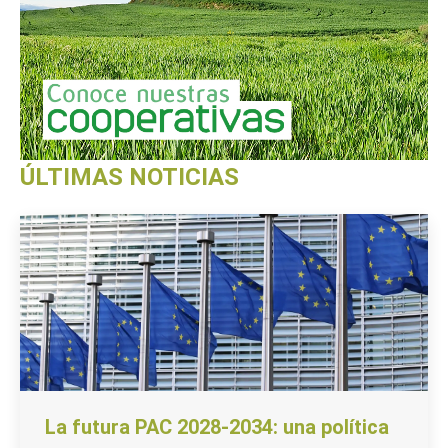
ÚLTIMAS NOTICIAS
La futura PAC 2028-2034: una política