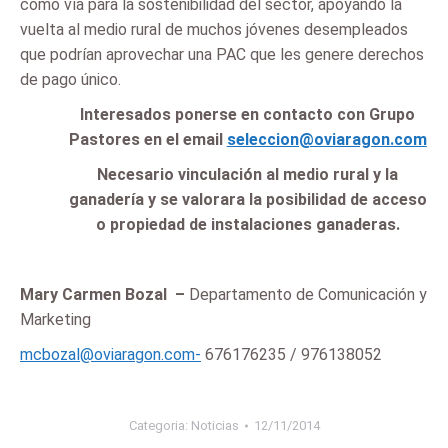
como vía para la sostenibilidad del sector, apoyando la
vuelta al medio rural de muchos jóvenes desempleados
que podrían aprovechar una PAC que les genere derechos
de pago único.
Interesados ponerse en contacto con Grupo
Pastores en el email
seleccion@oviaragon.com
Necesario vinculación al medio rural y la
ganadería y se valorara la posibilidad de acceso
o propiedad de instalaciones ganaderas.
Mary Carmen Bozal –
Departamento de Comunicación y
Marketing
mcbozal@oviaragon.com-
676176235 / 976138052
Categoria:
Noticias
12/11/2014