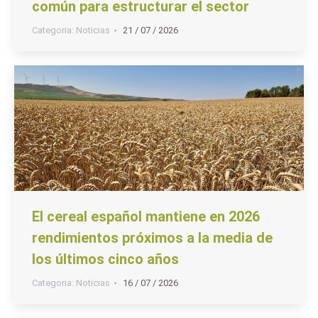
común para estructurar el sector
Categoria:
Noticias
21 / 07 / 2026
El cereal español mantiene en 2026
rendimientos próximos a la media de
los últimos cinco años
Categoria:
Noticias
16 / 07 / 2026