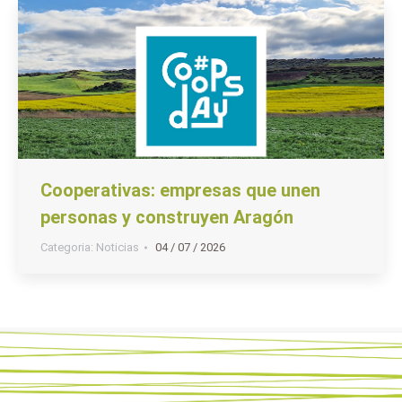
Cooperativas: empresas que unen
personas y construyen Aragón
Categoria:
Noticias
04 / 07 / 2026