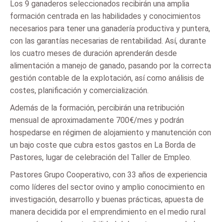
Los 9 ganaderos seleccionados recibirán una amplia
formación centrada en las habilidades y conocimientos
necesarios para tener una ganadería productiva y puntera,
con las garantías necesarias de rentabilidad. Así, durante
los cuatro meses de duración aprenderán desde
alimentación a manejo de ganado, pasando por la correcta
gestión contable de la explotación, así como análisis de
costes, planificación y comercialización.
Además de la formación, percibirán una retribución
mensual de aproximadamente 700€/mes y podrán
hospedarse en régimen de alojamiento y manutención con
un bajo coste que cubra estos gastos en La Borda de
Pastores, lugar de celebración del Taller de Empleo.
Pastores Grupo Cooperativo, con 33 años de experiencia
como líderes del sector ovino y amplio conocimiento en
investigación, desarrollo y buenas prácticas, apuesta de
manera decidida por el emprendimiento en el medio rural