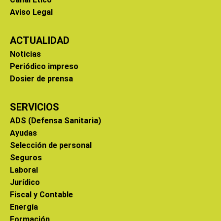
Aviso Legal
ACTUALIDAD
Noticias
Periódico impreso
Dosier de prensa
SERVICIOS
ADS (Defensa Sanitaria)
Ayudas
Selección de personal
Seguros
Laboral
Jurídico
Fiscal y Contable
Energía
Formación