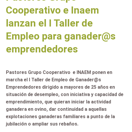
Cooperativo e Inaem
lanzan el I Taller de
Empleo para ganader@s
emprendedores
Pastores Grupo Cooperativo e INAEM ponen en
marcha el I Taller de Empleo de Ganader@s
Emprendedores dirigido a mayores de 25 años en
situación de desempleo, con iniciativa y capacidad de
emprendimiento, que quieran iniciar la actividad
ganadera en ovino, dar continuidad a aquellas
explotaciones ganaderas familiares a punto de la
jubilación o ampliar sus rebaños.