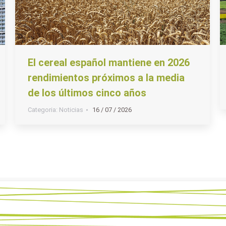
El cereal español mantiene en 2026
rendimientos próximos a la media
de los últimos cinco años
Categoria:
Noticias
16 / 07 / 2026