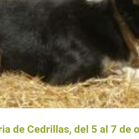
ia de Cedrillas, del 5 al 7 de 