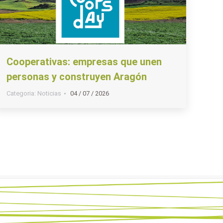
Cooperativas: empresas que unen
personas y construyen Aragón
Categoria:
Noticias
04 / 07 / 2026