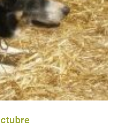
octubre