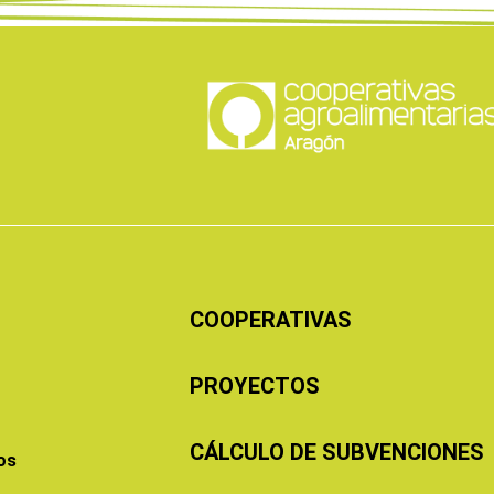
COOPERATIVAS
PROYECTOS
CÁLCULO DE SUBVENCIONES
os