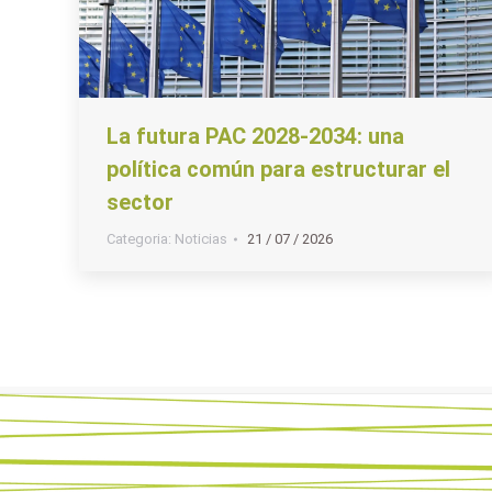
La futura PAC 2028-2034: una
política común para estructurar el
sector
Categoria:
Noticias
21 / 07 / 2026