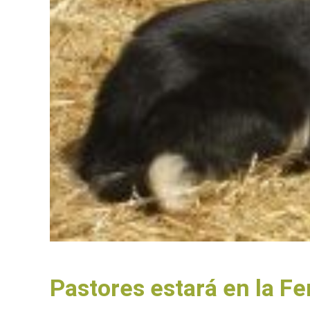
Pastores estará en la Fer