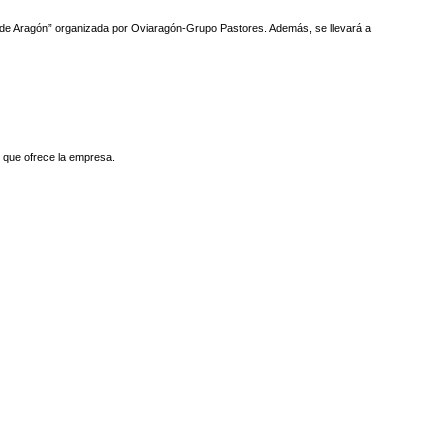
co de Aragón” organizada por Oviaragón-Grupo Pastores. Además, se llevará a
 que ofrece la empresa.