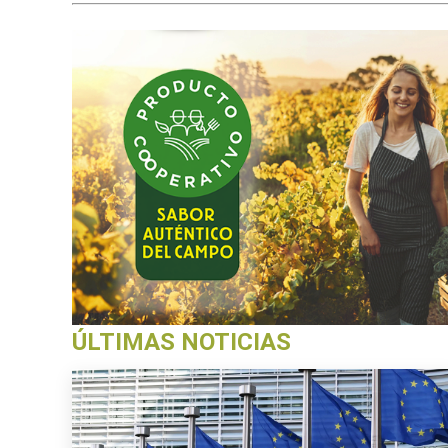
ÚLTIMAS NOTICIAS