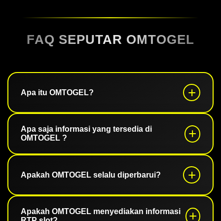
FAQ SEPUTAR OMTOGEL
Apa itu OMTOGEL?
OMTOGEL merupakan halaman informasi terbaru
Apa saja informasi yang tersedia di
yang membahas update permainan online, promo
OMTOGEL ?
harian, perkembangan slot digital, hingga informasi
Pengguna dapat menemukan berbagai informasi
menarik seputar dunia hiburan online 2026.
Apakah OMTOGEL selalu diperbarui?
seperti update permainan slot terbaru, pasaran
togel populer, event mingguan, promo spesial,
Ya, halaman berita dan informasi di OMTOGEL
serta berita terbaru terkait perkembangan platform
Apakah OMTOGEL menyediakan informasi
diperbarui secara berkala agar pengguna dapat
RTP slot?