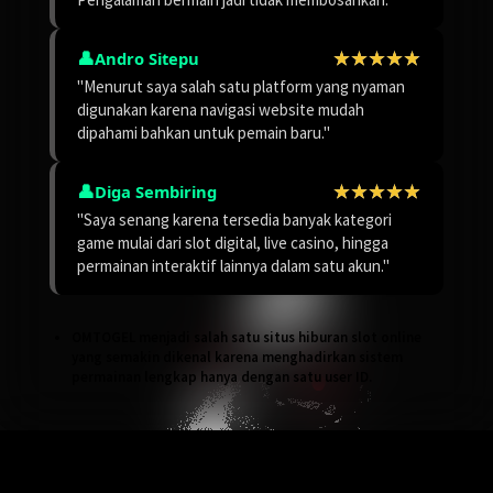
Andro Sitepu
"Menurut saya salah satu platform yang nyaman
digunakan karena navigasi website mudah
dipahami bahkan untuk pemain baru."
Diga Sembiring
"Saya senang karena tersedia banyak kategori
game mulai dari slot digital, live casino, hingga
permainan interaktif lainnya dalam satu akun."
OMTOGEL menjadi salah satu situs hiburan slot online
yang semakin dikenal karena menghadirkan sistem
permainan lengkap hanya dengan satu user ID.