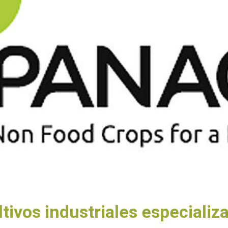
tivos industriales especializ