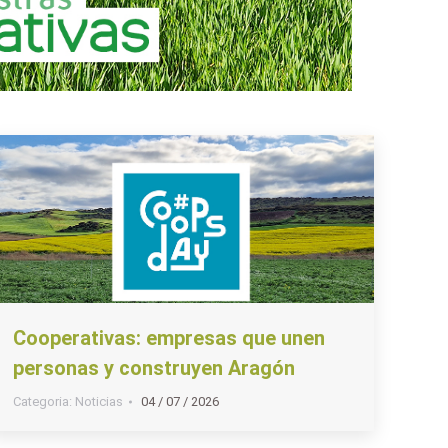
Cooperativas: empresas que unen
personas y construyen Aragón
Categoria:
Noticias
04 / 07 / 2026