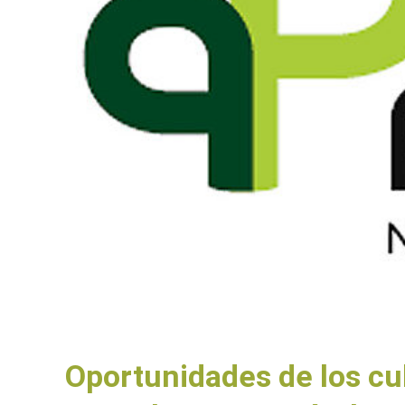
Oportunidades de los cul