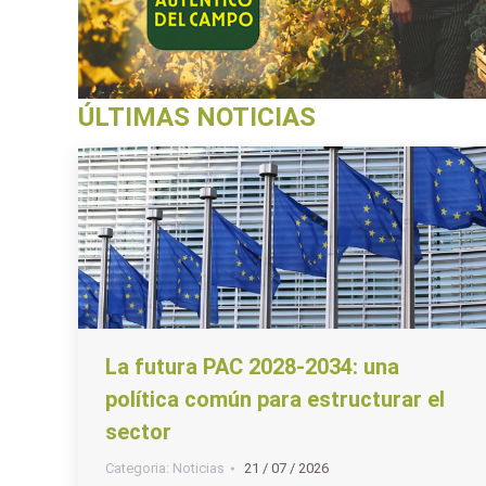
ÚLTIMAS NOTICIAS
La futura PAC 2028-2034: una
política común para estructurar el
sector
Categoria:
Noticias
21 / 07 / 2026