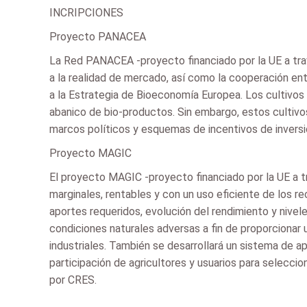
INCRIPCIONES
Proyecto PANACEA
La Red PANACEA -proyecto financiado por la UE a trav
a la realidad de mercado, así como la cooperación entr
a la Estrategia de Bioeconomía Europea. Los cultivos 
abanico de bio-productos. Sin embargo, estos cultivos
marcos políticos y esquemas de incentivos de inversi
Proyecto MAGIC
El proyecto MAGIC -proyecto financiado por la UE a t
marginales, rentables y con un uso eficiente de los r
aportes requeridos, evolución del rendimiento y nivele
condiciones naturales adversas a fin de proporcionar u
industriales. También se desarrollará un sistema de 
participación de agricultores y usuarios para selecci
por CRES.