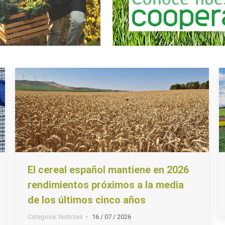
El cereal español mantiene en 2026
rendimientos próximos a la media
de los últimos cinco años
Categoria:
Noticias
16 / 07 / 2026