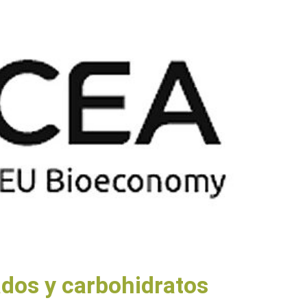
ados y carbohidratos