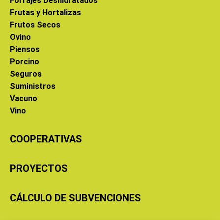
Forrajes Deshidratados
Frutas y Hortalizas
Frutos Secos
Ovino
Piensos
Porcino
Seguros
Suministros
Vacuno
Vino
COOPERATIVAS
PROYECTOS
CÁLCULO DE SUBVENCIONES