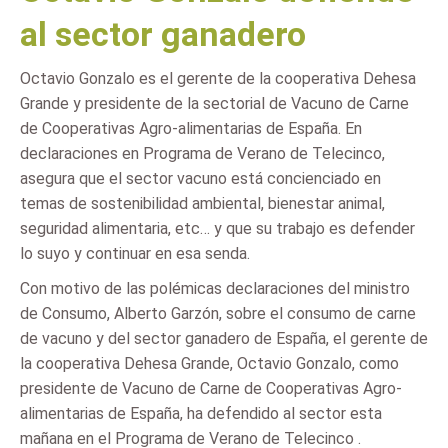
al sector ganadero
Octavio Gonzalo es el gerente de la cooperativa Dehesa
Grande y presidente de la sectorial de Vacuno de Carne
de Cooperativas Agro-alimentarias de España. En
declaraciones en Programa de Verano de Telecinco,
asegura que el sector vacuno está concienciado en
temas de sostenibilidad ambiental, bienestar animal,
seguridad alimentaria, etc… y que su trabajo es defender
lo suyo y continuar en esa senda.
Con motivo de las polémicas declaraciones del ministro
de Consumo, Alberto Garzón, sobre el consumo de carne
de vacuno y del sector ganadero de España, el gerente de
la cooperativa Dehesa Grande, Octavio Gonzalo, como
presidente de Vacuno de Carne de Cooperativas Agro-
alimentarias de España, ha defendido al sector esta
mañana en el Programa de Verano de Telecinco .