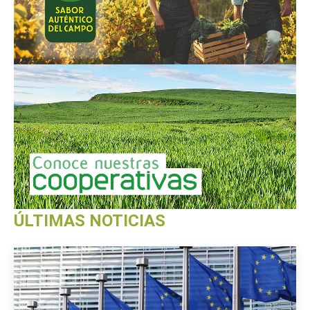
ÚLTIMAS NOTICIAS