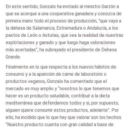
En este sentido, Gonzalo ha invitado al ministro Garzón a
que se acerque a una cooperativa ganadera y conozca de
primera mano todo el proceso de producción, “que vaya a
la dehesa de Salamanca, Extremadura o Andalucía, a los
pastos de León o Asturias, que vea la realidad de nuestras
explotaciones y ganado y que luego haga valoraciones
más acertadas”, ha subrayado el presidente de Dehesa
Grande.
Finalmente en lo que respecta a los nuevos hábitos de
consumo y a la aparición de carne de laboratorio o
productos veganos, Gonzalo ha comentado que el
mercado es muy amplio y “nosotros lo que tenemos que
hacer es un producto saludable, contribuir a la dieta
mediterránea que defendemos todos y si, por supuesto,
alguien quiere consumir estos productos, adelante”. Por
ello, ha incidido que lo que hay que valorar son los hechos.
“Nuestro producto cuenta con gran calidad a base de