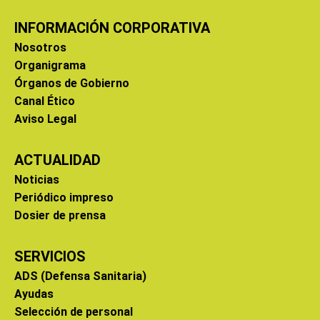
INFORMACIÓN CORPORATIVA
Nosotros
Organigrama
Órganos de Gobierno
Canal Ético
Aviso Legal
ACTUALIDAD
Noticias
Periódico impreso
Dosier de prensa
SERVICIOS
ADS (Defensa Sanitaria)
Ayudas
Selección de personal