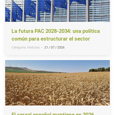
La futura PAC 2028-2034: una política
común para estructurar el sector
Categoria:
Noticias
21 / 07 / 2026
El cereal español mantiene en 2026