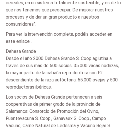
cereales, en un sistema totalmente sostenible, y es de lo
que nos tenemos que preocupar. De mejorar nuestros
procesos y de dar un gran producto a nuestros
consumidores”.
Para ver la intervención completa, podéis acceder en
este enlace .
Dehesa Grande
Desde el año 2000 Dehesa Grande S. Coop aglutina a
través de sus más de 600 socios, 35.000 vacas nodrizas,
la mayor parte de la cabaña reproductora son F2
descendiente de la raza autóctona, 65.000 ovejas y 500
reproductoras ibéricas.
Los socios de Dehesa Grande pertenecen a seis
cooperativas de primer grado de la provincia de
Salamanca: Consorcio de Promoción del Ovino,
Fuentevacuna S. Coop., Ganavaex S. Coop., Campo
Vacuno, Carne Natural de Ledesma y Vacuno Béjar S.