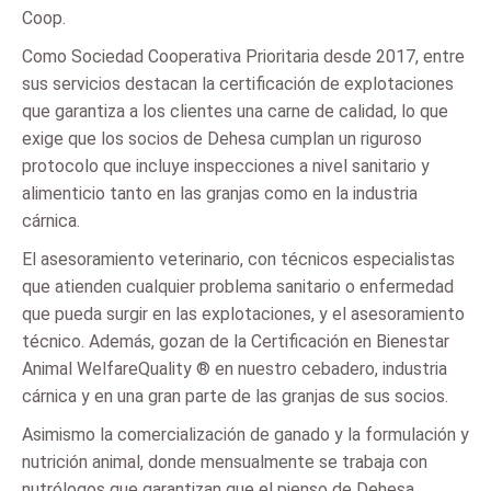
Coop.
Como Sociedad Cooperativa Prioritaria desde 2017, entre
sus servicios destacan la certificación de explotaciones
que garantiza a los clientes una carne de calidad, lo que
exige que los socios de Dehesa cumplan un riguroso
protocolo que incluye inspecciones a nivel sanitario y
alimenticio tanto en las granjas como en la industria
cárnica.
El asesoramiento veterinario, con técnicos especialistas
que atienden cualquier problema sanitario o enfermedad
que pueda surgir en las explotaciones, y el asesoramiento
técnico. Además, gozan de la Certificación en Bienestar
Animal WelfareQuality ® en nuestro cebadero, industria
cárnica y en una gran parte de las granjas de sus socios.
Asimismo la comercialización de ganado y la formulación y
nutrición animal, donde mensualmente se trabaja con
nutrólogos que garantizan que el pienso de Dehesa