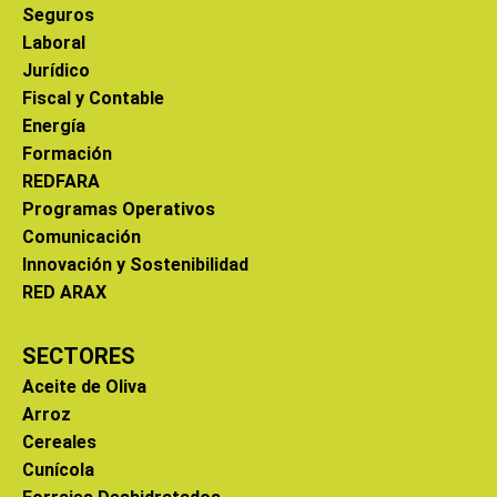
Seguros
Laboral
Jurídico
Fiscal y Contable
Energía
Formación
REDFARA
Programas Operativos
Comunicación
Innovación y Sostenibilidad
RED ARAX
SECTORES
Aceite de Oliva
Arroz
Cereales
Cunícola