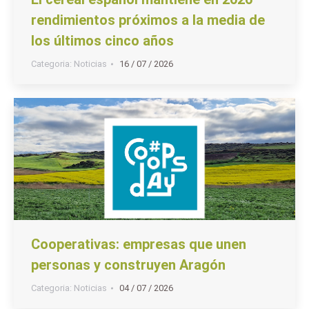
rendimientos próximos a la media de
los últimos cinco años
Categoria:
Noticias
16 / 07 / 2026
Cooperativas: empresas que unen
personas y construyen Aragón
Categoria:
Noticias
04 / 07 / 2026