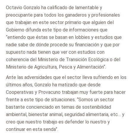
Octavio Gonzalo ha calificado de lamentable y
preocupante para todos los ganaderos y profesionales
que trabajan en este sector primario que alguien del
Gobierno difunda este tipo de informaciones que
“entiendo que éstas se basan en lobbies y estudios que
nadie sabe de dónde procede su financiación y que por
supuesto nada tienen que ver con estudios con
coherencia del Ministerio de Transición Ecológica o del
Ministerio de Agricultura, Pesca y Alimentación“.
Ante las adversidades que el sector lleva sufriendo en los
últimos años, Gonzalo ha matizado que desde
Cooperativas y Provacuno trabajan muy fuerte para hacer
frente a este tipo de situaciones. “Somos un sector
bastante concienciado en temas de sostenibilidad
ambiental, bienestar animal, seguridad alimentaria, etc… y
creo que nuestro trabajo es defender lo nuestro y
continuar en esta senda”.